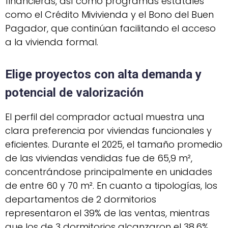
financieras, así como programas estatales
como el Crédito Mivivienda y el Bono del Buen
Pagador, que continúan facilitando el acceso
a la vivienda formal.
Elige proyectos con alta demanda y
potencial de valorización
El perfil del comprador actual muestra una
clara preferencia por viviendas funcionales y
eficientes. Durante el 2025, el tamaño promedio
de las viviendas vendidas fue de 65,9 m²,
concentrándose principalmente en unidades
de entre 60 y 70 m². En cuanto a tipologías, los
departamentos de 2 dormitorios
representaron el 39% de las ventas, mientras
que los de 3 dormitorios alcanzaron el 38,6%,