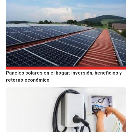
Paneles solares en el hogar: inversión, beneficios y
retorno económico