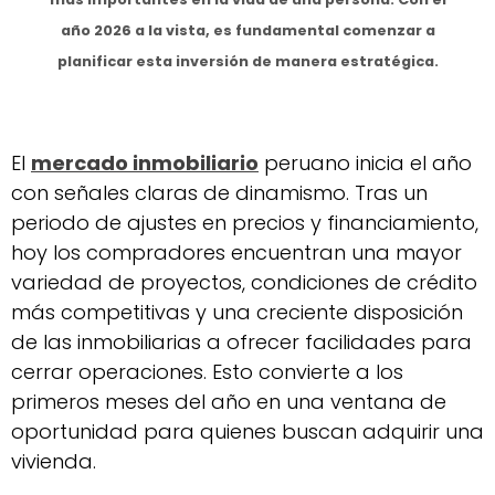
año 2026 a la vista, es fundamental comenzar a
planificar esta inversión de manera estratégica.
El
mercado inmobiliario
peruano inicia el año
con señales claras de dinamismo. Tras un
periodo de ajustes en precios y financiamiento,
hoy los compradores encuentran una mayor
variedad de proyectos, condiciones de crédito
más competitivas y una creciente disposición
de las inmobiliarias a ofrecer facilidades para
cerrar operaciones. Esto convierte a los
primeros meses del año en una ventana de
oportunidad para quienes buscan adquirir una
vivienda.