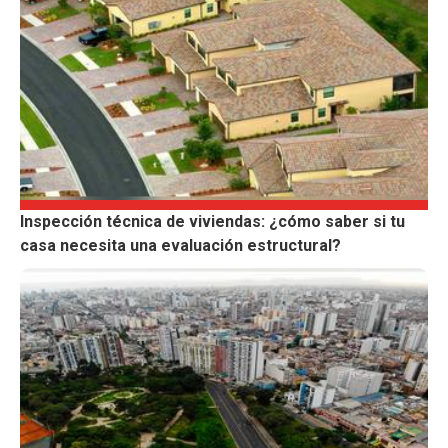
Inspección técnica de viviendas: ¿cómo saber si tu
casa necesita una evaluación estructural?