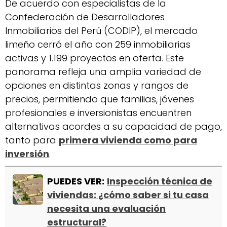
De acuerdo con especialistas de la
Confederación de Desarrolladores
Inmobiliarios del Perú (CODIP), el mercado
limeño cerró el año con 259 inmobiliarias
activas y 1.199 proyectos en oferta. Este
panorama refleja una amplia variedad de
opciones en distintas zonas y rangos de
precios, permitiendo que familias, jóvenes
profesionales e inversionistas encuentren
alternativas acordes a su capacidad de pago,
tanto para
primera vivienda como para
inversión
.
PUEDES VER:
Inspección técnica de
viviendas: ¿cómo saber si tu casa
necesita una evaluación
estructural?