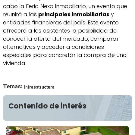
cabo la Feria Nexo Inmobiliario, un evento que
reunirá a las
principales inmobiliarias
y
entidades financieras del país. Este evento
ofrecerá a los asistentes la posibilidad de
conocer la oferta del mercado, comparar
alternativas y acceder a condiciones
especiales para concretar la compra de una
vivienda.
Temas:
Infraestructura
Contenido de interés