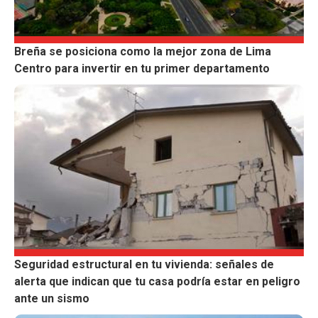
Breña se posiciona como la mejor zona de Lima
Centro para invertir en tu primer departamento
Seguridad estructural en tu vivienda: señales de
alerta que indican que tu casa podría estar en peligro
ante un sismo