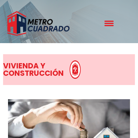
VIVIENDA Y
CONSTRUCCIÓN