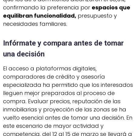
confirmando la preferencia por
espacios que
equilibran funcionalidad,
presupuesto y
necesidades familiares.
Infórmate y compara antes de tomar
una decisión
El acceso a plataformas digitales,
comparadores de crédito y asesoría
especializada ha permitido que los interesados
lleguen mejor preparados al proceso de
compra. Evaluar precios, reputación de las
inmobiliarias y proyección de las zonas se ha
vuelto esencial antes de tomar una decisión. En
este escenario de mayor actividad y
competencia, del 12 al 15 de marzo se llevará a