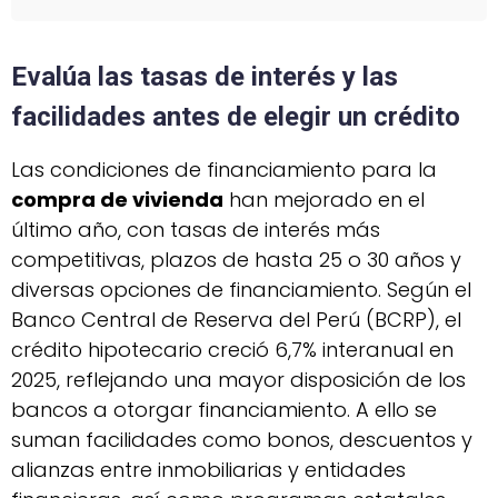
Evalúa las tasas de interés y las
facilidades antes de elegir un crédito
Las condiciones de financiamiento para la
compra de vivienda
han mejorado en el
último año, con tasas de interés más
competitivas, plazos de hasta 25 o 30 años y
diversas opciones de financiamiento. Según el
Banco Central de Reserva del Perú (BCRP), el
crédito hipotecario creció 6,7% interanual en
2025, reflejando una mayor disposición de los
bancos a otorgar financiamiento. A ello se
suman facilidades como bonos, descuentos y
alianzas entre inmobiliarias y entidades