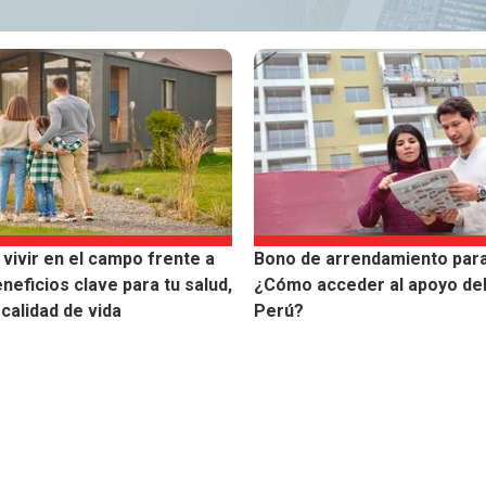
 vivir en el campo frente a
Bono de arrendamiento para
eneficios clave para tu salud,
¿Cómo acceder al apoyo del
calidad de vida
Perú?