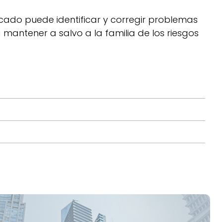
lificado puede identificar y corregir problemas
 mantener a salvo a la familia de los riesgos