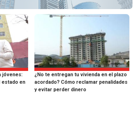
 jóvenes:
¿No te entregan tu vivienda en el plazo
 estado en
acordado? Cómo reclamar penalidades
y evitar perder dinero