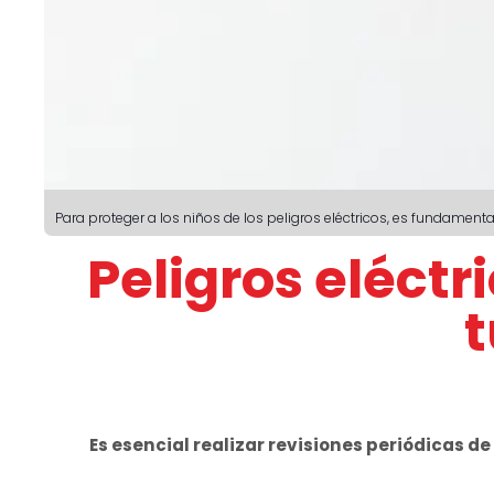
Para proteger a los niños de los peligros eléctricos, es fundamen
Peligros eléct
t
Es esencial realizar revisiones periódicas de