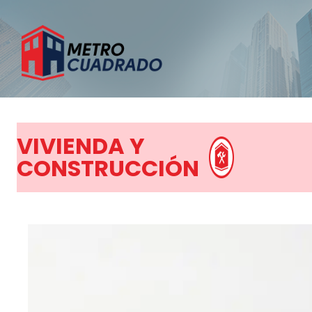
VIVIENDA Y
CONSTRUCCIÓN