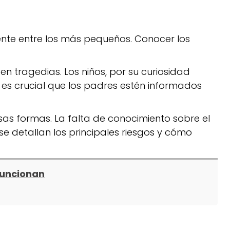
ente entre los más pequeños. Conocer los
en tragedias. Los niños, por su curiosidad
o, es crucial que los padres estén informados
rsas formas. La falta de conocimiento sobre el
 se detallan los principales riesgos y cómo
funcionan