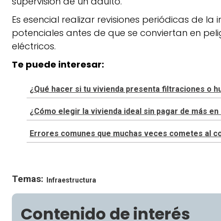
supervisión de un adulto.
Es esencial realizar revisiones periódicas de la 
potenciales antes de que se conviertan en peli
eléctricos.
Te puede interesar:
¿Qué hacer si tu vivienda presenta filtraciones o
¿Cómo elegir la vivienda ideal sin pagar de más 
Errores comunes que muchas veces cometes al cons
Temas:
Infraestructura
Contenido de interés