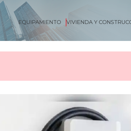
EQUIPAMIENTO
VIVIENDA Y CONSTRUC