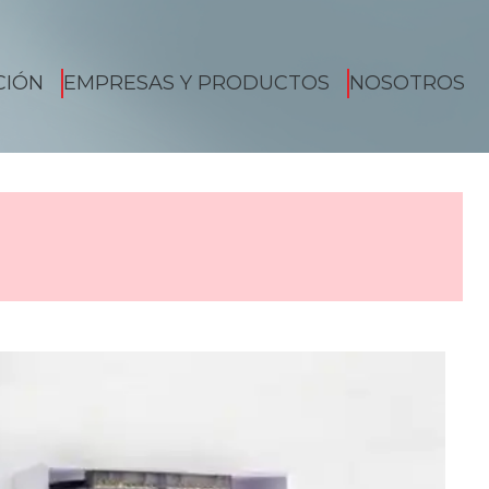
CIÓN
EMPRESAS Y PRODUCTOS
NOSOTROS