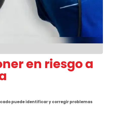
ner en riesgo a
sa
ficado puede identificar y corregir problemas