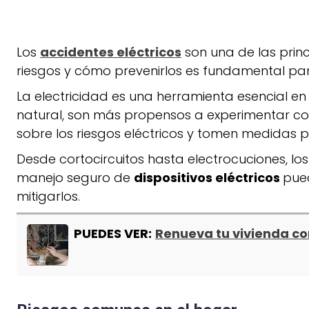
Los
accidentes eléctricos
son una de las prin
riesgos y cómo prevenirlos es fundamental para
La electricidad es una herramienta esencial en 
natural, son más propensos a experimentar co
sobre los riesgos eléctricos y tomen medidas 
Desde cortocircuitos hasta electrocuciones, lo
manejo seguro de
dispositivos eléctricos
pued
mitigarlos.
PUEDES VER:
Renueva tu vivienda co