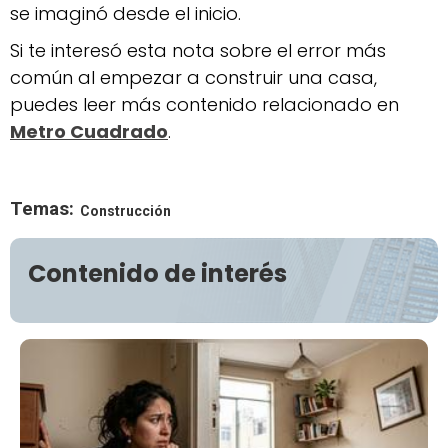
se imaginó desde el inicio.
Si te interesó esta nota sobre el error más
común al empezar a construir una casa,
puedes leer más contenido relacionado en
Metro Cuadrado
.
Temas:
Construcción
Contenido de interés