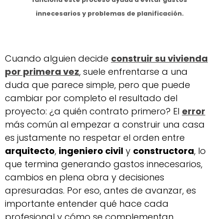
innecesarios y problemas de planificación.
Cuando alguien decide
construir su vivienda
por primera vez
, suele enfrentarse a una
duda que parece simple, pero que puede
cambiar por completo el resultado del
proyecto: ¿a quién contrato primero? El
error
más común al empezar a construir una casa
es justamente no respetar el orden entre
arquitecto
,
ingeniero civil
y
constructora
, lo
que termina generando gastos innecesarios,
cambios en plena obra y decisiones
apresuradas. Por eso, antes de avanzar, es
importante entender qué hace cada
profesional y cómo se complementan.