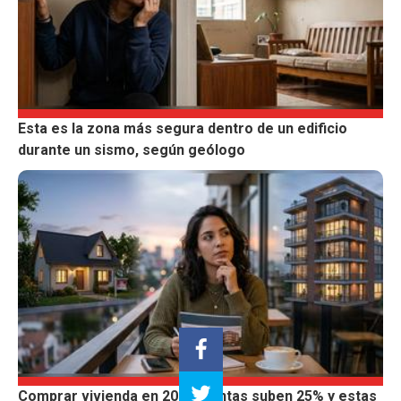
Esta es la zona más segura dentro de un edificio
durante un sismo, según geólogo
Comprar vivienda en 2026: ventas suben 25% y estas