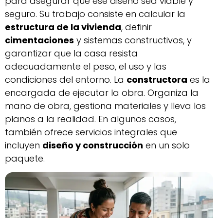
para asegurar que ese diseño sea viable y
seguro. Su trabajo consiste en calcular la
estructura de la vivienda
, definir
cimentaciones
y sistemas constructivos, y
garantizar que la casa resista
adecuadamente el peso, el uso y las
condiciones del entorno. La
constructora
es la
encargada de ejecutar la obra. Organiza la
mano de obra, gestiona materiales y lleva los
planos a la realidad. En algunos casos,
también ofrece servicios integrales que
incluyen
diseño y construcción
en un solo
paquete.