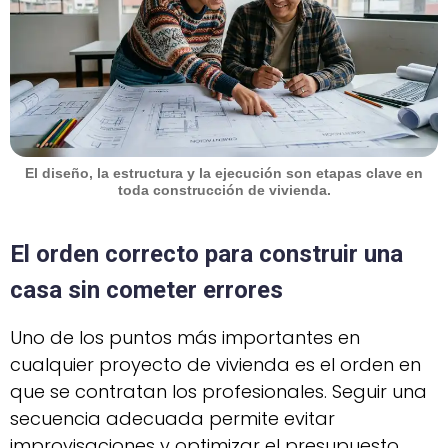
El diseño, la estructura y la ejecución son etapas clave en
toda construcción de vivienda.
El orden correcto para construir una
casa sin cometer errores
Uno de los puntos más importantes en
cualquier proyecto de vivienda es el orden en
que se contratan los profesionales. Seguir una
secuencia adecuada permite evitar
improvisaciones y optimizar el presupuesto.