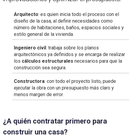
Arquitecto
: es quien inicia todo el proceso con el
diseño de la casa, al definir necesidades como
número de habitaciones, baños, espacios sociales y
estilo general de la vivienda.
Ingeniero civil
: trabaja sobre los planos
arquitectónicos ya definidos y se encarga de realizar
los
cálculos estructurales
necesarios para que la
construcción sea segura.
Constructora
: con todo el proyecto listo, puede
ejecutar la obra con un presupuesto más claro y
menos margen de error.
¿A quién contratar primero para
construir una casa?