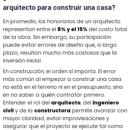
arquitecto para construir una casa?
En promedio, los honorarios de un arquitecto
representan entre el
8% y el 15%
del costo total
de la obra. Sin embargo, su participación
puede evitar errores de diseño que, a largo
plazo, resultan mucho más costosos que la
inversión inicial.
En construcción, el orden sí importa. El error
más común al empezar a construir una casa
no está en el terreno ni en el presupuesto, sino
en no saber a quién contratar primero.
Entender el rol del
arquitecto
, del
ingeniero
civil
y de la
constructora
permite avanzar con
mayor claridad, evitar improvisaciones y
asegurar que el proyecto se ejecute tal como