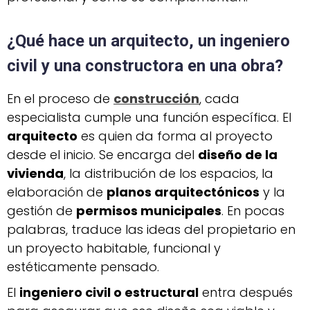
¿Qué hace un arquitecto, un ingeniero
civil y una constructora en una obra?
En el proceso de
construcción
, cada
especialista cumple una función específica. El
arquitecto
es quien da forma al proyecto
desde el inicio. Se encarga del
diseño de la
vivienda
, la distribución de los espacios, la
elaboración de
planos arquitectónicos
y la
gestión de
permisos municipales
. En pocas
palabras, traduce las ideas del propietario en
un proyecto habitable, funcional y
estéticamente pensado.
El
ingeniero civil o estructural
entra después