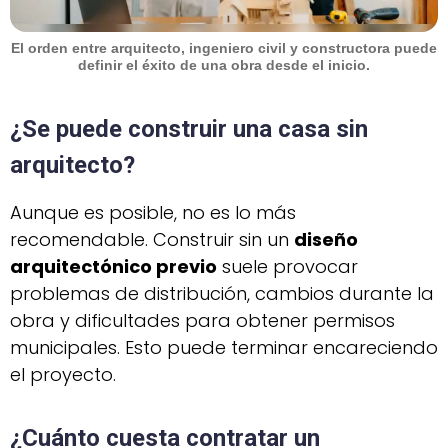
El orden entre arquitecto, ingeniero civil y constructora puede
definir el éxito de una obra desde el inicio.
¿Se puede construir una casa sin
arquitecto?
Aunque es posible, no es lo más
recomendable. Construir sin un
diseño
arquitectónico previo
suele provocar
problemas de distribución, cambios durante la
obra y dificultades para obtener permisos
municipales. Esto puede terminar encareciendo
el proyecto.
¿Cuánto cuesta contratar un