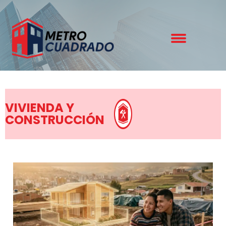
VIVIENDA Y
CONSTRUCCIÓN