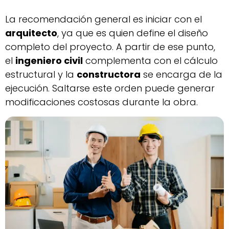
La recomendación general es iniciar con el
arquitecto
, ya que es quien define el diseño
completo del proyecto. A partir de ese punto,
el
ingeniero civil
complementa con el cálculo
estructural y la
constructora
se encarga de la
ejecución. Saltarse este orden puede generar
modificaciones costosas durante la obra.