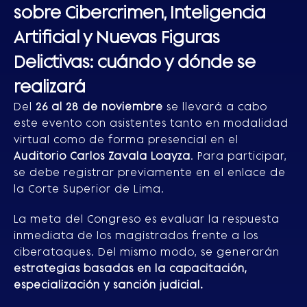
sobre Cibercrimen, Inteligencia
Artificial y Nuevas Figuras
Delictivas: cuándo y dónde se
realizará
Del
26 al 28 de noviembre
se llevará a cabo
este evento con asistentes tanto en modalidad
virtual como de forma presencial en el
Auditorio Carlos Zavala Loayza
. Para participar,
se debe registrar previamente en el enlace de
la Corte Superior de Lima.
La meta del Congreso es evaluar la respuesta
inmediata de los magistrados frente a los
ciberataques. Del mismo modo, se generarán
estrategias basadas en la capacitación,
especialización y sanción judicial.