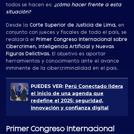
todos se hacen es:
¿cómo hacer frente a esta
situación?
Desde la
Corte Superior de Justicia de Lima,
en
conjunto con jueces y fiscales de todo el país, se
realizará el
Primer Congreso Internacional sobre
Cibercrimen, Inteligencia Artificial y Nuevas
Figuras Delictivas.
El objetivo es aportar
herramientas y conocimiento ante el avance
inminente de la cibercriminalidad en el país.
PUEDES VER:
Perú Conectado lidera
el inicio de una agenda que
redefine el 2025: seguridad,
innovación y confianza digital
Primer Congreso Internacional