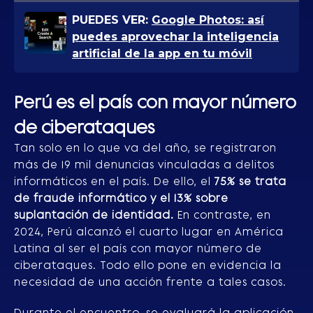
PUEDES VER:
Google Photos: así
puedes aprovechar la inteligencia
artificial de la app en tu móvil
Perú es el país con mayor número
de ciberataques
Tan solo en lo que va del año, se registraron
más de 19 mil denuncias vinculadas a delitos
informáticos en el país. De ello, el
75% se trata
de fraude informático y el 13% sobre
suplantación de identidad.
En contraste, en
2024, Perú alcanzó el cuarto lugar en América
Latina al ser el país con mayor número de
ciberataques. Todo ello pone en evidencia la
necesidad de una acción frente a tales casos.
Durante el encuentro, se evaluará la aplicación