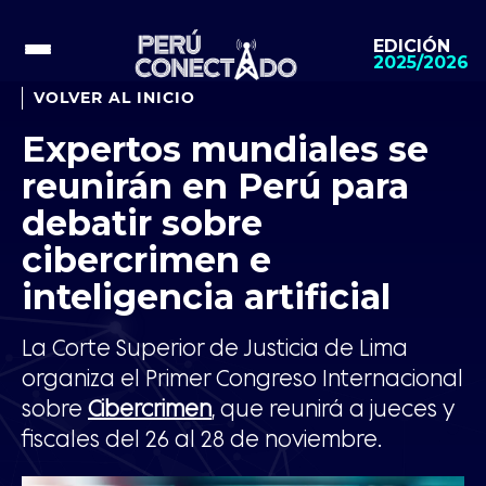
EDICIÓN
2025/2026
VOLVER AL INICIO
Expertos mundiales se
reunirán en Perú para
debatir sobre
cibercrimen e
inteligencia artificial
La Corte Superior de Justicia de Lima
organiza el Primer Congreso Internacional
sobre
Cibercrimen
, que reunirá a jueces y
fiscales del 26 al 28 de noviembre.