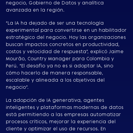
negocio, Gobierno de Datos y analítica
avanzada en la región.
“La IA ha dejado de ser una tecnología
experimental para convertirse en un habilitador
estratégico del negocio. Hoy las organizaciones
buscan impactos concretos en productividad,
costos y velocidad de respuesta”, explicó Jaime
Mourão, Country Manager para Colombia y
Perú. “El desafío ya no es si adoptar IA, sino
cómo hacerlo de manera responsable,
escalable y alineada a los objetivos del
negocio”.
La adopción de IA generativa, agentes
inteligentes y plataformas modernas de datos
está permitiendo a las empresas automatizar
procesos críticos, mejorar la experiencia del
cliente y optimizar el uso de recursos. En