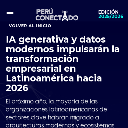
EDICIÓN
2025/2026
VOLVER AL INICIO
IA generativa y datos
modernos impulsarán la
transformación
empresarial en
Latinoamérica hacia
2026
El próximo año, la mayoría de las
organizaciones latinoamericanas de
sectores clave habrán migrado a
arquitecturas modernas y ecosistemas