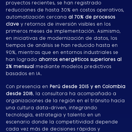
proyectos recientes, se han registrado
reducciones de hasta 30% en costos operativos,
automatización cercana
al 70% de procesos
clave
y retornos de inversión visibles en los
primeros meses de implementación. Asimismo,
en iniciativas de modernización de datos, los
tiempos de análisis se han reducido hasta en
90%, mientras que en entornos industriales se
han logrado
ahorros energéticos superiores al
2% mensual
mediante modelos predictivos
basados en IA.
Con presencia en
Perú desde 2015 y en Colombia
desde 2018
, la consultora ha acompañado a
organizaciones de la región en el tránsito hacia
una cultura data-driven, integrando
tecnología, estrategia y talento en un
escenario donde la competitividad depende
cada vez más de decisiones rápidas y