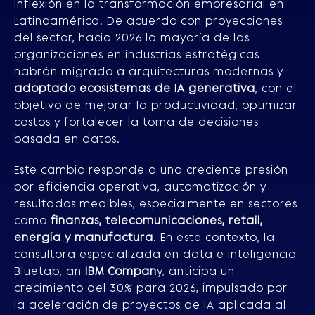
inflexión en la transformación empresarial en
Latinoamérica. De acuerdo con proyecciones
del sector, hacia 2026 la mayoría de las
organizaciones en industrias estratégicas
habrán migrado a arquitecturas modernas y
adoptado ecosistemas de IA generativa
, con el
objetivo de mejorar la productividad, optimizar
costos y fortalecer la toma de decisiones
basada en datos.
Este cambio responde a una creciente presión
por eficiencia operativa, automatización y
resultados medibles, especialmente en sectores
como
finanzas, telecomunicaciones, retail,
energía y manufactura
. En este contexto, la
consultora especializada en data e inteligencia
Bluetab, an
IBM Compan
y, anticipa un
crecimiento del 30% para 2026, impulsado por
la aceleración de proyectos de IA aplicada al