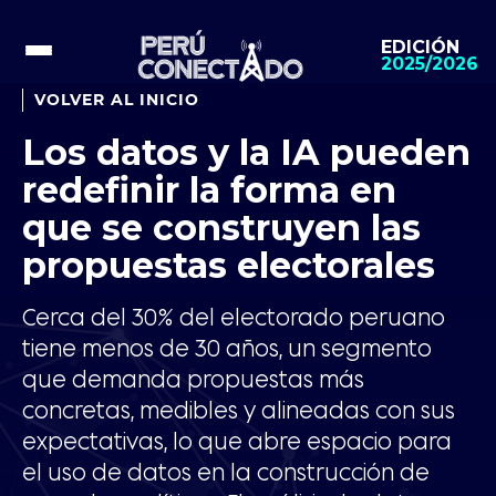
EDICIÓN
2025/2026
VOLVER AL INICIO
Los datos y la IA pueden
redefinir la forma en
que se construyen las
propuestas electorales
Cerca del 30% del electorado peruano
tiene menos de 30 años, un segmento
que demanda propuestas más
concretas, medibles y alineadas con sus
expectativas, lo que abre espacio para
el uso de datos en la construcción de