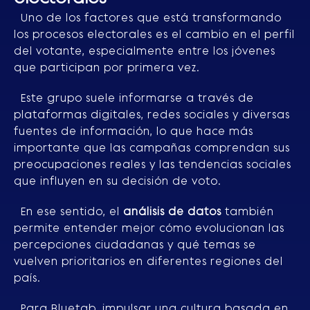
Uno de los factores que está transformando
los procesos electorales es el cambio en el perfil
del votante, especialmente entre los jóvenes
que participan por primera vez.
Este grupo suele informarse a través de
plataformas digitales, redes sociales y diversas
fuentes de información, lo que hace más
importante que las campañas comprendan sus
preocupaciones reales y las tendencias sociales
que influyen en su decisión de voto.
En ese sentido, el
análisis de datos
también
permite entender mejor cómo evolucionan las
percepciones ciudadanas y qué temas se
vuelven prioritarios en diferentes regiones del
país.
Para Bluetab, impulsar una cultura basada en