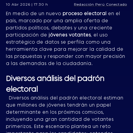
10 Abr 2026 | 17:30 h
Redacción Perú Conectado
En medio de un nuevo
proceso electoral
en el
país, marcado por una amplia oferta de
partidos políticos, debates y una creciente
participación de
jóvenes votantes
, el uso
estratégico de datos se perfila como una
herramienta clave para mejorar la calidad de
las propuestas y responder con mayor precisión
a las demandas de la ciudadanía.
Diversos análisis del padrón
electoral
Diversos análisis del padrón electoral estiman
que millones de jóvenes tendrán un papel
determinante en los próximos comicios,
incluyendo una gran cantidad de votantes
primerizos. Este escenario plantea un reto