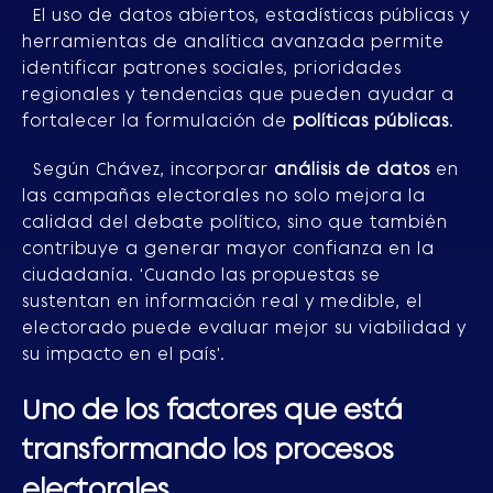
El uso de datos abiertos, estadísticas públicas y
herramientas de analítica avanzada permite
identificar patrones sociales, prioridades
regionales y tendencias que pueden ayudar a
fortalecer la formulación de
políticas públicas
.
Según Chávez, incorporar
análisis de datos
en
las campañas electorales no solo mejora la
calidad del debate político, sino que también
contribuye a generar mayor confianza en la
ciudadanía. 'Cuando las propuestas se
sustentan en información real y medible, el
electorado puede evaluar mejor su viabilidad y
su impacto en el país'.
Uno de los factores que está
transformando los procesos
electorales