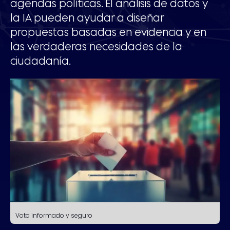
agendas políticas. El análisis de datos y
la IA pueden ayudar a diseñar
propuestas basadas en evidencia y en
las verdaderas necesidades de la
ciudadanía.
Voto informado y seguro