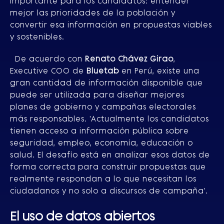
importante para los candidatos: entender
mejor las prioridades de la población y
convertir esa información en propuestas viables
y sostenibles.
De acuerdo con
Renato Chávez Girao
,
Executive COO de
Bluetab
en Perú, existe una
gran cantidad de información disponible que
puede ser utilizada para diseñar mejores
planes de gobierno y campañas electorales
más responsables. 'Actualmente los candidatos
tienen acceso a información pública sobre
seguridad, empleo, economía, educación o
salud. El desafío está en analizar esos datos de
forma correcta para construir propuestas que
realmente respondan a lo que necesitan los
ciudadanos y no solo a discursos de campaña'.
El uso de datos abiertos