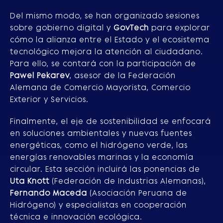
Del mismo modo, se han organizado sesiones
sobre gobierno digital y
GovTech
para explorar
cómo la alianza entre el Estado y el ecosistema
tecnológico mejora la atención al ciudadano.
Para ello, se contará con la participación de
Pawel Pekarev
, asesor de la Federación
Alemana de Comercio Mayorista, Comercio
Exterior y Servicios.
Finalmente, el eje de sostenibilidad se enfocará
en soluciones ambientales y nuevas fuentes
energéticas, como el hidrógeno verde, las
energías renovables marinas y la economía
circular. Esta sección incluirá las ponencias de
Uta Knott
(Federación de Industrias Alemanas),
Fernando Maceda
(Asociación Peruana de
Hidrógeno) y especialistas en cooperación
técnica e innovación ecológica.