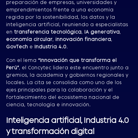
preparación de empresas, universidades y
emprendimientos frente a una economía
regida por la sostenibilidad, los datos y la
inteligencia artificial, reuniendo a especialistas
en
transferencia tecnológica
,
IA generativa
,
economía circular
,
innovación financiera
,
GovTech
e
Industria 4.0
.
Con el lema
“Innovación que transforma el
Perú”
, el Concytec lidera este encuentro junto a
gremios, la academia y gobiernos regionales y
locales. La cita se consolida como uno de los
ejes principales para la colaboración y el
fortalecimiento del ecosistema nacional de
ciencia, tecnología e innovación.
Inteligencia artificial, Industria 4.0
y transformación digital