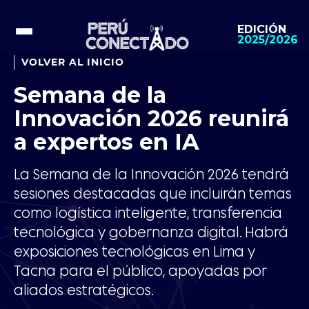
EDICIÓN
2025/2026
VOLVER AL INICIO
Semana de la
Innovación 2026 reunirá
a expertos en IA
La Semana de la Innovación 2026 tendrá
sesiones destacadas que incluirán temas
como logística inteligente, transferencia
tecnológica y gobernanza digital. Habrá
exposiciones tecnológicas en Lima y
Tacna para el público, apoyadas por
aliados estratégicos.