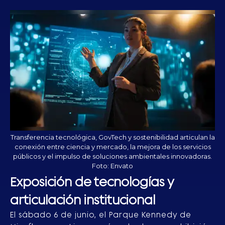
Transferencia tecnológica, GovTech y sostenibilidad articulan la
conexión entre ciencia y mercado, la mejora de los servicios
públicos y el impulso de soluciones ambientales innovadoras.
Foto: Envato
Exposición de tecnologías y
articulación institucional
El sábado 6 de junio, el Parque Kennedy de