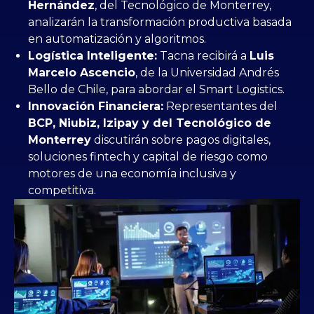
Hernández
, del Tecnológico de Monterrey,
analizarán la transformación productiva basada
en automatización y algoritmos.
Logística Inteligente:
Tacna recibirá a
Luis
Marcelo Ascencio
, de la Universidad Andrés
Bello de Chile, para abordar el Smart Logistics.
Innovación Financiera:
Representantes del
BCP, Niubiz, Izipay y del Tecnológico de
Monterrey
discutirán sobre pagos digitales,
soluciones fintech y capital de riesgo como
motores de una economía inclusiva y
competitiva.