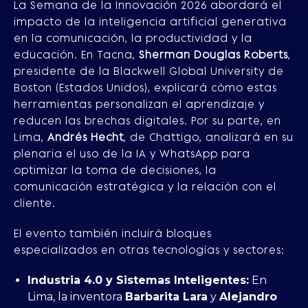
La Semana de la Innovación 2026 abordará el
impacto de la inteligencia artificial generativa
en la comunicación, la productividad y la
educación. En Tacna,
Sherman Douglas Roberts
,
presidente de la Blackwell Global University de
Boston (Estados Unidos), explicará cómo estas
herramientas personalizan el aprendizaje y
reducen las brechas digitales. Por su parte, en
Lima,
Andrés Hecht
, de Chattigo, analizará en su
plenaria el uso de la IA y WhatsApp para
optimizar la toma de decisiones, la
comunicación estratégica y la relación con el
cliente.
El evento también incluirá bloques
especializados en otras tecnologías y sectores:
Industria 4.0 y Sistemas Inteligentes:
En
Lima, la inventora
Barbarita Lara
y
Alejandro