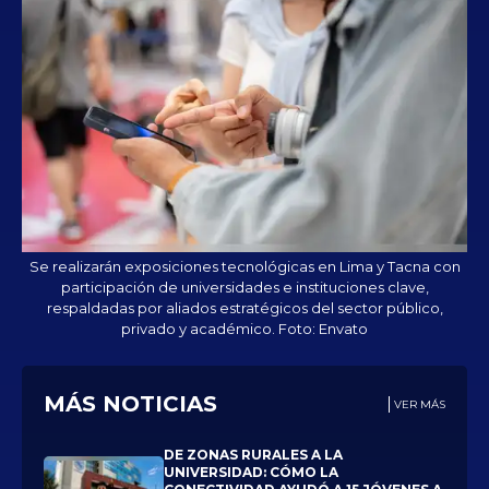
Se realizarán exposiciones tecnológicas en Lima y Tacna con
participación de universidades e instituciones clave,
respaldadas por aliados estratégicos del sector público,
privado y académico. Foto: Envato
MÁS NOTICIAS
VER MÁS
DE ZONAS RURALES A LA
UNIVERSIDAD: CÓMO LA