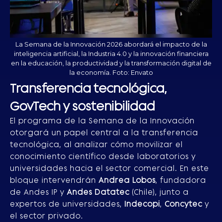
La Semana de la Innovación 2026 abordará el impacto de la
inteligencia artificial, la Industria 4.0 y la innovación financiera
en la educación, la productividad y la transformación digital de
la economía. Foto: Envato
Transferencia tecnológica,
GovTech y sostenibilidad
El programa de la Semana de la Innovación
otorgará un papel central a la transferencia
tecnológica, al analizar cómo movilizar el
conocimiento científico desde laboratorios y
universidades hacia el sector comercial. En este
bloque intervendrán
Andrea Lobos
, fundadora
de Andes IP y
Andes Datatec
(Chile), junto a
expertos de universidades,
Indecopi
,
Concytec
y
el sector privado.