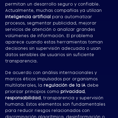
permitan un desarrollo seguro y confiable.
Actualmente, muchas compañías ya utilizan
inteligencia artificial
para automatizar
procesos, segmentar publicidad, mejorar
servicios de atención o analizar grandes
volúmenes de información. El problema
aparece cuando estas herramientas toman
decisiones sin supervisión adecuada o usan
datos sensibles de usuarios sin suficiente
transparencia.
De acuerdo con análisis internacionales y
marcos éticos impulsados por organismos
multilaterales, la
regulación de la IA
debe
priorizar principios como
privacidad
,
responsabilidad
, transparencia y supervisión
humana. Estos elementos son fundamentales
para reducir riesgos relacionados con
discriminación algorítmica, desinformación o