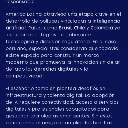
responsable.
América Latina atraviesa una etapa clave en el
desarrollo de políticas vinculadas a
inteligencia
artificial
. Países como
Brasil
,
Chile
y
Colombia
ya
impulsan estrategias de gobernanza
tecnológica y discusión regulatoria. En el caso
peruano, especialistas consideran que todavía
existe espacio para construir un marco
moderno que promueva la innovación sin dejar
de lado los
derechos digitales
y la
competitividad.
El escenario también plantea desafíos en
infraestructura y talento digital. La adopción
de IA requiere conectividad, acceso a servicios
digitales y profesionales capacitados para
gestionar tecnologías emergentes. Sin estas
condiciones, el riesgo es ampliar las brechas