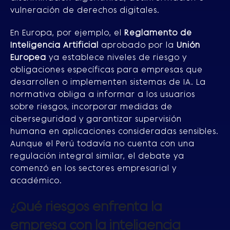
vulneración de derechos digitales.
En Europa, por ejemplo, el
Reglamento de
Inteligencia Artificial
aprobado por la
Unión
Europea
ya establece niveles de riesgo y
obligaciones específicas para empresas que
desarrollen o implementen sistemas de IA. La
normativa obliga a informar a los usuarios
sobre riesgos, incorporar medidas de
ciberseguridad y garantizar supervisión
humana en aplicaciones consideradas sensibles.
Aunque el Perú todavía no cuenta con una
regulación integral similar, el debate ya
comenzó en los sectores empresarial y
académico.
¿Qué riesgos enfrenta la
empresa con la inteligencia