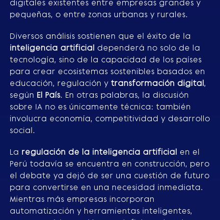
digitales existentes entre empresas grandes y
pequeñas, o entre zonas urbanas y rurales.
Diversos análisis sostienen que el éxito de la
inteligencia artificial
dependerá no solo de la
tecnología, sino de la capacidad de los países
para crear ecosistemas sostenibles basados en
educación, regulación y
transformación digital
,
según
El País
. En otras palabras, la discusión
sobre IA no es únicamente técnica: también
involucra economía, competitividad y desarrollo
social.
La
regulación de la inteligencia artificial
en el
Perú todavía se encuentra en construcción, pero
el debate ya dejó de ser una cuestión de futuro
para convertirse en una necesidad inmediata.
Mientras más empresas incorporan
automatización y herramientas inteligentes,