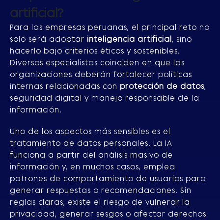
artificial?
Para las empresas peruanas, el principal reto no
solo será adoptar
inteligencia artificial
, sino
hacerlo bajo criterios éticos y sostenibles.
Diversos especialistas coinciden en que las
organizaciones deberán fortalecer políticas
internas relacionadas con
protección de datos
,
seguridad digital y manejo responsable de la
información.
Uno de los aspectos más sensibles es el
tratamiento de datos personales. La IA
funciona a partir del análisis masivo de
información y, en muchos casos, emplea
patrones de comportamiento de usuarios para
generar respuestas o recomendaciones. Sin
reglas claras, existe el riesgo de vulnerar la
privacidad, generar sesgos o afectar derechos