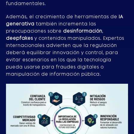
fundamentales.
Además, el crecimiento de herramientas de
IA
generativa
también incrementa las
preocupaciones sobre
desinformación
,
deepfakes
y contenidos manipulados. Expertos
internacionales advierten que la regulación
deberá equilibrar innovación y control, para
evitar escenarios en los que la tecnología
pueda usarse para fraudes digitales o
manipulación de información pública.