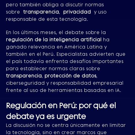
pero también obliga a discutir normas
sobre
transparencia
,
privacidad
y uso
responsable de esta tecnología.
En los últimos meses, el debate sobre la
regulación de la inteligencia artificial
ha
ganado relevancia en América Latina y
también en el Perú. Especialistas advierten que
el país todavía enfrenta desafíos importantes
para establecer normas claras sobre
transparencia
,
protección de datos
,
ciberseguridad y responsabilidad empresarial
frente al uso de herramientas basadas en IA.
Regulación en Perú: por qué el
debate ya es urgente
La discusión no se centra únicamente en limitar
la tecnología, sino en crear marcos que