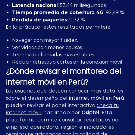
Latencia nacional
: 53,44 milisegundos.
Tiempo promedio de cobertura 4G
: 92,49 %.
Pérdida de paquetes
: 0,72 %.
En la práctica, estos resultados permiten:
Navegar con mayor fluidez.
Ver videos con menos pausas.
Tener videollamadas más estables.
Reducir retrasos o cortes en la conexión móvil.
¿Dónde revisar el monitoreo del
internet móvil en Perú?
Los usuarios que deseen conocer más detalles
sobre el desempeño del
internet móvil en Perú
pueden revisar el panel interactivo
Checa tu
internet móvil
, habilitado por
Osiptel
. Esta
plataforma permite consultar resultados por
empresa operadora, región e indicadores
técnicos relacionados con la calidad del