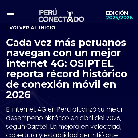
EDICIÓN
2025/2026
VOLVER AL INICIO
Cada vez más peruanos
navegan con un mejor
internet 4G: OSIPTEL
reporta récord histórico
de conexión móvil en
2026
El internet 4G en Perú alcanzó su mejor
desempeño histórico en abril del 2026,
según Osiptel. La mejora en velocidad,
cobertura y estabilidad permitió que