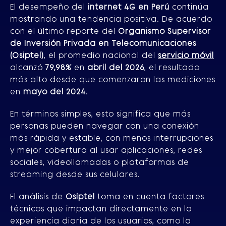
El desempeño del
internet 4G en Perú
continúa
mostrando una tendencia positiva. De acuerdo
con el último reporte del
Organismo Supervisor
de Inversión Privada en Telecomunicaciones
(Osiptel)
, el promedio nacional del
servicio móvil
alcanzó
79,98%
en
abril del 2026
, el resultado
más alto desde que comenzaron las mediciones
en
mayo del 2024
.
En términos simples, esto significa que más
personas pueden navegar con una conexión
más rápida y estable, con menos interrupciones
y mejor cobertura al usar aplicaciones, redes
sociales, videollamadas o plataformas de
streaming desde sus celulares.
El análisis de
Osiptel
toma en cuenta factores
técnicos que impactan directamente en la
experiencia diaria de los usuarios, como la