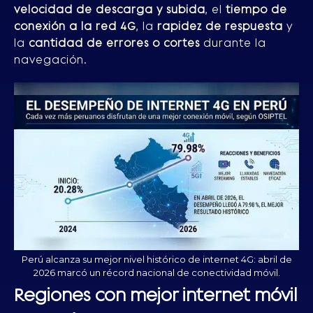
velocidad de descarga y subida
, el
tiempo de
conexión a la red 4G
, la
rapidez de respuesta
y
la
cantidad de errores o cortes
durante la
navegación.
Perú alcanza su mejor nivel histórico de internet 4G: abril de
2026 marcó un récord nacional de conectividad móvil.
Regiones con mejor internet móvil