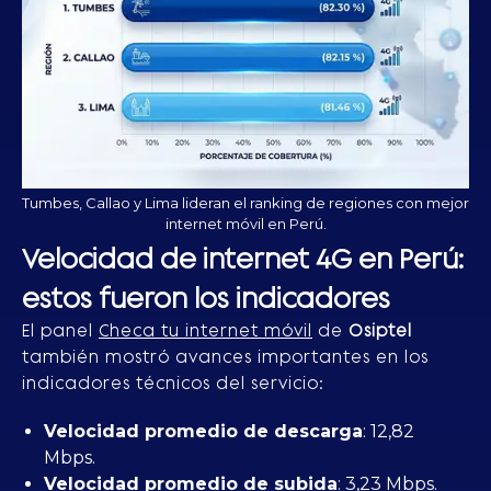
Tumbes, Callao y Lima lideran el ranking de regiones con mejor
internet móvil en Perú.
Velocidad de internet 4G en Perú:
estos fueron los indicadores
El panel
Checa tu internet móvil
de
Osiptel
también mostró avances importantes en los
indicadores técnicos del servicio:
Velocidad promedio de descarga
: 12,82
Mbps.
Velocidad promedio de subida
: 3,23 Mbps.