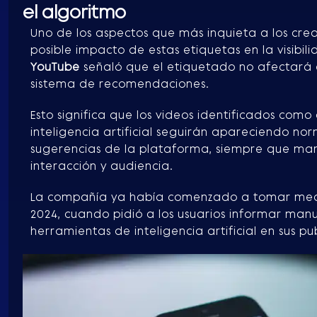
el algoritmo
Uno de los aspectos que más inquieta a los cre
posible impacto de estas etiquetas en la visibili
YouTube
señaló que el etiquetado no afectará 
sistema de recomendaciones.
Esto significa que los videos identificados co
inteligencia artificial seguirán apareciendo n
sugerencias de la plataforma, siempre que ma
interacción y audiencia.
La compañía ya había comenzado a tomar medi
2024, cuando pidió a los usuarios informar manu
herramientas de inteligencia artificial en sus pu