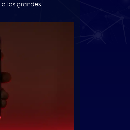
a a las grandes