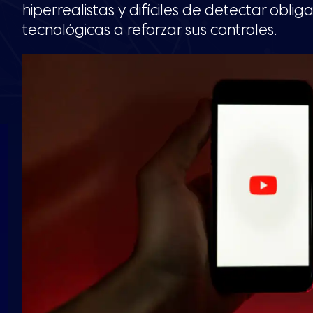
hiperrealistas y difíciles de detectar oblig
tecnológicas a reforzar sus controles.