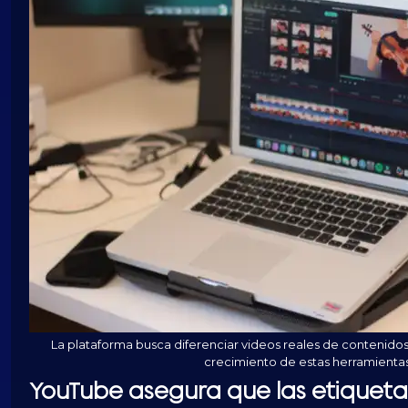
La plataforma busca diferenciar videos reales de contenidos 
crecimiento de estas herramientas 
YouTube
asegura que las etiqueta