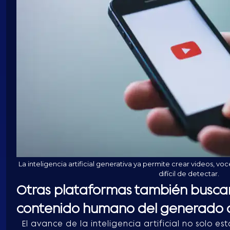
La inteligencia artificial generativa ya permite crear videos, v
difícil de detectar.
Otras plataformas también buscan 
contenido humano del generado c
El avance de la inteligencia artificial no solo 