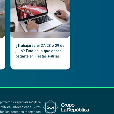
¿Trabajarás el 27, 28 o 29 de
julio? Esto es lo que deben
pagarte en Fiestas Patrias
 proyectos.especiales@glr.pe
epública Publicaciones - 2025
dos los derechos reservados