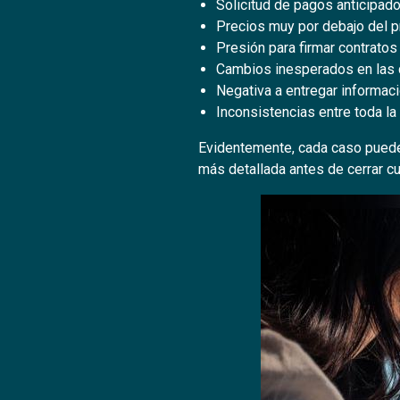
Solicitud de pagos anticipado
Precios muy por debajo del 
Presión para firmar contratos 
Cambios inesperados en las 
Negativa a entregar informació
Inconsistencias entre toda l
Evidentemente, cada caso puede 
más detallada antes de cerrar cu