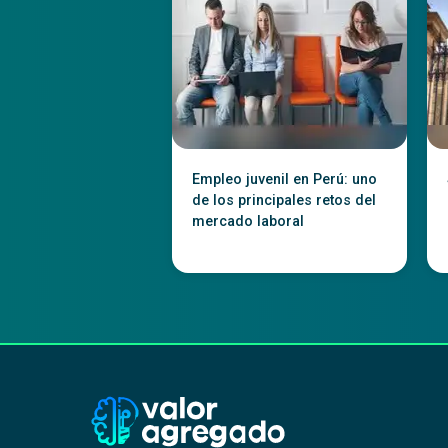
Empleo juvenil en Perú: uno
de los principales retos del
mercado laboral