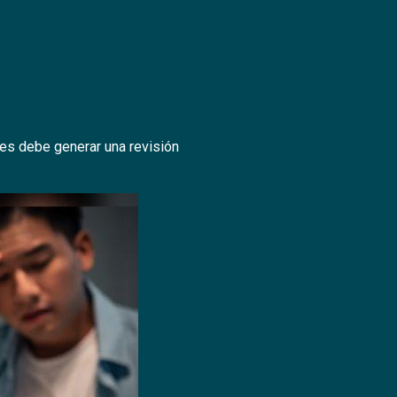
les debe generar una revisión