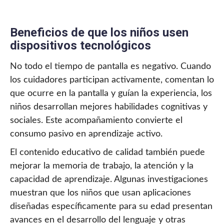
Beneficios de que los niños usen
dispositivos tecnológicos
No todo el tiempo de pantalla es negativo. Cuando
los cuidadores participan activamente, comentan lo
que ocurre en la pantalla y guían la experiencia, los
niños desarrollan mejores habilidades cognitivas y
sociales. Este acompañamiento convierte el
consumo pasivo en aprendizaje activo.
El contenido educativo de calidad también puede
mejorar la memoria de trabajo, la atención y la
capacidad de aprendizaje. Algunas investigaciones
muestran que los niños que usan aplicaciones
diseñadas específicamente para su edad presentan
avances en el desarrollo del lenguaje y otras