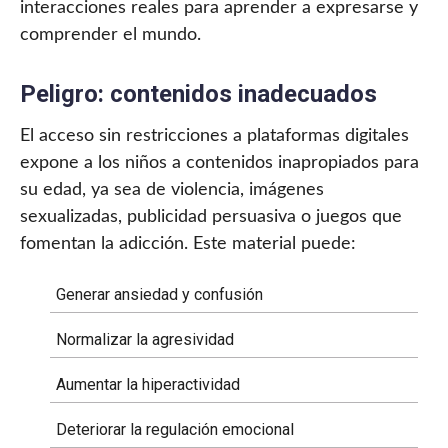
interacciones reales para aprender a expresarse y
comprender el mundo.
Peligro: contenidos inadecuados
El acceso sin restricciones a plataformas digitales
expone a los niños a contenidos inapropiados para
su edad, ya sea de violencia, imágenes
sexualizadas, publicidad persuasiva o juegos que
fomentan la adicción. Este material puede:
Generar ansiedad y confusión
Normalizar la agresividad
Aumentar la hiperactividad
Deteriorar la regulación emocional