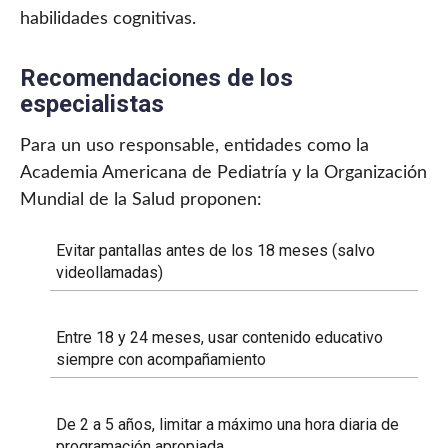
habilidades cognitivas.
Recomendaciones de los
especialistas
Para un uso responsable, entidades como la
Academia Americana de Pediatría y la Organización
Mundial de la Salud proponen:
Evitar pantallas antes de los 18 meses (salvo
videollamadas)
Entre 18 y 24 meses, usar contenido educativo
siempre con acompañamiento
De 2 a 5 años, limitar a máximo una hora diaria de
programación apropiada