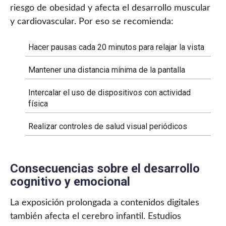
riesgo de obesidad y afecta el desarrollo muscular
y cardiovascular. Por eso se recomienda:
Hacer pausas cada 20 minutos para relajar la vista
Mantener una distancia mínima de la pantalla
Intercalar el uso de dispositivos con actividad
física
Realizar controles de salud visual periódicos
Consecuencias sobre el desarrollo
cognitivo y emocional
La exposición prolongada a contenidos digitales
también afecta el cerebro infantil. Estudios