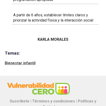
A partir de 6 años, establecer límites claros y
priorizar la actividad física y la interacción social
KARLA MORALES
Temas:
Bienestar infantil
Suscríbete |
Términos y condiciones |
Políticas y