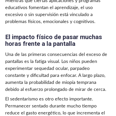
Mientras que ciertas aplicaciones y programas
educativos fomentan el aprendizaje, el uso
excesivo o sin supervisión está vinculado a
problemas físicos, emocionales y cognitivos.
El impacto físico de pasar muchas
horas frente a la pantalla
Una de las primeras consecuencias del exceso de
pantallas es la fatiga visual. Los niños pueden
experimentar sequedad ocular, parpadeo
constante y dificultad para enfocar. A largo plazo,
aumenta la probabilidad de miopía temprana
debido al esfuerzo prolongado de mirar de cerca.
El sedentarismo es otro efecto importante.
Permanecer sentado durante mucho tiempo
reduce el gasto energético, lo que incrementa el