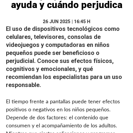
ayuda y cuándo perjudica
26 JUN 2025 | 16:45 H
El uso de dispositivos tecnológicos como
celulares, televisores, consolas de
videojuegos y computadoras en
niños
pequeños puede ser beneficioso o
perjudicial. Conoce sus
efectos
físicos,
cognitivos y emocionales, y qué
recomiendan los especialistas para un uso
responsable.
El tiempo frente a pantallas puede tener efectos
positivos o negativos en los niños pequeños.
Depende de dos factores: el contenido que
consumen y el acompañamiento de los adultos.