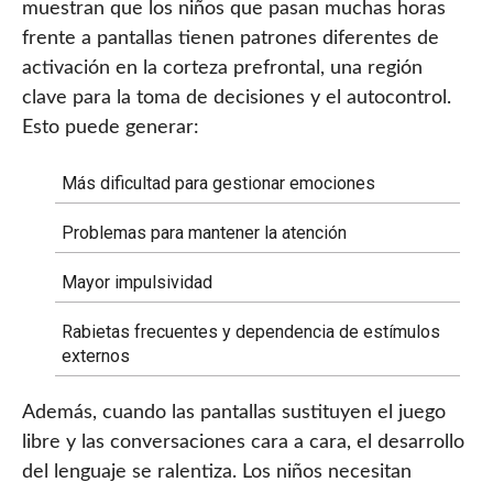
muestran que los niños que pasan muchas horas
frente a pantallas tienen patrones diferentes de
activación en la corteza prefrontal, una región
clave para la toma de decisiones y el autocontrol.
Esto puede generar:
Más dificultad para gestionar emociones
Problemas para mantener la atención
Mayor impulsividad
Rabietas frecuentes y dependencia de estímulos
externos
Además, cuando las pantallas sustituyen el juego
libre y las conversaciones cara a cara, el desarrollo
del lenguaje se ralentiza. Los niños necesitan