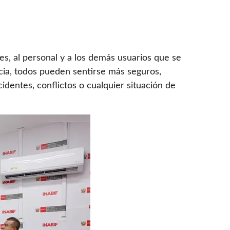
tes, al personal y a los demás usuarios que se
ncia, todos pueden sentirse más seguros,
identes, conflictos o cualquier situación de