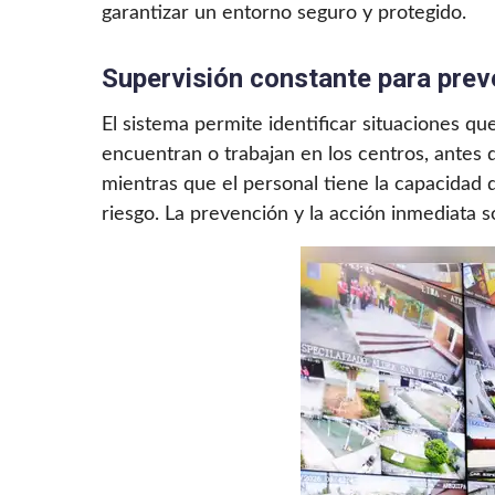
garantizar un entorno seguro y protegido.
Supervisión constante para prev
El sistema permite identificar situaciones qu
encuentran o trabajan en los centros, antes 
mientras que el personal tiene la capacidad d
riesgo. La prevención y la acción inmediata s