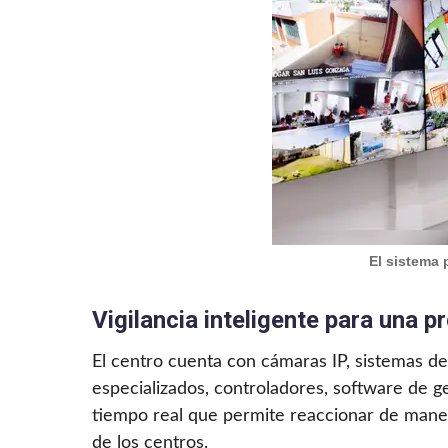
El sistema 
Vigilancia inteligente para una 
El centro cuenta con cámaras IP, sistemas de 
especializados, controladores, software de g
tiempo real que permite reaccionar de manera 
de los centros.