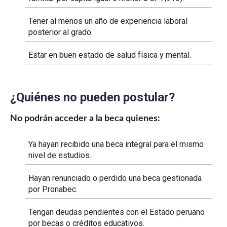
Tener al menos un año de experiencia laboral
posterior al grado.
Estar en buen estado de salud física y mental.
¿Quiénes no pueden postular?
No podrán acceder a la beca quienes:
Ya hayan recibido una beca integral para el mismo
nivel de estudios.
Hayan renunciado o perdido una beca gestionada
por Pronabec.
Tengan deudas pendientes con el Estado peruano
por becas o créditos educativos.