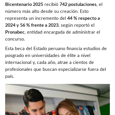
Bicentenario 2025
recibió
742 postulaciones
, el
número más alto desde su creación. Esto
representa un incremento del
44 % respecto a
2024 y 56 % frente a 2023
, según reportó el
Pronabec
, entidad encargada de administrar el
concurso.
Esta beca del Estado peruano financia estudios de
posgrado en universidades de élite a nivel
internacional y, cada año, atrae a cientos de
profesionales que buscan especializarse fuera del
país.