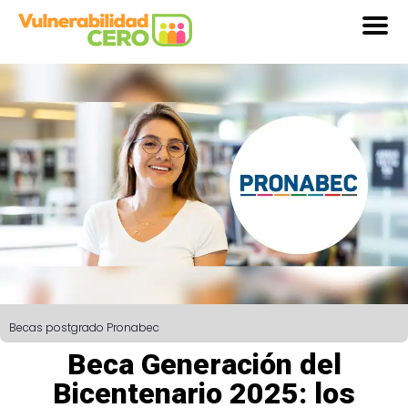
Becas postgrado Pronabec
Beca Generación del
Bicentenario 2025: los