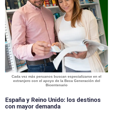
Cada vez más peruanos buscan especializarse en el
extranjero con el apoyo de la Beca Generación del
Bicentenario
España y Reino Unido: los destinos
con mayor demanda