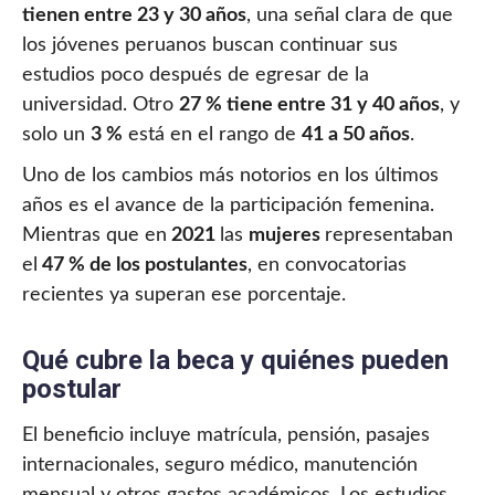
tienen entre 23 y 30 años
, una señal clara de que
los jóvenes peruanos buscan continuar sus
estudios poco después de egresar de la
universidad. Otro
27 % tiene entre 31 y 40 años
, y
solo un
3 %
está en el rango de
41 a 50 años
.
Uno de los cambios más notorios en los últimos
años es el avance de la participación femenina.
Mientras que en
2021
las
mujeres
representaban
el
47 % de los postulantes
, en convocatorias
recientes ya superan ese porcentaje.
Qué cubre la beca y quiénes pueden
postular
El beneficio incluye matrícula, pensión, pasajes
internacionales, seguro médico, manutención