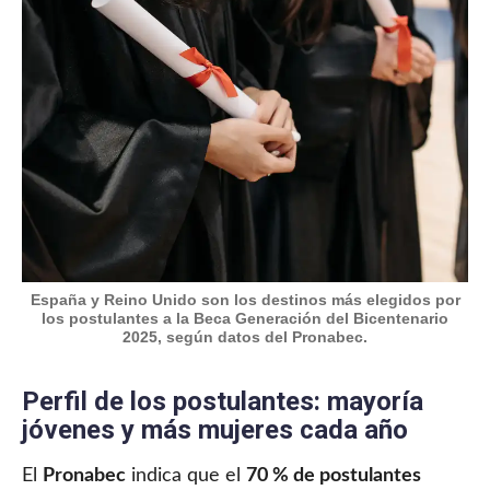
España y Reino Unido son los destinos más elegidos por
los postulantes a la Beca Generación del Bicentenario
2025, según datos del Pronabec.
Perfil de los postulantes: mayoría
jóvenes y más mujeres cada año
El
Pronabec
indica que el
70 % de postulantes