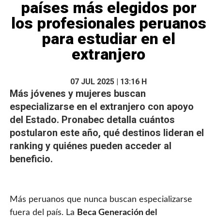
países más elegidos por
los profesionales peruanos
para estudiar en el
extranjero
07 JUL 2025 | 13:16 H
Más jóvenes y mujeres buscan
especializarse en el extranjero con apoyo
del
Estado
. Pronabec detalla cuántos
postularon este año, qué destinos lideran el
ranking y quiénes pueden acceder al
beneficio.
Más peruanos que nunca buscan especializarse
fuera del país. La
Beca Generación del