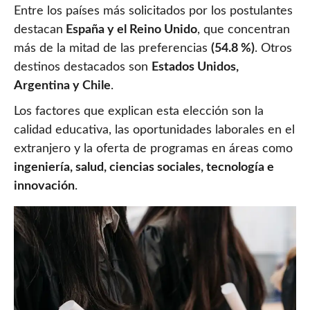
Entre los países más solicitados por los postulantes
destacan
España y el Reino Unido
, que concentran
más de la mitad de las preferencias
(54.8 %)
. Otros
destinos destacados son
Estados Unidos,
Argentina y Chile
.
Los factores que explican esta elección son la
calidad educativa, las oportunidades laborales en el
extranjero y la oferta de programas en áreas como
ingeniería, salud, ciencias sociales, tecnología e
innovación
.