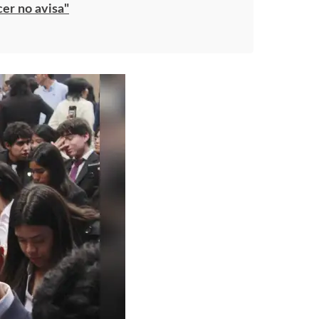
cer no avisa"