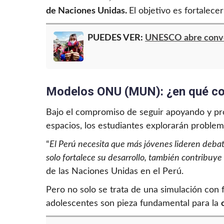
de Naciones Unidas.
El objetivo es fortalece
PUEDES VER:
UNESCO abre convoc
Modelos ONU (MUN): ¿en qué co
Bajo el compromiso de seguir apoyando y pr
espacios, los estudiantes explorarán problem
“
El Perú necesita que más jóvenes lideren debate
solo fortalece su desarrollo, también contribuye 
de las Naciones Unidas en el Perú.
Pero no solo se trata de una simulación con 
adolescentes son pieza fundamental para la