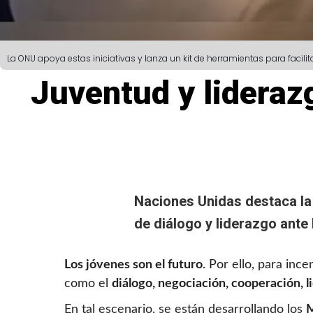
La ONU apoya estas iniciativas y lanza un kit de herramientas para facilit
Juventud y lideraz
Naciones Unidas
destaca la
de diálogo y liderazgo ante 
Los jóvenes son el futuro
. Por ello, para inc
como el
diálogo, negociación, cooperación, l
En tal escenario, se están desarrollando los