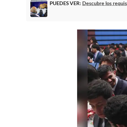
PUEDES VER:
Descubre los requisi