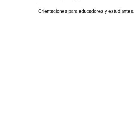
Orientaciones para educadores y estudiantes.
Temas:
Educación