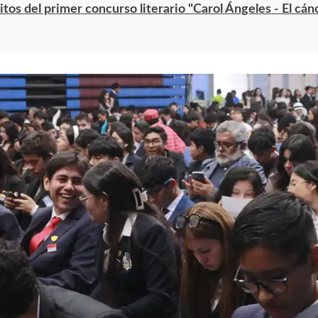
tos del primer concurso literario "Carol Ángeles - El cán