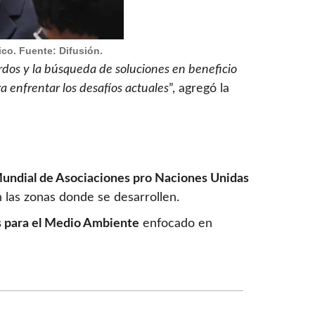
co. Fuente: Difusión.
uerdos y la búsqueda de soluciones en beneficio
a enfrentar los desafíos actuales
”, agregó la
undial de Asociaciones pro Naciones Unidas
n las zonas donde se desarrollen.
s para el Medio Ambiente
enfocado en