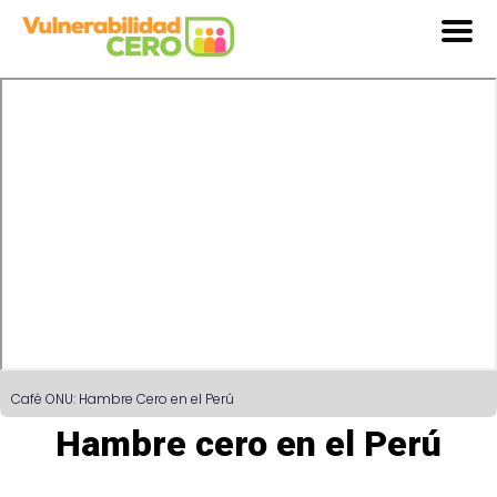
Café ONU: Hambre Cero en el Perú
Hambre cero en el Perú