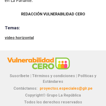
en La Parlante.
REDACCIÓN VULNERABILIDAD CERO
Temas:
video horizontal
Suscríbete |
Términos y condiciones |
Políticas y
Estándares
Contáctanos:
proyectos.especiales@glr.pe
Copyright© Grupo La República
Todos los derechos reservados