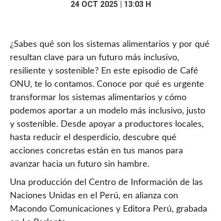
24 OCT 2025 | 13:03 H
¿Sabes qué son los sistemas alimentarios y por qué
resultan clave para un futuro más inclusivo,
resiliente y sostenible? En este episodio de Café
ONU, te lo contamos. Conoce por qué es urgente
transformar los sistemas alimentarios y cómo
podemos aportar a un modelo más inclusivo, justo
y sostenible. Desde apoyar a productores locales,
hasta reducir el desperdicio, descubre qué
acciones concretas están en tus manos para
avanzar hacia un futuro sin hambre.
Una producción del Centro de Información de las
Naciones Unidas en el Perú, en alianza con
Macondo Comunicaciones y Editora Perú, grabada