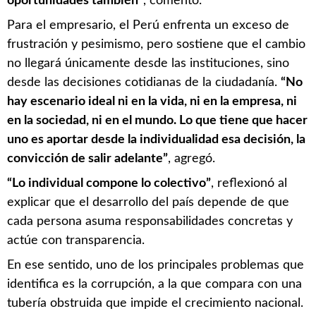
oportunidades también”
, comentó.
Para el empresario, el Perú enfrenta un exceso de
frustración y pesimismo, pero sostiene que el cambio
no llegará únicamente desde las instituciones, sino
desde las decisiones cotidianas de la ciudadanía.
“No
hay escenario ideal ni en la vida, ni en la empresa, ni
en la sociedad, ni en el mundo. Lo que tiene que hacer
uno es aportar desde la individualidad esa decisión, la
convicción de salir adelante”
, agregó.
“Lo individual compone lo colectivo”
, reflexionó al
explicar que el desarrollo del país depende de que
cada persona asuma responsabilidades concretas y
actúe con transparencia.
En ese sentido, uno de los principales problemas que
identifica es la corrupción, a la que compara con una
tubería obstruida que impide el crecimiento nacional.