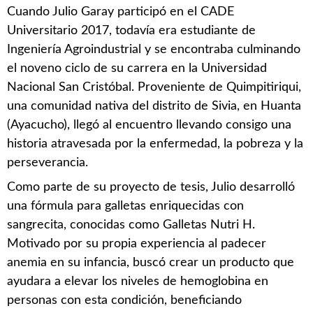
Cuando Julio Garay participó en el CADE
Universitario 2017, todavía era estudiante de
Ingeniería Agroindustrial y se encontraba culminando
el noveno ciclo de su carrera en la Universidad
Nacional San Cristóbal. Proveniente de Quimpitiriqui,
una comunidad nativa del distrito de Sivia, en Huanta
(Ayacucho), llegó al encuentro llevando consigo una
historia atravesada por la enfermedad, la pobreza y la
perseverancia.
Como parte de su proyecto de tesis, Julio desarrolló
una fórmula para galletas enriquecidas con
sangrecita, conocidas como Galletas Nutri H.
Motivado por su propia experiencia al padecer
anemia en su infancia, buscó crear un producto que
ayudara a elevar los niveles de hemoglobina en
personas con esta condición, beneficiando