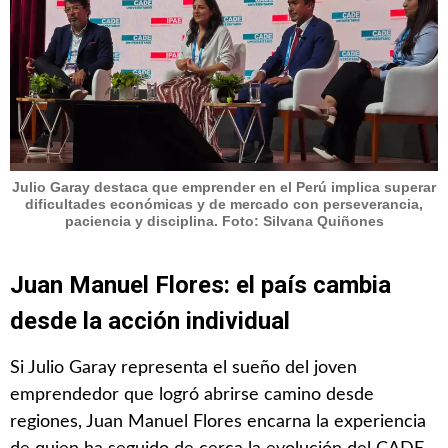
Julio Garay destaca que emprender en el Perú implica superar
dificultades económicas y de mercado con perseverancia,
paciencia y disciplina. Foto: Silvana Quiñones
Juan Manuel Flores: el país cambia
desde la acción individual
Si Julio Garay representa el sueño del joven
emprendedor que logró abrirse camino desde
regiones, Juan Manuel Flores encarna la experiencia