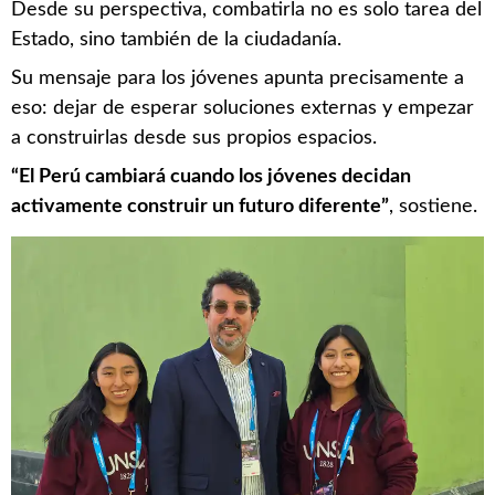
Desde su perspectiva, combatirla no es solo tarea del
Estado, sino también de la ciudadanía.
Su mensaje para los jóvenes apunta precisamente a
eso: dejar de esperar soluciones externas y empezar
a construirlas desde sus propios espacios.
“El Perú cambiará cuando los jóvenes decidan
activamente construir un futuro diferente”
, sostiene.