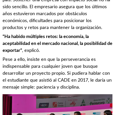
país. Sostener una empresa con impacto social no ha
sido sencillo. El empresario asegura que los últimos
años estuvieron marcados por obstáculos
económicos, dificultades para posicionar los
productos y retos para mantener la organización.
“Ha habido múltiples retos: la economía, la
aceptabilidad en el mercado nacional, la posibilidad de
exportar”
, explicó.
Pese a ello, insiste en que la perseverancia es
indispensable para cualquier joven que busque
desarrollar un proyecto propio. Si pudiera hablar con
el estudiante que asistió al CADE en 2017, le daría un
mensaje simple: paciencia y disciplina.