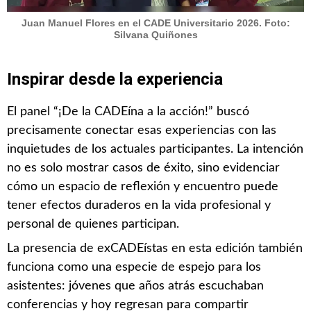
Juan Manuel Flores en el CADE Universitario 2026. Foto:
Silvana Quiñones
Inspirar desde la experiencia
El panel “¡De la CADEína a la acción!” buscó
precisamente conectar esas experiencias con las
inquietudes de los actuales participantes. La intención
no es solo mostrar casos de éxito, sino evidenciar
cómo un espacio de reflexión y encuentro puede
tener efectos duraderos en la vida profesional y
personal de quienes participan.
La presencia de exCADEístas en esta edición también
funciona como una especie de espejo para los
asistentes: jóvenes que años atrás escuchaban
conferencias y hoy regresan para compartir