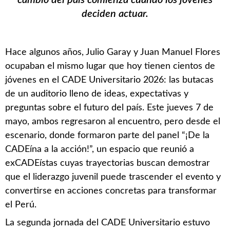
deciden actuar.
Hace algunos años, Julio Garay y Juan Manuel Flores
ocupaban el mismo lugar que hoy tienen cientos de
jóvenes en el CADE Universitario 2026: las butacas
de un auditorio lleno de ideas, expectativas y
preguntas sobre el futuro del país. Este jueves 7 de
mayo, ambos regresaron al encuentro, pero desde el
escenario, donde formaron parte del panel “¡De la
CADEína a la acción!”, un espacio que reunió a
exCADEístas cuyas trayectorias buscan demostrar
que el liderazgo juvenil puede trascender el evento y
convertirse en acciones concretas para transformar
el Perú.
La segunda jornada del CADE Universitario estuvo