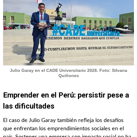
Julio Garay en el CADE Universitario 2026. Foto: Silvana
Quiñones
Emprender en el Perú: persistir pese a
las dificultades
El caso de Julio Garay también refleja los desafíos
que enfrentan los emprendimientos sociales en el