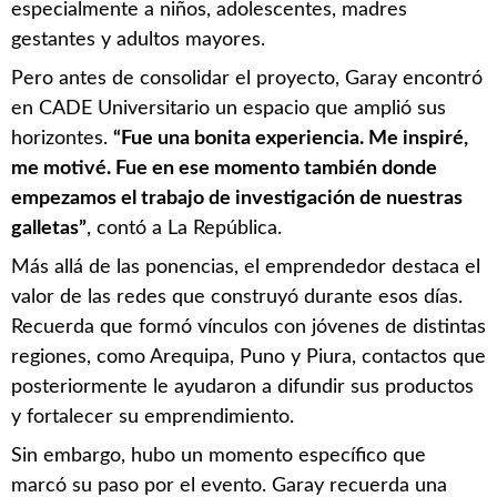
especialmente a niños, adolescentes, madres
gestantes y adultos mayores.
Pero antes de consolidar el proyecto, Garay encontró
en CADE Universitario un espacio que amplió sus
horizontes.
“Fue una bonita experiencia. Me inspiré,
me motivé. Fue en ese momento también donde
empezamos el trabajo de investigación de nuestras
galletas”
, contó a La República.
Más allá de las ponencias, el emprendedor destaca el
valor de las redes que construyó durante esos días.
Recuerda que formó vínculos con jóvenes de distintas
regiones, como Arequipa, Puno y Piura, contactos que
posteriormente le ayudaron a difundir sus productos
y fortalecer su emprendimiento.
Sin embargo, hubo un momento específico que
marcó su paso por el evento. Garay recuerda una