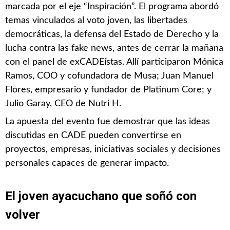
marcada por el eje “Inspiración”. El programa abordó
temas vinculados al voto joven, las libertades
democráticas, la defensa del Estado de Derecho y la
lucha contra las fake news, antes de cerrar la mañana
con el panel de exCADEístas. Allí participaron Mónica
Ramos, COO y cofundadora de Musa; Juan Manuel
Flores, empresario y fundador de Platinum Core; y
Julio Garay, CEO de Nutri H.
La apuesta del evento fue demostrar que las ideas
discutidas en CADE pueden convertirse en
proyectos, empresas, iniciativas sociales y decisiones
personales capaces de generar impacto.
El joven ayacuchano que soñó con
volver