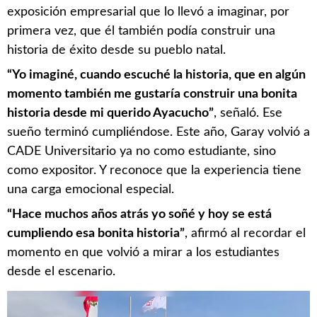
exposición empresarial que lo llevó a imaginar, por
primera vez, que él también podía construir una
historia de éxito desde su pueblo natal.
“Yo imaginé, cuando escuché la historia, que en algún
momento también me gustaría construir una bonita
historia desde mi querido Ayacucho”
, señaló. Ese
sueño terminó cumpliéndose. Este año, Garay volvió a
CADE Universitario ya no como estudiante, sino
como expositor. Y reconoce que la experiencia tiene
una carga emocional especial.
“Hace muchos años atrás yo soñé y hoy se está
cumpliendo esa bonita historia”
, afirmó al recordar el
momento en que volvió a mirar a los estudiantes
desde el escenario.