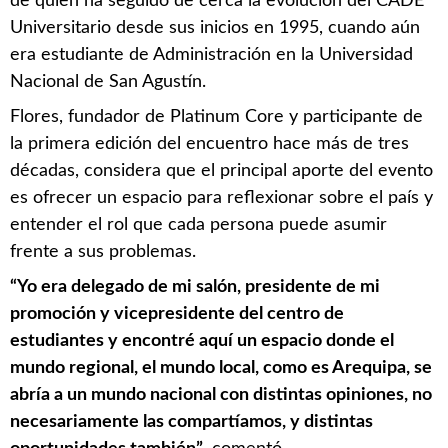
de quien ha seguido de cerca la evolución del CADE
Universitario desde sus inicios en 1995, cuando aún
era estudiante de Administración en la Universidad
Nacional de San Agustín.
Flores, fundador de Platinum Core y participante de
la primera edición del encuentro hace más de tres
décadas, considera que el principal aporte del evento
es ofrecer un espacio para reflexionar sobre el país y
entender el rol que cada persona puede asumir
frente a sus problemas.
“Yo era delegado de mi salón, presidente de mi
promoción y vicepresidente del centro de
estudiantes y encontré aquí un espacio donde el
mundo regional, el mundo local, como es Arequipa, se
abría a un mundo nacional con distintas opiniones, no
necesariamente las compartíamos, y distintas