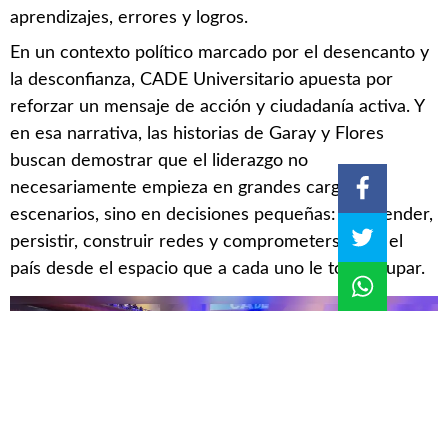
aprendizajes, errores y logros.
En un contexto político marcado por el desencanto y
la desconfianza, CADE Universitario apuesta por
reforzar un mensaje de acción y ciudadanía activa. Y
en esa narrativa, las historias de Garay y Flores
buscan demostrar que el liderazgo no
necesariamente empieza en grandes cargos o
escenarios, sino en decisiones pequeñas: emprender,
persistir, construir redes y comprometerse con el
país desde el espacio que a cada uno le toca ocupar.