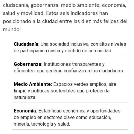
ciudadanía, gobernanza, medio ambiente, economía,
salud y movilidad. Estos seis indicadores han
posicionado a la ciudad entre las diez más felices del
mundo:
Ciudadanía:
Una sociedad inclusiva, con altos niveles
de participación cívica y sentido de comunidad.
Gobernanza:
Instituciones transparentes y
eficientes, que generan confianza en los ciudadanos.
Medio Ambiente:
Espacios verdes amplios, aire
limpio y políticas sostenibles que protegen la
naturaleza.
Economía:
Estabilidad económica y oportunidades
de empleo en sectores clave como educación,
minería, tecnología y salud.