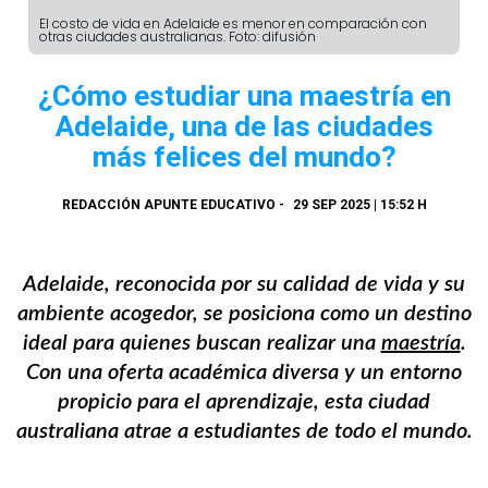
El costo de vida en Adelaide es menor en comparación con
otras ciudades australianas. Foto: difusión
¿Cómo estudiar una maestría en
Adelaide, una de las ciudades
más felices del mundo?
REDACCIÓN APUNTE EDUCATIVO
-
29 SEP 2025 | 15:52 H
Adelaide, reconocida por su calidad de vida y su
ambiente acogedor, se posiciona como un destino
ideal para quienes buscan realizar una
maestría
.
Con una oferta académica diversa y un entorno
propicio para el aprendizaje, esta ciudad
australiana atrae a estudiantes de todo el mundo.