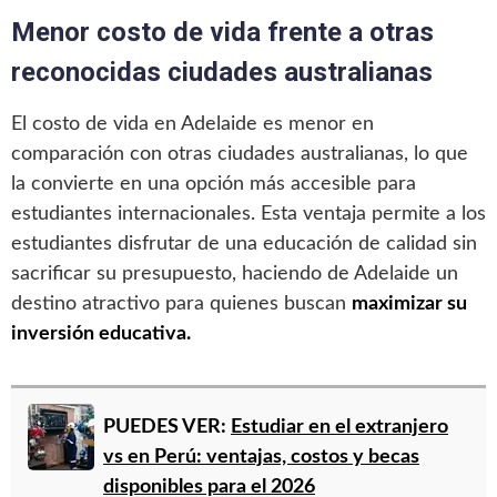
Menor costo de vida frente a otras
reconocidas ciudades australianas
El costo de vida en Adelaide es menor en
comparación con otras ciudades australianas, lo que
la convierte en una opción más accesible para
estudiantes internacionales. Esta ventaja permite a los
estudiantes disfrutar de una educación de calidad sin
sacrificar su presupuesto, haciendo de Adelaide un
destino atractivo para quienes buscan
maximizar su
inversión educativa.
PUEDES VER:
Estudiar en el extranjero
vs en Perú: ventajas, costos y becas
disponibles para el 2026