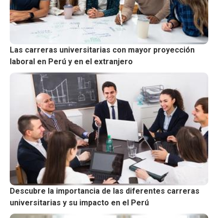
Las carreras universitarias con mayor proyección
laboral en Perú y en el extranjero
Descubre la importancia de las diferentes carreras
universitarias y su impacto en el Perú