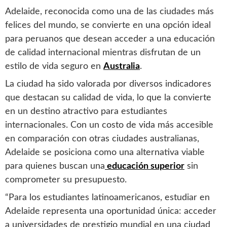
Adelaide, reconocida como una de las ciudades más
felices del mundo, se convierte en una opción ideal
para peruanos que desean acceder a una educación
de calidad internacional mientras disfrutan de un
estilo de vida seguro en
Australia
.
La ciudad ha sido valorada por diversos indicadores
que destacan su calidad de vida, lo que la convierte
en un destino atractivo para estudiantes
internacionales. Con un costo de vida más accesible
en comparación con otras ciudades australianas,
Adelaide se posiciona como una alternativa viable
para quienes buscan una
educación superior
sin
comprometer su presupuesto.
“Para los estudiantes latinoamericanos, estudiar en
Adelaide representa una oportunidad única: acceder
a universidades de prestigio mundial en una ciudad