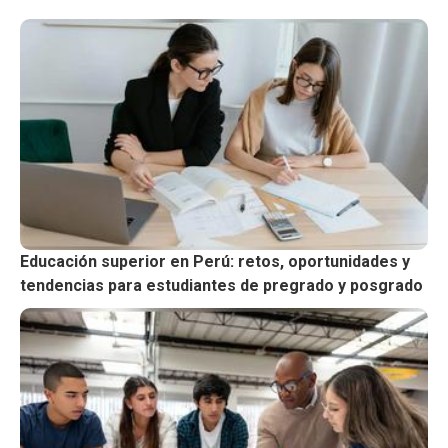
Educación superior en Perú: retos, oportunidades y
tendencias para estudiantes de pregrado y posgrado