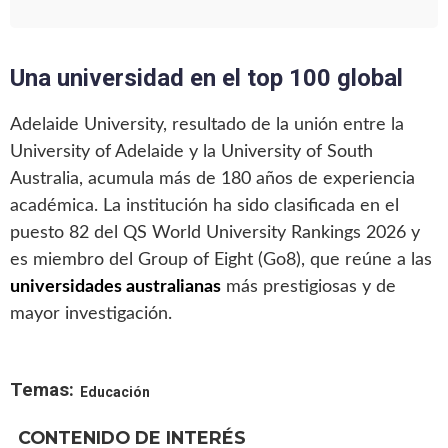
Una universidad en el top 100 global
Adelaide University, resultado de la unión entre la
University of Adelaide y la University of South
Australia, acumula más de 180 años de experiencia
académica. La institución ha sido clasificada en el
puesto 82 del QS World University Rankings 2026 y
es miembro del Group of Eight (Go8), que reúne a las
universidades australianas
más prestigiosas y de
mayor investigación.
Temas:
Educación
CONTENIDO DE INTERÉS