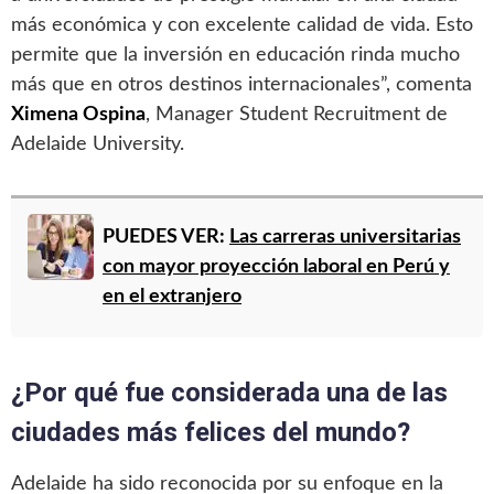
más económica y con excelente calidad de vida. Esto
permite que la inversión en educación rinda mucho
más que en otros destinos internacionales”, comenta
Ximena Ospina
, Manager Student Recruitment de
Adelaide University.
PUEDES VER:
Las carreras universitarias
con mayor proyección laboral en Perú y
en el extranjero
¿Por qué fue considerada una de las
ciudades más felices del mundo?
Adelaide ha sido reconocida por su enfoque en la