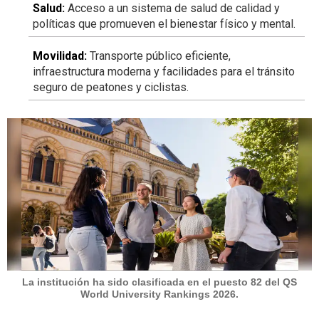
Salud:
Acceso a un sistema de salud de calidad y
políticas que promueven el bienestar físico y mental.
Movilidad:
Transporte público eficiente,
infraestructura moderna y facilidades para el tránsito
seguro de peatones y ciclistas.
La institución ha sido clasificada en el puesto 82 del QS
World University Rankings 2026.