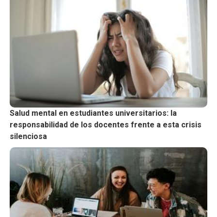
Salud mental en estudiantes universitarios: la
responsabilidad de los docentes frente a esta crisis
silenciosa