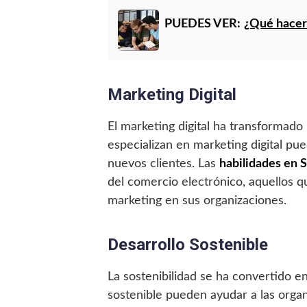
PUEDES VER:
¿Qué hacer 
Marketing Digital
El marketing digital ha transformado
especializan en marketing digital pue
nuevos clientes. Las
habilidades en
del comercio electrónico, aquellos qu
marketing en sus organizaciones.
Desarrollo Sostenible
La sostenibilidad se ha convertido e
sostenible pueden ayudar a las orga