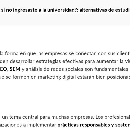
si no ingresaste a la universidad?: alternativas de estudi
 la forma en que las empresas se conectan con sus client
den desarrollar estrategias efectivas para aumentar la vis
 SEO, SEM
y análisis de redes sociales son fundamentales
e se formen en marketing digital estarán bien posicionado
n un tema central para muchas empresas. Los profesional
nizaciones a implementar
prácticas responsables y sosten