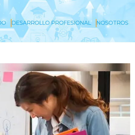
DO
DESARROLLO PROFESIONAL
NOSOTROS