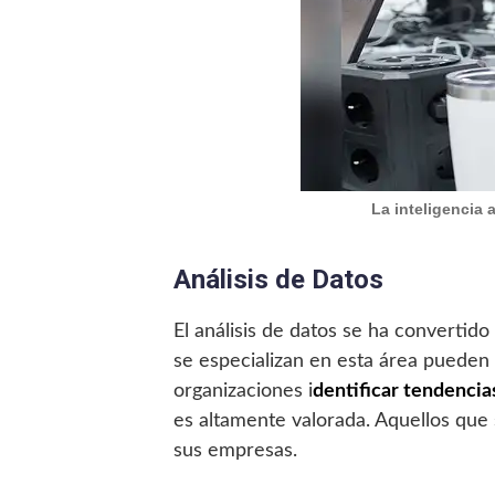
La inteligencia 
Análisis de Datos
El análisis de datos se ha convertid
se especializan en esta área pueden 
organizaciones i
dentificar tendencia
es altamente valorada. Aquellos que 
sus empresas.