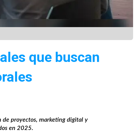
nales que buscan
rales
n de proyectos, marketing digital y
idos en 2025.