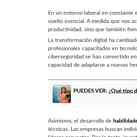
En un entorno laboral en constante 
vuelto esencial. A medida que nos ac
productividad, sino que también fom
La transformación digital ha cambia
profesionales capacitados en tecnolo
ciberseguridad se han convertido en 
capacidad de adaptarse a nuevas her
PUEDES VER:
¿Qué tipo d
Asimismo, el desarrollo de
habilidad
técnicas. Las empresas buscan indiv