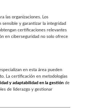
ra las organizaciones. Los
sensible y garantizar la integridad
obtengan certificaciones relevantes
ión en ciberseguridad no solo ofrece
 especializan en esta área pueden
o. La certificación en metodologías
idad y adaptabilidad en la gestión
de
es de liderazgo y gestionar