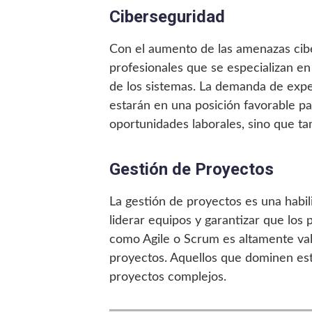
Ciberseguridad
Con el aumento de las amenazas ciber
profesionales que se especializan en
de los sistemas. La demanda de exp
estarán en una posición favorable pa
oportunidades laborales, sino que ta
Gestión de Proyectos
La gestión de proyectos es una habil
liderar equipos y garantizar que los
como Agile o Scrum es altamente val
proyectos. Aquellos que dominen est
proyectos complejos.