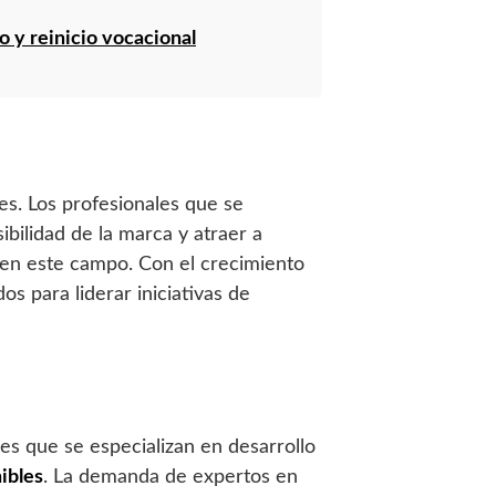
o y reinicio vocacional
es. Los profesionales que se
ibilidad de la marca y atraer a
 en este campo. Con el crecimiento
s para liderar iniciativas de
es que se especializan en desarrollo
ibles
. La demanda de expertos en