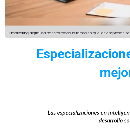
El marketing digital ha transformado la forma en que las empresas se
Especializacion
mejo
Las especializaciones en inteligenci
desarrollo s