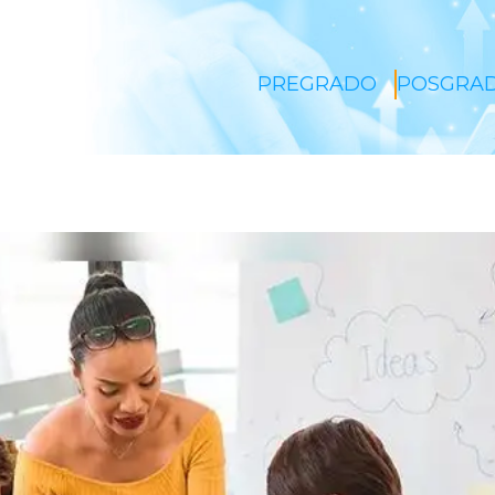
PREGRADO
POSGRA