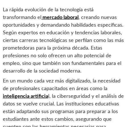
La rápida evolución de la tecnología está
transformando el
mercado laboral
, creando nuevas
oportunidades y demandando habilidades específicas.
Según expertos en educación y tendencias laborales,
ciertas carreras tecnológicas se perfilan como las más
prometedoras para la próxima década. Estas
profesiones no solo ofrecen un alto potencial de
empleo, sino que también son fundamentales para el
desarrollo de la sociedad moderna.
En un mundo cada vez más digitalizado, la necesidad
de profesionales capacitados en áreas como la
inteligencia artificia
l, la ciberseguridad y el análisis de
datos se vuelve crucial. Las instituciones educativas
están adaptando sus programas para preparar a los
estudiantes ante estos cambios, asegurando que
cuenten con las herramientas necesarias para