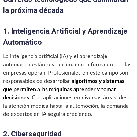
la próxima década
1. Inteligencia Artificial y Aprendizaje
Automático
La inteligencia artificial (IA) y el aprendizaje
automático están revolucionando la forma en que las
empresas operan. Profesionales en este campo son
responsables de desarrollar
algoritmos y sistemas
que permiten a las máquinas aprender y tomar
decisiones
. Con aplicaciones en diversas áreas, desde
la atención médica hasta la automoción, la demanda
de expertos en IA seguirá creciendo.
2. Ciberseguridad