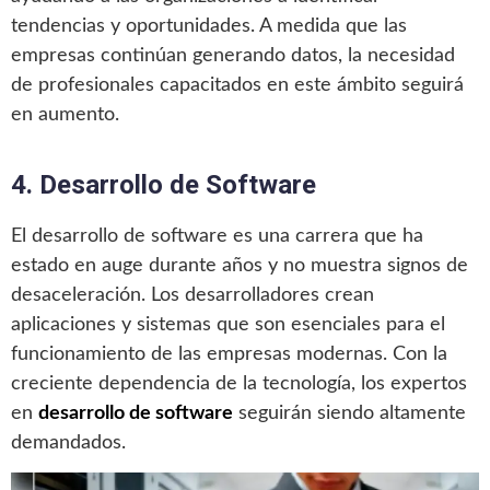
tendencias y oportunidades. A medida que las
empresas continúan generando datos, la necesidad
de profesionales capacitados en este ámbito seguirá
en aumento.
4. Desarrollo de Software
El desarrollo de software es una carrera que ha
estado en auge durante años y no muestra signos de
desaceleración. Los desarrolladores crean
aplicaciones y sistemas que son esenciales para el
funcionamiento de las empresas modernas. Con la
creciente dependencia de la tecnología, los expertos
en
desarrollo de software
seguirán siendo altamente
demandados.