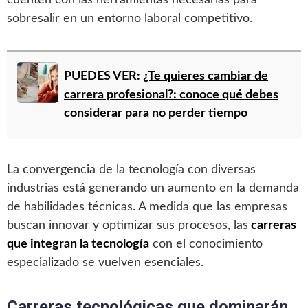
sobresalir en un entorno laboral competitivo.
PUEDES VER:
¿Te quieres cambiar de
carrera profesional?: conoce qué debes
considerar para no perder tiempo
La convergencia de la tecnología con diversas
industrias está generando un aumento en la demanda
de habilidades técnicas. A medida que las empresas
buscan innovar y optimizar sus procesos, las
carreras
que integran la tecnología
con el conocimiento
especializado se vuelven esenciales.
Carreras tecnológicas que dominarán