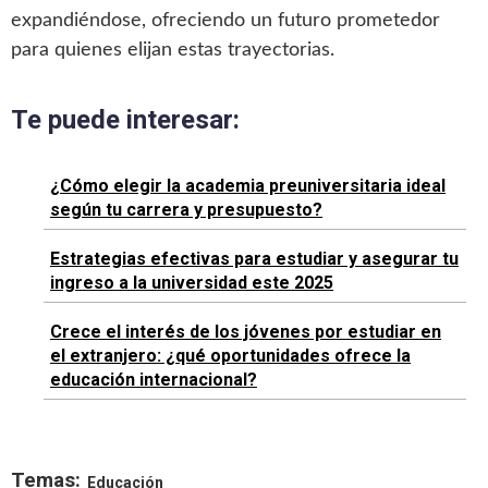
expandiéndose, ofreciendo un futuro prometedor
para quienes elijan estas trayectorias.
Te puede interesar:
¿Cómo elegir la academia preuniversitaria ideal
según tu carrera y presupuesto?
Estrategias efectivas para estudiar y asegurar tu
ingreso a la universidad este 2025
Crece el interés de los jóvenes por estudiar en
el extranjero: ¿qué oportunidades ofrece la
educación internacional?
Temas:
Educación