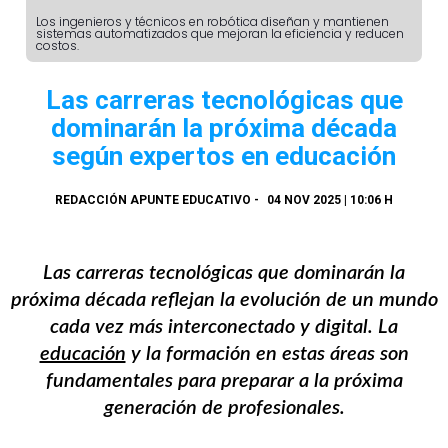
Los ingenieros y técnicos en robótica diseñan y mantienen
sistemas automatizados que mejoran la eficiencia y reducen
costos.
Las carreras tecnológicas que
dominarán la próxima década
según expertos en educación
REDACCIÓN APUNTE EDUCATIVO
-
04 NOV 2025 | 10:06 H
Las carreras tecnológicas que dominarán la
próxima década reflejan la evolución de un mundo
cada vez más interconectado y digital. La
educación
y la formación en estas áreas son
fundamentales para preparar a la próxima
generación de profesionales.