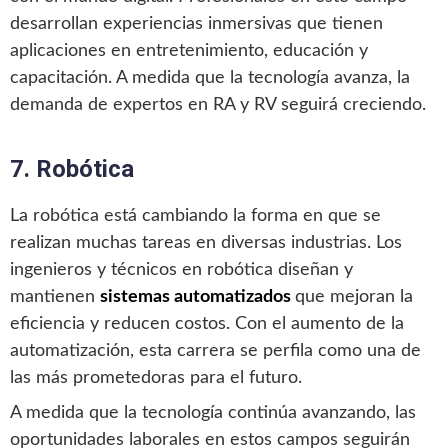
desarrollan experiencias inmersivas que tienen
aplicaciones en entretenimiento, educación y
capacitación. A medida que la tecnología avanza, la
demanda de expertos en RA y RV seguirá creciendo.
7. Robótica
La robótica está cambiando la forma en que se
realizan muchas tareas en diversas industrias. Los
ingenieros y técnicos en robótica diseñan y
mantienen
sistemas automatizados
que mejoran la
eficiencia y reducen costos. Con el aumento de la
automatización, esta carrera se perfila como una de
las más prometedoras para el futuro.
A medida que la tecnología continúa avanzando, las
oportunidades laborales en estos campos seguirán