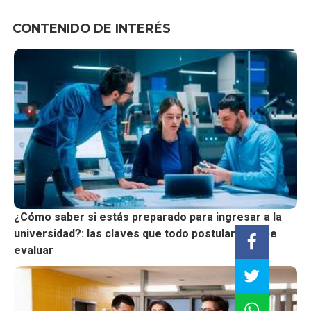
CONTENIDO DE INTERÉS
¿Cómo saber si estás preparado para ingresar a la
universidad?: las claves que todo postulante debe
evaluar