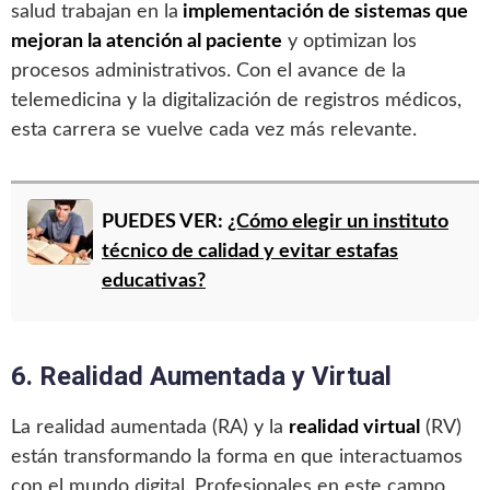
salud trabajan en la
implementación de sistemas que
mejoran la atención al paciente
y optimizan los
procesos administrativos. Con el avance de la
telemedicina y la digitalización de registros médicos,
esta carrera se vuelve cada vez más relevante.
PUEDES VER:
¿Cómo elegir un instituto
técnico de calidad y evitar estafas
educativas?
6. Realidad Aumentada y Virtual
La realidad aumentada (RA) y la
realidad virtual
(RV)
están transformando la forma en que interactuamos
con el mundo digital. Profesionales en este campo