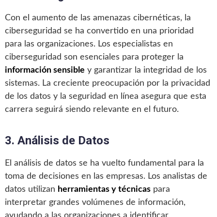
Con el aumento de las amenazas cibernéticas, la
ciberseguridad se ha convertido en una prioridad
para las organizaciones. Los especialistas en
ciberseguridad son esenciales para proteger la
información sensible
y garantizar la integridad de los
sistemas. La creciente preocupación por la privacidad
de los datos y la seguridad en línea asegura que esta
carrera seguirá siendo relevante en el futuro.
3. Análisis de Datos
El análisis de datos se ha vuelto fundamental para la
toma de decisiones en las empresas. Los analistas de
datos utilizan
herramientas y técnicas
para
interpretar grandes volúmenes de información,
ayudando a las organizaciones a identificar