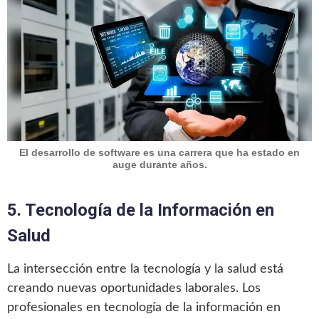
El desarrollo de software es una carrera que ha estado en
auge durante años.
5. Tecnología de la Información en
Salud
La intersección entre la tecnología y la salud está
creando nuevas oportunidades laborales. Los
profesionales en tecnología de la información en