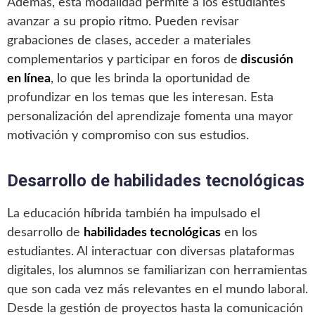
Además, esta modalidad permite a los estudiantes
avanzar a su propio ritmo. Pueden revisar
grabaciones de clases, acceder a materiales
complementarios y participar en foros de
discusión
en línea
, lo que les brinda la oportunidad de
profundizar en los temas que les interesan. Esta
personalización del aprendizaje fomenta una mayor
motivación y compromiso con sus estudios.
Desarrollo de habilidades tecnológicas
La educación híbrida también ha impulsado el
desarrollo de
habilidades tecnológicas
en los
estudiantes. Al interactuar con diversas plataformas
digitales, los alumnos se familiarizan con herramientas
que son cada vez más relevantes en el mundo laboral.
Desde la gestión de proyectos hasta la comunicación