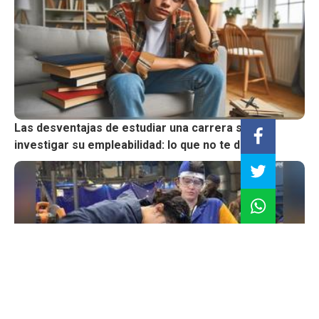
Las desventajas de estudiar una carrera sin
investigar su empleabilidad: lo que no te dicen