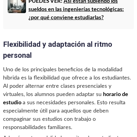
PUEDES VER:
Así están subiendo los
sueldos en las ingenierías tecnológicas:
¿por qué conviene estudiarlas?
Flexibilidad y adaptación al ritmo
personal
Uno de los principales beneficios de la modalidad
híbrida es la flexibilidad que ofrece a los estudiantes.
Al poder alternar entre clases presenciales y
virtuales, los alumnos pueden adaptar su
horario de
estudio
a sus necesidades personales. Esto resulta
especialmente útil para aquellos que deben
compaginar sus estudios con trabajo o
responsabilidades familiares.