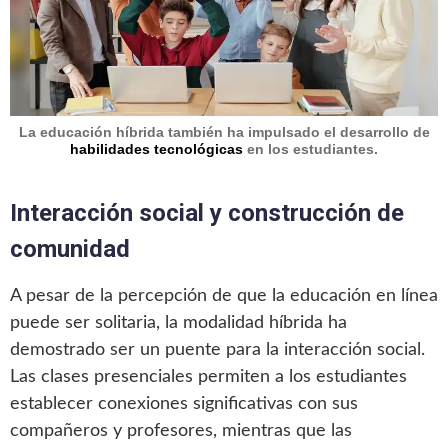
La educación híbrida también ha impulsado el desarrollo de
habilidades tecnológicas
en los estudiantes.
Interacción social y construcción de
comunidad
A pesar de la percepción de que la educación en línea
puede ser solitaria, la modalidad híbrida ha
demostrado ser un puente para la interacción social.
Las clases presenciales permiten a los estudiantes
establecer conexiones significativas con sus
compañeros y profesores, mientras que las