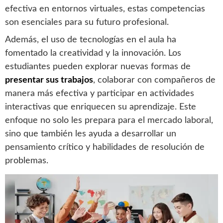
efectiva en entornos virtuales, estas competencias
son esenciales para su futuro profesional.
Además, el uso de tecnologías en el aula ha
fomentado la creatividad y la innovación. Los
estudiantes pueden explorar nuevas formas de
presentar sus trabajos
, colaborar con compañeros de
manera más efectiva y participar en actividades
interactivas que enriquecen su aprendizaje. Este
enfoque no solo les prepara para el mercado laboral,
sino que también les ayuda a desarrollar un
pensamiento crítico y habilidades de resolución de
problemas.