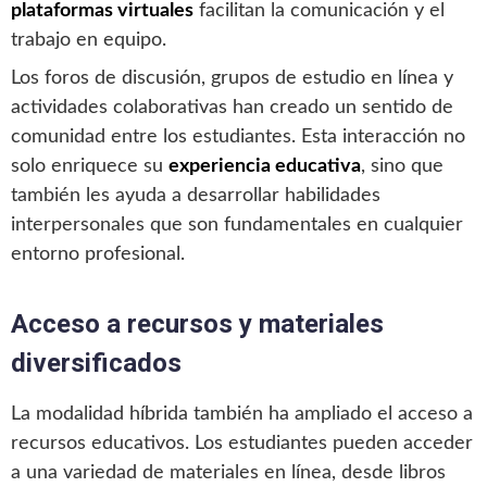
plataformas virtuales
facilitan la comunicación y el
trabajo en equipo.
Los foros de discusión, grupos de estudio en línea y
actividades colaborativas han creado un sentido de
comunidad entre los estudiantes. Esta interacción no
solo enriquece su
experiencia educativa
, sino que
también les ayuda a desarrollar habilidades
interpersonales que son fundamentales en cualquier
entorno profesional.
Acceso a recursos y materiales
diversificados
La modalidad híbrida también ha ampliado el acceso a
recursos educativos. Los estudiantes pueden acceder
a una variedad de materiales en línea, desde libros