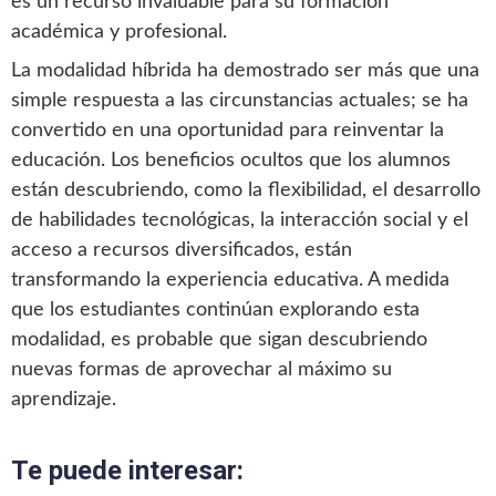
es un recurso invaluable para su formación
académica y profesional.
La modalidad híbrida ha demostrado ser más que una
simple respuesta a las circunstancias actuales; se ha
convertido en una oportunidad para reinventar la
educación. Los beneficios ocultos que los alumnos
están descubriendo, como la flexibilidad, el desarrollo
de habilidades tecnológicas, la interacción social y el
acceso a recursos diversificados, están
transformando la experiencia educativa. A medida
que los estudiantes continúan explorando esta
modalidad, es probable que sigan descubriendo
nuevas formas de aprovechar al máximo su
aprendizaje.
Te puede interesar: