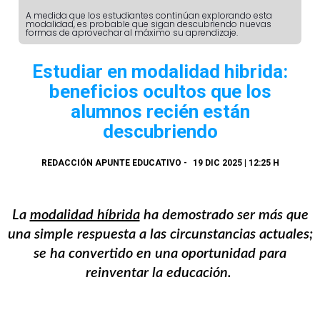
A medida que los estudiantes continúan explorando esta
modalidad, es probable que sigan descubriendo nuevas
formas de aprovechar al máximo su aprendizaje.
Estudiar en modalidad hibrida:
beneficios ocultos que los
alumnos recién están
descubriendo
REDACCIÓN APUNTE EDUCATIVO
-
19 DIC 2025 | 12:25 H
La
modalidad híbrida
ha demostrado ser más que
una simple respuesta a las circunstancias actuales;
se ha convertido en una oportunidad para
reinventar la educación.