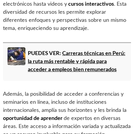
electrónicos hasta videos y
cursos interactivos
. Esta
diversidad de recursos les permite explorar
diferentes enfoques y perspectivas sobre un mismo
tema, enriqueciendo su aprendizaje.
PUEDES VER:
Carreras técnicas en Perú:
la ruta más rentable y rápida para
acceder a empleos bien remunerados
Además, la posibilidad de acceder a conferencias y
seminarios en línea, incluso de instituciones
internacionales, amplía sus horizontes y les brinda la
oportunidad de aprender
de expertos en diversas
áreas. Este acceso a información variada y actualizada