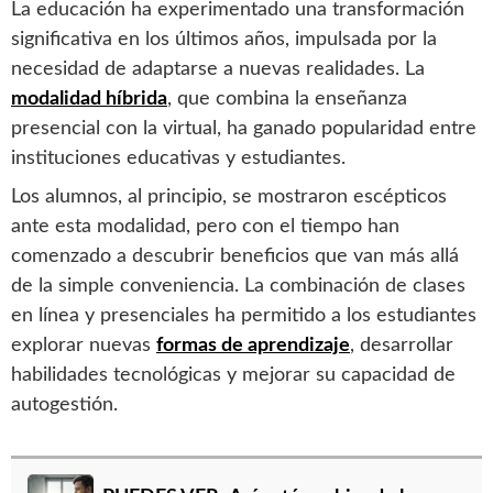
La educación ha experimentado una transformación
significativa en los últimos años, impulsada por la
necesidad de adaptarse a nuevas realidades. La
modalidad híbrida
, que combina la enseñanza
presencial con la virtual, ha ganado popularidad entre
instituciones educativas y estudiantes.
Los alumnos, al principio, se mostraron escépticos
ante esta modalidad, pero con el tiempo han
comenzado a descubrir beneficios que van más allá
de la simple conveniencia. La combinación de clases
en línea y presenciales ha permitido a los estudiantes
explorar nuevas
formas de aprendizaje
, desarrollar
habilidades tecnológicas y mejorar su capacidad de
autogestión.