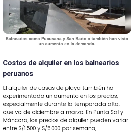
Balnearios como
Pucusana y San Bartolo
también han visto
un aumento en la demanda.
Costos de alquiler en los balnearios
peruanos
El alquiler de casas de playa también ha
experimentado un aumento en los precios,
especialmente durante la temporada alta,
que va de diciembre a marzo. En Punta Sal y
Máncora, los precios de alquiler pueden variar
entre S/1.500 y S/5.000 por semana,