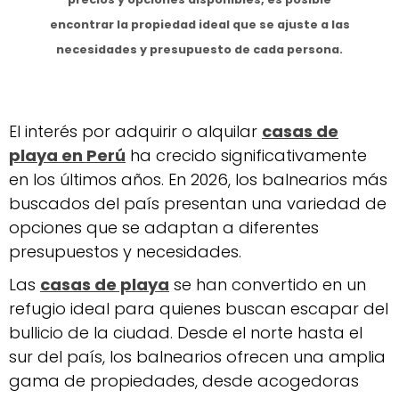
encontrar la propiedad ideal que se ajuste a las
necesidades y presupuesto de cada persona.
El interés por adquirir o alquilar
casas de
playa en Perú
ha crecido significativamente
en los últimos años. En 2026, los balnearios más
buscados del país presentan una variedad de
opciones que se adaptan a diferentes
presupuestos y necesidades.
Las
casas de playa
se han convertido en un
refugio ideal para quienes buscan escapar del
bullicio de la ciudad. Desde el norte hasta el
sur del país, los balnearios ofrecen una amplia
gama de propiedades, desde acogedoras