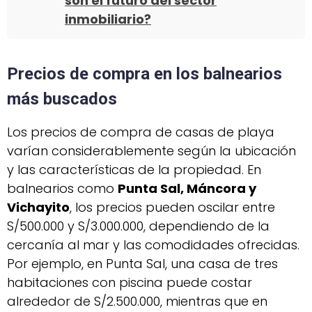
son el futuro del sector
inmobiliario?
Precios de compra en los balnearios
más buscados
Los precios de compra de casas de playa
varían considerablemente según la ubicación
y las características de la propiedad. En
balnearios como
Punta Sal, Máncora y
Vichayito
, los precios pueden oscilar entre
S/500.000 y S/3.000.000, dependiendo de la
cercanía al mar y las comodidades ofrecidas.
Por ejemplo, en Punta Sal, una casa de tres
habitaciones con piscina puede costar
alrededor de S/2.500.000, mientras que en