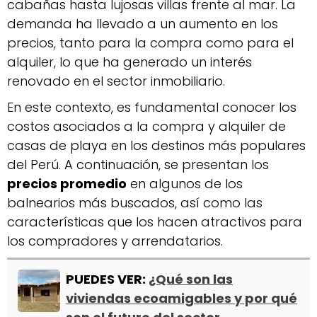
cabañas hasta lujosas villas frente al mar. La
demanda ha llevado a un aumento en los
precios, tanto para la compra como para el
alquiler, lo que ha generado un interés
renovado en el sector inmobiliario.
En este contexto, es fundamental conocer los
costos asociados a la compra y alquiler de
casas de playa en los destinos más populares
del Perú. A continuación, se presentan los
precios promedio
en algunos de los
balnearios más buscados, así como las
características que los hacen atractivos para
los compradores y arrendatarios.
PUEDES VER:
¿Qué son las
viviendas ecoamigables y por qué