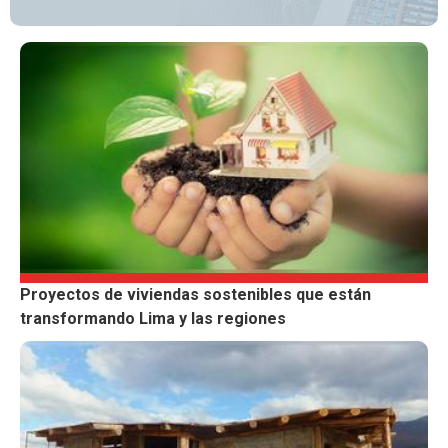
Proyectos de viviendas sostenibles que están
transformando Lima y las regiones