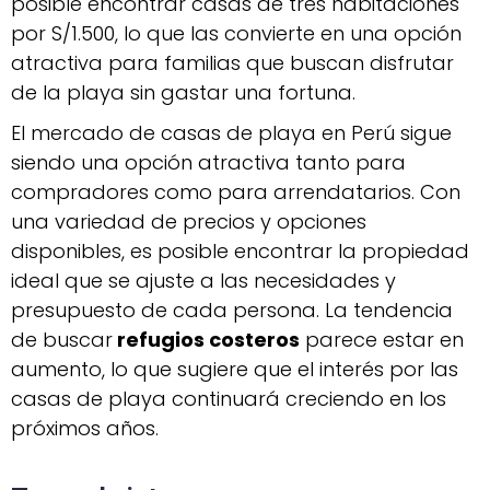
posible encontrar casas de tres habitaciones
por S/1.500, lo que las convierte en una opción
atractiva para familias que buscan disfrutar
de la playa sin gastar una fortuna.
El mercado de casas de playa en Perú sigue
siendo una opción atractiva tanto para
compradores como para arrendatarios. Con
una variedad de precios y opciones
disponibles, es posible encontrar la propiedad
ideal que se ajuste a las necesidades y
presupuesto de cada persona. La tendencia
de buscar
refugios costeros
parece estar en
aumento, lo que sugiere que el interés por las
casas de playa continuará creciendo en los
próximos años.