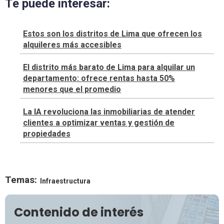
Te puede interesar:
Estos son los distritos de Lima que ofrecen los
alquileres más accesibles
El distrito más barato de Lima para alquilar un
departamento: ofrece rentas hasta 50%
menores que el promedio
La IA revoluciona las inmobiliarias de atender
clientes a optimizar ventas y gestión de
propiedades
Temas:
Infraestructura
Contenido de interés