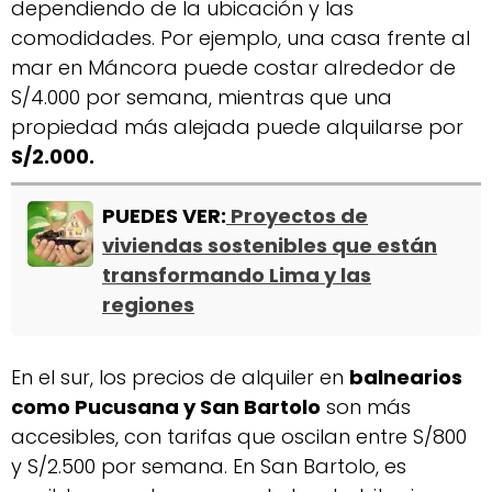
dependiendo de la ubicación y las
comodidades. Por ejemplo, una casa frente al
mar en Máncora puede costar alrededor de
S/4.000 por semana, mientras que una
propiedad más alejada puede alquilarse por
S/2.000.
PUEDES VER:
Proyectos de
viviendas sostenibles que están
transformando Lima y las
regiones
En el sur, los precios de alquiler en
balnearios
como Pucusana y San Bartolo
son más
accesibles, con tarifas que oscilan entre S/800
y S/2.500 por semana. En San Bartolo, es