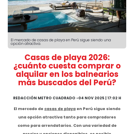
El mercado de casas de playa en Perú sigue siendo una
opción atractiva.
Casas de playa 2026:
¿cuánto cuesta comprar o
alquilar en los balnearios
más buscados del Perú?
REDACCIÓN METRO CUADRADO
-
04 NOV 2025 | 17:02 H
El mercado de
casas de playa
en Perú sigue siendo
una opción atractiva tanto para compradores
como para arrendatarios. Con una variedad de
precios y opciones disponibles, es posible