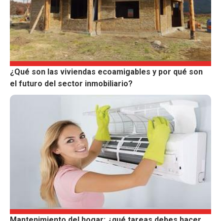
¿Qué son las viviendas ecoamigables y por qué son
el futuro del sector inmobiliario?
Mantenimiento del hogar: ¿qué tareas debes hacer