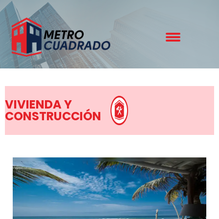
VIVIENDA Y
CONSTRUCCIÓN