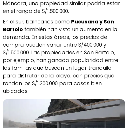
Máncora, una propiedad similar podría estar
en el rango de S/1.800.000.
En el sur, balnearios como
Pucusana y San
Bartolo
también han visto un aumento en la
demanda. En estas áreas, los precios de
compra pueden variar entre S/400.000 y
S/1.500.000. Las propiedades en San Bartolo,
por ejemplo, han ganado popularidad entre
las familias que buscan un lugar tranquilo
para disfrutar de la playa, con precios que
rondan los S/1.200.000 para casas bien
ubicadas.