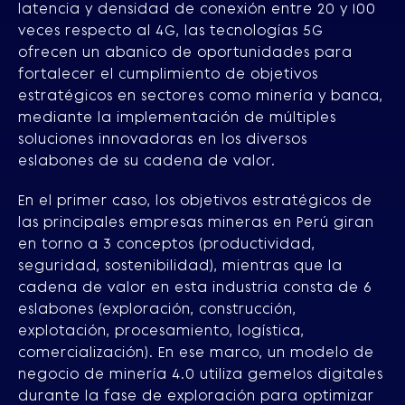
latencia y densidad de conexión entre 20 y 100
veces respecto al 4G, las tecnologías 5G
ofrecen un abanico de oportunidades para
fortalecer el cumplimiento de objetivos
estratégicos en sectores como minería y banca,
mediante la implementación de múltiples
soluciones innovadoras en los diversos
eslabones de su cadena de valor.
En el primer caso, los objetivos estratégicos de
las principales empresas mineras en Perú giran
en torno a 3 conceptos (productividad,
seguridad, sostenibilidad), mientras que la
cadena de valor en esta industria consta de 6
eslabones (exploración, construcción,
explotación, procesamiento, logística,
comercialización). En ese marco, un modelo de
negocio de minería 4.0 utiliza gemelos digitales
durante la fase de exploración para optimizar