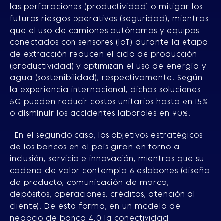
las perforaciones (productividad) o mitigar los
futuros riesgos operativos (seguridad), mientras
que el uso de camiones autónomos y equipos
conectados con sensores (IoT) durante la etapa
de extracción reducen el ciclo de producción
(productividad) y optimizan el uso de energía y
agua (sostenibilidad), respectivamente. Según
la experiencia internacional, dichas soluciones
5G pueden reducir costos unitarios hasta en 15%
o disminuir los accidentes laborales en 90%.
En el segundo caso, los objetivos estratégicos
de los bancos en el país giran en torno a
inclusión, servicio e innovación, mientras que su
cadena de valor contempla 6 eslabones (diseño
de producto, comunicación de marca,
depósitos, operaciones. créditos, atención al
cliente). De esta forma, en un modelo de
negocio de banca 4.0 la conectividad