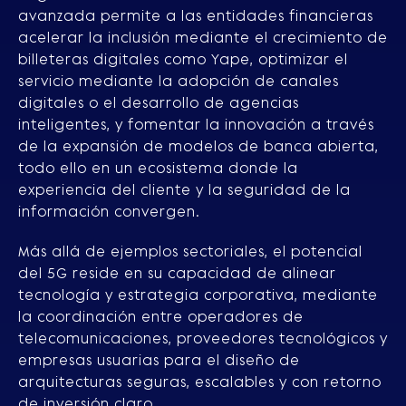
avanzada permite a las entidades financieras
acelerar la inclusión mediante el crecimiento de
billeteras digitales como Yape, optimizar el
servicio mediante la adopción de canales
digitales o el desarrollo de agencias
inteligentes, y fomentar la innovación a través
de la expansión de modelos de banca abierta,
todo ello en un ecosistema donde la
experiencia del cliente y la seguridad de la
información convergen.
Más allá de ejemplos sectoriales, el potencial
del 5G reside en su capacidad de alinear
tecnología y estrategia corporativa, mediante
la coordinación entre operadores de
telecomunicaciones, proveedores tecnológicos y
empresas usuarias para el diseño de
arquitecturas seguras, escalables y con retorno
de inversión claro.