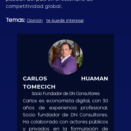
competitividad global.
Temas:
Opinión
te puede interesar
CARLOS HUAMAN
TOMECICH
Socio Fundador de DN Consultores
Carlos es economista digital, con 30
años de experiencia profesional.
Socio fundador de DN Consultores.
Ha colaborado con actores públicos
y privados en la formulación de