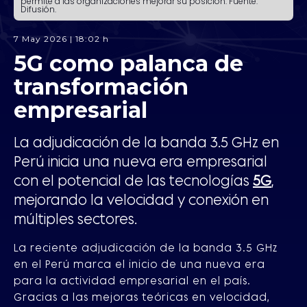
permite a las organizaciones mejorar su posición. Fuente:
Difusión.
7 May 2026 | 18:02 h
5G como palanca de
transformación
empresarial
La adjudicación de la banda 3.5 GHz en
Perú inicia una nueva era empresarial
con el potencial de las tecnologías
5G
,
mejorando la velocidad y conexión en
múltiples sectores.
La reciente adjudicación de la banda 3.5 GHz
en el Perú marca el inicio de una nueva era
para la actividad empresarial en el país.
Gracias a las mejoras teóricas en velocidad,