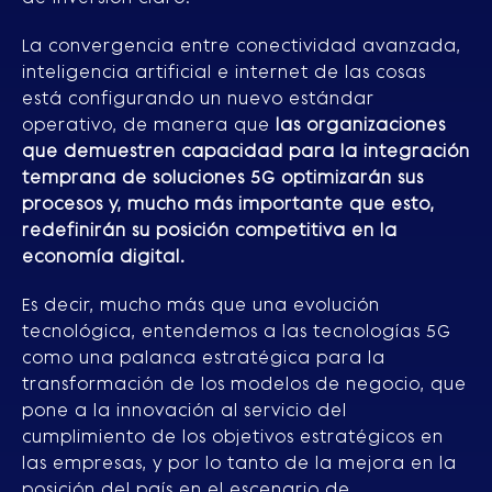
La convergencia entre conectividad avanzada,
inteligencia artificial e internet de las cosas
está configurando un nuevo estándar
operativo, de manera que
las organizaciones
que demuestren capacidad para la integración
temprana de soluciones 5G optimizarán sus
procesos y, mucho más importante que esto,
redefinirán su posición competitiva en la
economía digital.
Es decir, mucho más que una evolución
tecnológica, entendemos a las tecnologías 5G
como una palanca estratégica para la
transformación de los modelos de negocio, que
pone a la innovación al servicio del
cumplimiento de los objetivos estratégicos en
las empresas, y por lo tanto de la mejora en la
posición del país en el escenario de