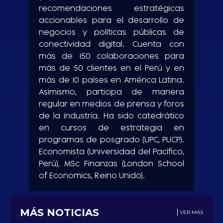
recomendaciones estratégicas
accionables para el desarrollo de
negocios y políticas públicas de
conectividad digital. Cuenta con
más de 150 colaboraciones para
más de 50 clientes en el Perú y en
más de 10 países en América Latina.
Asimismo, participa de manera
regular en medios de prensa y foros
de la industria. Ha sido catedrático
en cursos de estrategia en
programas de posgrado (UPC, PUCP).
Economista (Universidad del Pacífico,
Perú), MSc Finanzas (London School
of Economics, Reino Unido).
MÁS NOTICIAS
VER MÁS