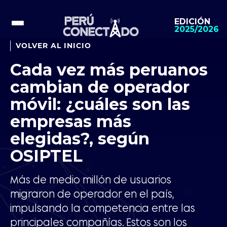
EDICIÓN
2025/2026
VOLVER AL INICIO
Cada vez más peruanos
cambian de operador
móvil: ¿cuáles son las
empresas más
elegidas?, según
OSIPTEL
Más de medio millón de usuarios
migraron de operador en el país,
impulsando la competencia entre las
principales compañías. Estos son los