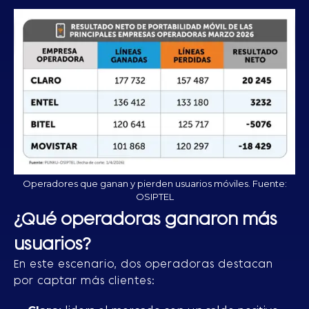
Operadores que ganan y pierden usuarios móviles. Fuente:
OSIPTEL
¿Qué operadoras ganaron más
usuarios?
En este escenario, dos operadoras destacan
por captar más clientes: