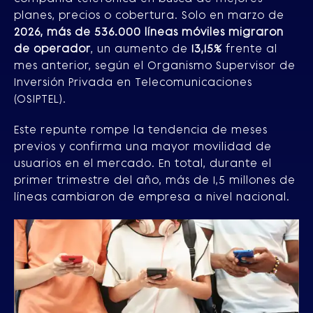
planes, precios o cobertura. Solo en marzo de
2026, más de 536.000 líneas móviles migraron
de operador
, un aumento de
13,15%
frente al
mes anterior, según el Organismo Supervisor de
Inversión Privada en Telecomunicaciones
(OSIPTEL).
Este repunte rompe la tendencia de meses
previos y confirma una mayor movilidad de
usuarios en el mercado. En total, durante el
primer trimestre del año, más de 1,5 millones de
líneas cambiaron de empresa a nivel nacional.