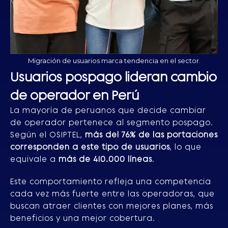
Migración de usuarios marca tendencia en el sector.
Usuarios pospago lideran cambio
de operador en Perú
La mayoría de peruanos que decide cambiar
de operador pertenece al segmento pospago.
Según el OSIPTEL,
más del 76% de las portaciones
corresponden a este tipo de usuarios
, lo que
equivale a
más de 410.000 líneas
.
Este comportamiento refleja una competencia
cada vez más fuerte entre las operadoras, que
buscan atraer clientes con mejores planes, más
beneficios y una mejor cobertura.