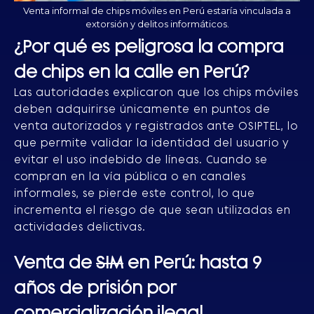
Venta informal de chips móviles en Perú estaría vinculada a
extorsión y delitos informáticos.
¿Por qué es peligrosa la compra
de chips en la calle en Perú?
Las autoridades explicaron que los chips móviles
deben adquirirse únicamente en puntos de
venta autorizados y registrados ante OSIPTEL, lo
que permite validar la identidad del usuario y
evitar el uso indebido de líneas. Cuando se
compran en la vía pública o en canales
informales, se pierde este control, lo que
incrementa el riesgo de que sean utilizadas en
actividades delictivas.
Venta de
SIM
en Perú: hasta 9
años de prisión por
comercialización ilegal