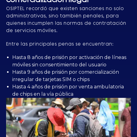
OSIPTEL recordó que existen sanciones no solo
administrativas, sino también penales, para
quienes incumplen las normas de contratación
de servicios móviles.
Entre las principales penas se encuentran:
Hasta 8 años de prisión por activación de líneas
móviles sin consentimiento del usuario
Hasta 9 años de prisión por comercialización
irregular de tarjetas SIM o chips
Hasta 4 años de prisión por venta ambulatoria
de chips en la vía pública