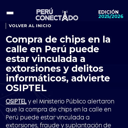
EDICIÓN
2025/2026
VOLVER AL INICIO
Compra de chips en la
calle en Perú puede
estar vinculada a
extorsiones y delitos
informáticos, advierte
OSIPTEL
OSIPTEL
y el Ministerio Público alertaron
que la compra de chips en la calle en
Perú puede estar vinculada a
extorsiones, fraude y suplantación de