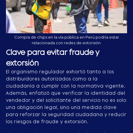
Compra de chips en la vía pública en Perú podría estar
relacionada con redes de extorsión.
Clave para evitar fraude y
extorsión
El organismo regulador exhortó tanto a los
distribuidores autorizados como a la
ciudadanía a cumplir con la normativa vigente.
Además, enfatizó que verificar la identidad del
vendedor y del solicitante del servicio no es solo
una obligación legal, sino una medida clave
para reforzar la seguridad ciudadana y reducir
los riesgos de fraude y extorsión.