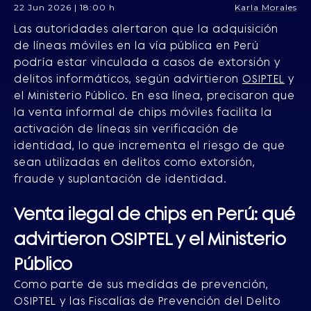
22 Jun 2026 | 18:00 h
Karla Morales
Las autoridades alertaron que la adquisición
de líneas móviles en la vía pública en Perú
podría estar vinculada a casos de extorsión y
delitos informáticos, según advirtieron
OSIPTEL
y
el Ministerio Público. En esa línea, precisaron que
la venta informal de chips móviles facilita la
activación de líneas sin verificación de
identidad, lo que incrementa el riesgo de que
sean utilizadas en delitos como extorsión,
fraude y suplantación de identidad.
Venta ilegal de chips en Perú: qué
advirtieron OSIPTEL y el Ministerio
Público
Como parte de sus medidas de prevención,
OSIPTEL y las Fiscalías de Prevención del Delito