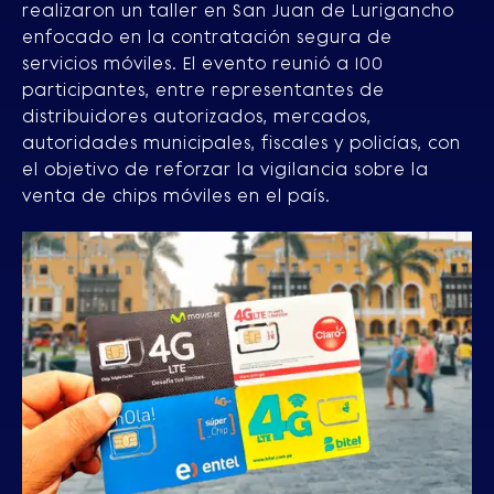
realizaron un taller en San Juan de Lurigancho
enfocado en la contratación segura de
servicios móviles. El evento reunió a 100
participantes, entre representantes de
distribuidores autorizados, mercados,
autoridades municipales, fiscales y policías, con
el objetivo de reforzar la vigilancia sobre la
venta de chips móviles en el país.