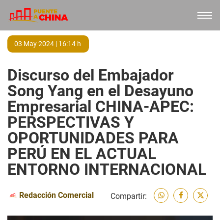
03 May 2024 | 16:14 h
Discurso del Embajador
Song Yang en el Desayuno
Empresarial CHINA-APEC:
PERSPECTIVAS Y
OPORTUNIDADES PARA
PERÚ EN EL ACTUAL
ENTORNO INTERNACIONAL
Redacción Comercial
Compartir: