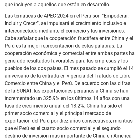
que incluyen a aquellos que están en desarrollo.
Las temáticas de APEC 2024 en el Perú son “Empoderar,
Incluir y Crecer”, se impulsará el crecimiento inclusivo e
interconectado mediante el comercio y las inversiones.
Cabe señalar que la cooperación fructífera entre China y el
Perú es la mejor representación de estas palabras. La
cooperación económica y comercial entre ambas partes ha
generado resultados favorables para las empresas y los
pueblos de los dos países. El mes pasado se cumplió el 14
aniversario de la entrada en vigencia del Tratado de Libre
Comercio entre China y el Perú. De acuerdo con las cifras
de la SUNAT, las exportaciones peruanas a China se han
incrementado un 325.9% en los últimos 14 años con una
tasa de crecimiento anual del 13.2%. China ha sido el
primer socio comercial y el principal mercado de
exportación del Perú por diez años consecutivos, mientras
que el Perú es el cuarto socio comercial y el segundo
destino de inversión más importante de China en América