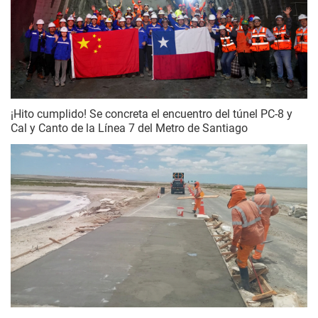
¡Hito cumplido! Se concreta el encuentro del túnel PC-8 y
Cal y Canto de la Línea 7 del Metro de Santiago