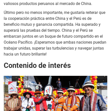
valiosos productos peruanos al mercado de China.
Último pero no menos importante, me gustaría reiterar que
la cooperación práctica entre China y el Perú es de
beneficio mutuo y ganancia compartida. Ha superado y
superará las pruebas del tiempo. China y el Perú se
embarcan juntos en un buque de futuro compartido en el
Océano Pacífico. ¡Esperamos que ambas naciones puedan
trabajar unidas, superar las turbulencias y navegar juntas
hacia un futuro brillante!
Contenido de interés