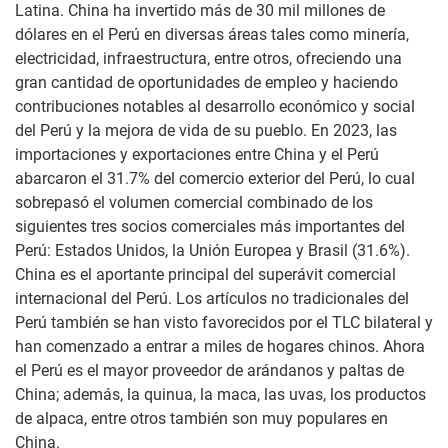
Latina. China ha invertido más de 30 mil millones de
dólares en el Perú en diversas áreas tales como minería,
electricidad, infraestructura, entre otros, ofreciendo una
gran cantidad de oportunidades de empleo y haciendo
contribuciones notables al desarrollo económico y social
del Perú y la mejora de vida de su pueblo. En 2023, las
importaciones y exportaciones entre China y el Perú
abarcaron el 31.7% del comercio exterior del Perú, lo cual
sobrepasó el volumen comercial combinado de los
siguientes tres socios comerciales más importantes del
Perú: Estados Unidos, la Unión Europea y Brasil (31.6%).
China es el aportante principal del superávit comercial
internacional del Perú. Los artículos no tradicionales del
Perú también se han visto favorecidos por el TLC bilateral y
han comenzado a entrar a miles de hogares chinos. Ahora
el Perú es el mayor proveedor de arándanos y paltas de
China; además, la quinua, la maca, las uvas, los productos
de alpaca, entre otros también son muy populares en
China.