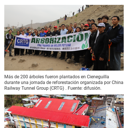
Más de 200 árboles fueron plantados en Cieneguilla
durante una jornada de reforestación organizada por China
Railway Tunnel Group (CRTG) . Fuente: difusión.