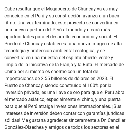
Cabe resaltar que el Megapuerto de Chancay ya es muy
conocido en el Perú y su construcción avanza a un buen
ritmo. Una vez terminado, este proyecto se convertirá en
una nueva apertura del Perú al mundo y creará más
oportunidades para el desarrollo económico y social. El
Puerto de Chancay establecerá una nueva imagen de alta
tecnología y protección ambiental ecológica, y se
convertirá en una muestra del espíritu abierto, verde y
limpio de la Iniciativa de la Franja y la Ruta. El mercado de
China por sí mismo es enorme con un total de
importaciones de 2.55 billones de dólares en 2023. El
Puerto de Chancay, siendo construido al 100% por la
inversión privada, es una llave de oro para que el Perú abra
el mercado asiático, especialmente el chino, y una puerta
para que el Perú atraiga inversiones internacionales. ¡Sus
intereses de inversión deben contar con garantías jurídicas
sólidas! Me gustaría agradecer sinceramente a Dr. Canciller
González-Olaechea y amigos de todos los sectores en el