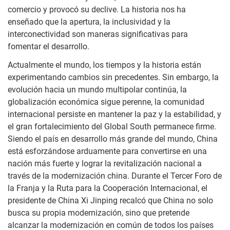
comercio y provocó su declive. La historia nos ha
enseñado que la apertura, la inclusividad y la
interconectividad son maneras significativas para
fomentar el desarrollo.
Actualmente el mundo, los tiempos y la historia están
experimentando cambios sin precedentes. Sin embargo, la
evolución hacia un mundo multipolar continúa, la
globalización económica sigue perenne, la comunidad
internacional persiste en mantener la paz y la estabilidad, y
el gran fortalecimiento del Global South permanece firme.
Siendo el país en desarrollo más grande del mundo, China
está esforzándose arduamente para convertirse en una
nación más fuerte y lograr la revitalización nacional a
través de la modernización china. Durante el Tercer Foro de
la Franja y la Ruta para la Cooperación Internacional, el
presidente de China Xi Jinping recalcó que China no solo
busca su propia modernización, sino que pretende
alcanzar la modernización en común de todos los países