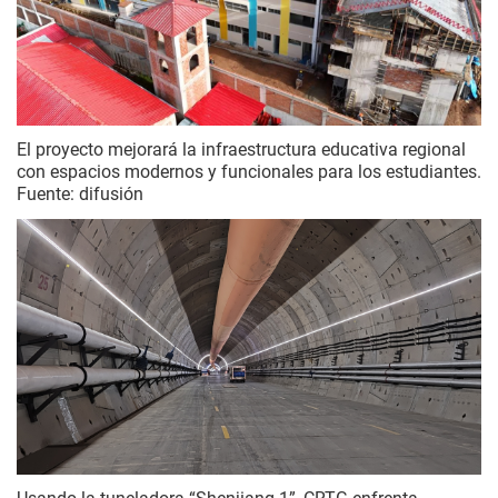
El proyecto mejorará la infraestructura educativa regional
con espacios modernos y funcionales para los estudiantes.
Fuente: difusión