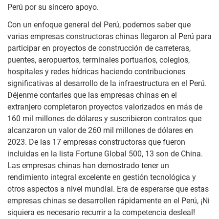
Perú por su sincero apoyo.
Con un enfoque general del Perú, podemos saber que
varias empresas constructoras chinas llegaron al Perú para
participar en proyectos de construcción de carreteras,
puentes, aeropuertos, terminales portuarios, colegios,
hospitales y redes hídricas haciendo contribuciones
significativas al desarrollo de la infraestructura en el Perú.
Déjenme contarles que las empresas chinas en el
extranjero completaron proyectos valorizados en más de
160 mil millones de dólares y suscribieron contratos que
alcanzaron un valor de 260 mil millones de dólares en
2023. De las 17 empresas constructoras que fueron
incluidas en la lista Fortune Global 500, 13 son de China.
Las empresas chinas han demostrado tener un
rendimiento integral excelente en gestión tecnológica y
otros aspectos a nivel mundial. Era de esperarse que estas
empresas chinas se desarrollen rápidamente en el Perú, ¡Ni
siquiera es necesario recurrir a la competencia desleal!