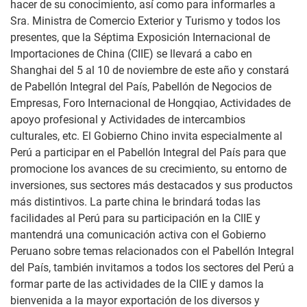
hacer de su conocimiento, así como para informarles a
Sra. Ministra de Comercio Exterior y Turismo y todos los
presentes, que la Séptima Exposición Internacional de
Importaciones de China (CIIE) se llevará a cabo en
Shanghai del 5 al 10 de noviembre de este año y constará
de Pabellón Integral del País, Pabellón de Negocios de
Empresas, Foro Internacional de Hongqiao, Actividades de
apoyo profesional y Actividades de intercambios
culturales, etc. El Gobierno Chino invita especialmente al
Perú a participar en el Pabellón Integral del País para que
promocione los avances de su crecimiento, su entorno de
inversiones, sus sectores más destacados y sus productos
más distintivos. La parte china le brindará todas las
facilidades al Perú para su participación en la CIIE y
mantendrá una comunicación activa con el Gobierno
Peruano sobre temas relacionados con el Pabellón Integral
del País, también invitamos a todos los sectores del Perú a
formar parte de las actividades de la CIIE y damos la
bienvenida a la mayor exportación de los diversos y