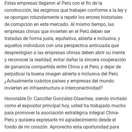
Estas empresas llegaron al Perú con el fin de la
construcción, les exigimos que trabajen conforme a la ley y
se opongan rotundamente a repetir los errores historiales
de corrupción en este mercado. Al mismo tiempo, las
empresas chinas que invierten en el Perú deben ser
tratadas de forma justa, equitativa, abierta e inclusiva; y
aquellos individuos con una perspectiva anticuada que
desprestigian a las empresas chinas deben abrir su mente
y reconocer la realidad, evitar dañar la sincera cooperación
de ganancia compartida entre China y el Perú, y dejar de
perjudicar la buena imagen abierta e inclusiva del Perú.
¿Actualmente cuántos países y empresas del mundo
invierten en infraestructura e interconectividad?
Honorable Dr. Canciller González-Olaechea, siendo invitado
como el expositor principal hoy, usted ha trabajado mucho
para promover la asociación estratégica integral China-
Perú y quisiera expresarle mi agradecimiento desde el
fondo de mi corazón. Aprovecho esta oportunidad para