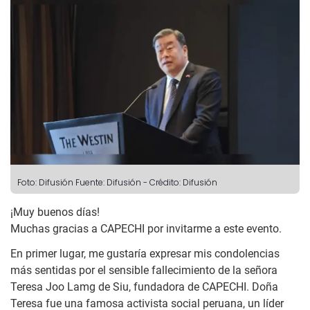
Foto: Difusión
Fuente: Difusión
-
Crédito: Difusión
¡Muy buenos días!
Muchas gracias a CAPECHI por invitarme a este evento.
En primer lugar, me gustaría expresar mis condolencias
más sentidas por el sensible fallecimiento de la señora
Teresa Joo Lamg de Siu, fundadora de CAPECHI. Doña
Teresa fue una famosa activista social peruana, un líder