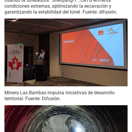
Usando la tuneladora “Shenjiang-1”, CRTG enfrenta
condiciones extremas, optimizando la excavación y
garantizando la estabilidad del túnel. Fuente: difusión.
Minera Las Bambas impulsa iniciativas de desarrollo
territorial. Fuente: Difusión.