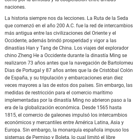
naciones.
La historia siempre nos da lecciones. La Ruta de la Seda
que comenzó en el año 200 A.C. fue la red de intercambios
más antigua entre las civilizaciones del Oriente y el
Occidente, además brindó prosperidad y vigor a las
dinastías Han y Tang de China. Los viajes del explorador
chino Zheng He a Occidente durante la dinastía Ming se
realizaron 73 años antes que la navegación de Bartolomeu
Dias de Portugal y 87 años antes que la de Cristóbal Colón
de España, y su tripulación y embarcaciones eran diez
veces mayores a las de estos dos países. Sin embargo, las
medidas de restricción para el comercio marítimo
implementadas por la dinastía Ming no abrieron paso a la
era de la globalización económica. Desde 1565 hasta
1815, el comercio de galeones impulsó los intercambios
económicos y mercantiles entre América Latina, Asia y
Europa. Sin embargo, la monarquía española impuso los
sistemas de Permiso y Boleta, lo cual limitó el libre