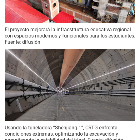
El proyecto mejorará la infraestructura educativa regional
con espacios modernos y funcionales para los estudiantes.
Fuente: difusión
Usando la tuneladora “Shenjiang-1”, CRTG enfrenta
condiciones extremas, optimizando la excavación y