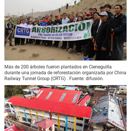
Más de 200 árboles fueron plantados en Cieneguilla
durante una jornada de reforestación organizada por China
Railway Tunnel Group (CRTG) . Fuente: difusión.