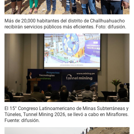
Más de 20,000 habitantes del distrito de Challhuahuacho
recibirán servicios públicos más eficientes. Foto: difusión.
El 15° Congreso Latinoamericano de Minas Subterráneas y
Túneles, Tunnel Mining 2026, se llevó a cabo en Miraflores.
Fuente: difusión.