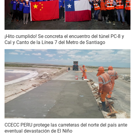
¡Hito cumplido! Se concreta el encuentro del túnel PC-8 y
Cal y Canto de la Línea 7 del Metro de Santiago
CCECC PERU protege las carreteras del norte del país ante
eventual devastación de El Niño