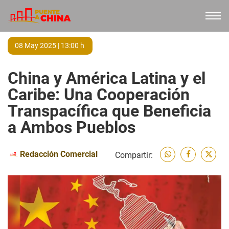
08 May 2025 | 13:00 h
China y América Latina y el
Caribe: Una Cooperación
Transpacífica que Beneficia
a Ambos Pueblos
Redacción Comercial
Compartir: