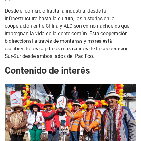
Desde el comercio hasta la industria, desde la
infraestructura hasta la cultura, las historias en la
cooperación entre China y ALC son como riachuelos que
impregnan la vida de la gente común. Esta cooperación
bidireccional a través de montañas y mares está
escribiendo los capítulos más cálidos de la cooperación
Sur-Sur desde ambos lados del Pacífico.
Contenido de interés