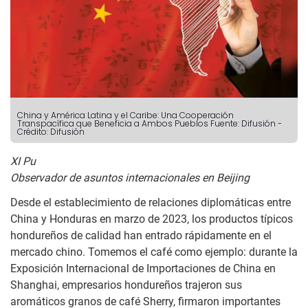
China y América Latina y el Caribe: Una Cooperación
Transpacífica que Beneficia a Ambos Pueblos
Fuente: Difusión
-
Crédito: Difusión
XI Pu
Observador de asuntos internacionales en Beijing
Desde el establecimiento de relaciones diplomáticas entre
China y Honduras en marzo de 2023, los productos típicos
hondureños de calidad han entrado rápidamente en el
mercado chino. Tomemos el café como ejemplo: durante la
Exposición Internacional de Importaciones de China en
Shanghai, empresarios hondureños trajeron sus
aromáticos granos de café Sherry, firmaron importantes