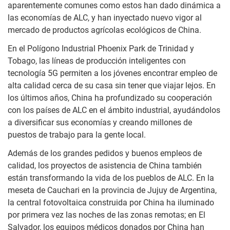
aparentemente comunes como estos han dado dinámica a
las economías de ALC, y han inyectado nuevo vigor al
mercado de productos agrícolas ecológicos de China.
En el Polígono Industrial Phoenix Park de Trinidad y
Tobago, las líneas de producción inteligentes con
tecnología 5G permiten a los jóvenes encontrar empleo de
alta calidad cerca de su casa sin tener que viajar lejos. En
los últimos años, China ha profundizado su cooperación
con los países de ALC en el ámbito industrial, ayudándolos
a diversificar sus economías y creando millones de
puestos de trabajo para la gente local.
Además de los grandes pedidos y buenos empleos de
calidad, los proyectos de asistencia de China también
están transformando la vida de los pueblos de ALC. En la
meseta de Cauchari en la provincia de Jujuy de Argentina,
la central fotovoltaica construida por China ha iluminado
por primera vez las noches de las zonas remotas; en El
Salvador, los equipos médicos donados por China han