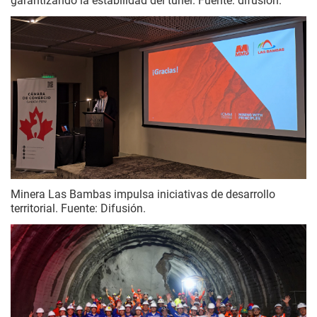
garantizando la estabilidad del túnel. Fuente: difusión.
Minera Las Bambas impulsa iniciativas de desarrollo
territorial. Fuente: Difusión.