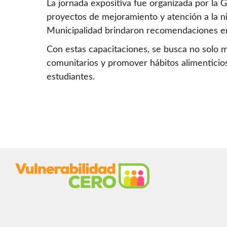
La jornada expositiva fue organizada por la
proyectos de mejoramiento y atención a la ni
Municipalidad brindaron recomendaciones en 
Con estas capacitaciones, se busca no solo me
comunitarios y promover hábitos alimenticio
estudiantes.