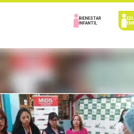
BIENESTAR
ED
INFANTIL
EM