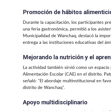
Promoción de hábitos alimentici
Durante la capacitación, los participantes 
una feria gastronómica, permitió a los asiste
Municipalidad de Wanchaq, destacó la import
entrega a las instituciones educativas del ám
Mejorando la nutrición y el apren
La actividad también sirvió como un espacio 
Alimentación Escolar (CAE) en el distrito. Pa
señaló: "El abordaje multinstitucional en fav
distrito de Wanchaq".
Apoyo multidisciplinario