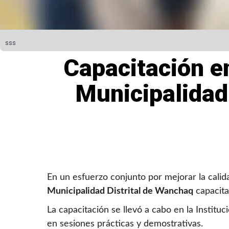
sss
Capacitación e
Municipalidad
En un esfuerzo conjunto por mejorar la calida
Municipalidad Distrital de Wanchaq
capacita
La capacitación se llevó a cabo en la Insti
en sesiones prácticas y demostrativas.