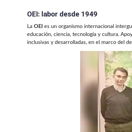
OEI: labor desde 1949
La
OEI
es un organismo internacional interg
educación, ciencia, tecnología y cultura. Apo
inclusivas y desarrolladas, en el marco del de