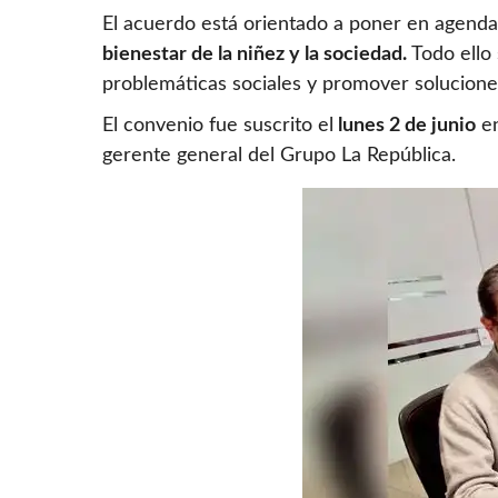
El acuerdo está orientado a poner en agenda t
bienestar de la niñez y la sociedad.
Todo ello 
problemáticas sociales y promover solucion
El convenio fue suscrito el
lunes 2 de junio
en
gerente general del Grupo La República.