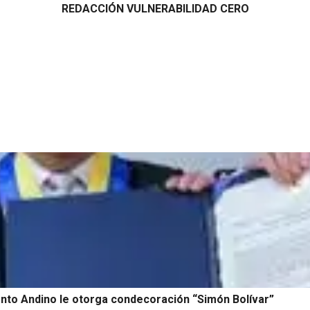
REDACCIÓN VULNERABILIDAD CERO
nto Andino le otorga condecoración “Simón Bolívar”