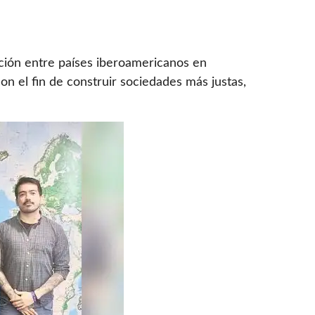
ión entre países iberoamericanos en
on el fin de construir sociedades más justas,