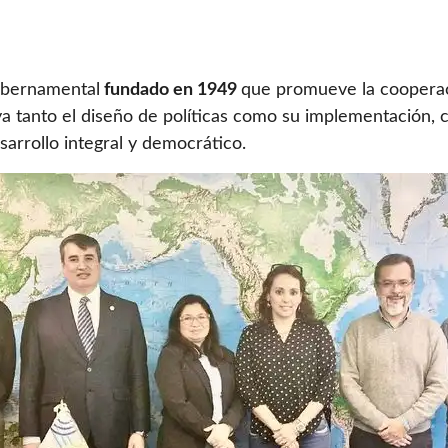
ubernamental
fundado en 1949
que promueve la cooperac
ya tanto el diseño de políticas como su implementación, c
sarrollo integral y democrático.