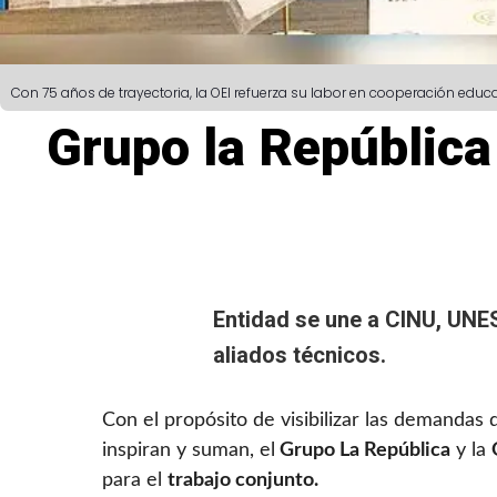
Con 75 años de trayectoria, la OEI refuerza su labor en cooperación educa
Grupo la República
Entidad se une a CINU, UNE
aliados técnicos.
Con el propósito de visibilizar las demandas 
inspiran y suman, el
Grupo La República
y la
para el
trabajo conjunto.