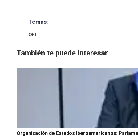
Temas:
OEI
También te puede interesar
Organización de Estados Iberoamericanos: Parlame