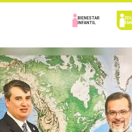
BIENESTAR
ED
INFANTIL
EM