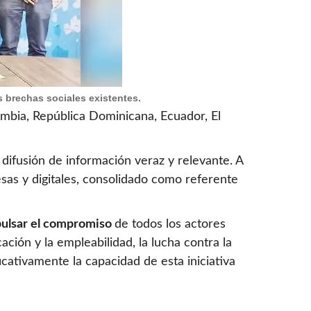
s brechas sociales existentes.
lombia, República Dominicana, Ecuador, El
 difusión de información veraz y relevante. A
sas y digitales, consolidado como referente
impulsar el compromiso
de todos los actores
ación y la empleabilidad, la lucha contra la
icativamente la capacidad de esta iniciativa