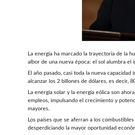
La energía ha marcado la trayectoria de la h
albor de una nueva época: el sol alumbra el i
El año pasado, casi toda la nueva capacidad i
alcanzar los 2 billones de dólares, es decir,
La energía solar y la energía eólica son ahor
empleos, impulsando el crecimiento y potenc
mayores.
Los países que se aferran a los combustibles
desperdiciando la mayor oportunidad económi