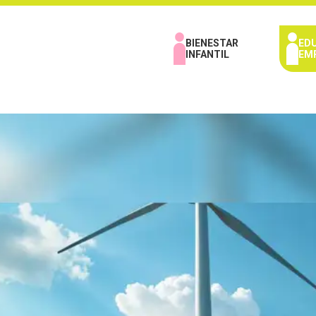
BIENESTAR
ED
INFANTIL
EM