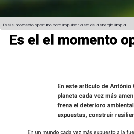
Es el el momento oportuno para impulsar la era de la energía limpia.
Es el el momento op
En este artículo de António
planeta cada vez más amenaz
frena el deterioro
ambiental
expuestas, construir resilie
En un mundo cada vez más expuesto a la fuer