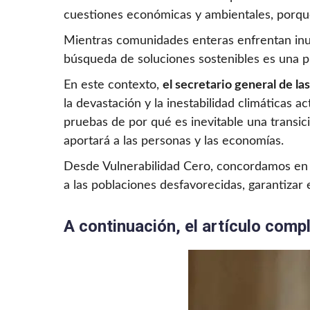
cuestiones económicas y ambientales, porque e
Mientras comunidades enteras enfrentan inu
búsqueda de soluciones sostenibles es una p
En este contexto,
el secretario general de l
la devastación y la inestabilidad climáticas 
pruebas de por qué es inevitable una transici
aportará a las personas y las economías.
Desde Vulnerabilidad Cero, concordamos en q
a las poblaciones desfavorecidas, garantizar e
A continuación, el artículo comp