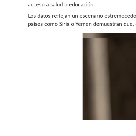
acceso a salud o educación.
Los datos reflejan un escenario estremeced
países como Siria o Yemen demuestran que, c