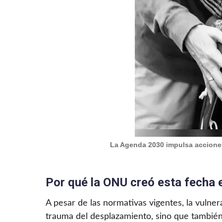
La Agenda 2030 impulsa acciones 
Por qué la ONU creó esta fecha e
A pesar de las normativas vigentes, la vulne
trauma del desplazamiento, sino que también 