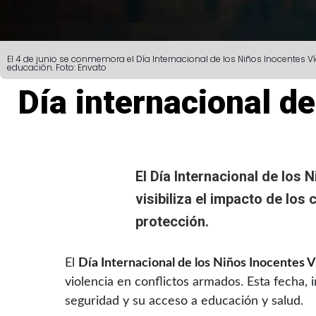
El 4 de junio se conmemora el Día Internacional de los Niños Inocentes V
educación. Foto: Envato
Día internacional d
El Día Internacional de los
visibiliza el impacto de los
protección.
El
Día Internacional de los Niños Inocentes 
violencia en conflictos armados. Esta fecha, 
seguridad y su acceso a educación y salud.