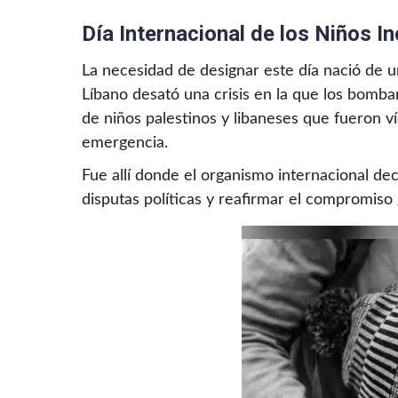
Día Internacional de los Niños 
La necesidad de designar este día nació de un
Líbano desató una crisis en la que los bomb
de niños palestinos y libaneses que fueron 
emergencia.
Fue allí donde el organismo internacional deci
disputas políticas y reafirmar el compromiso