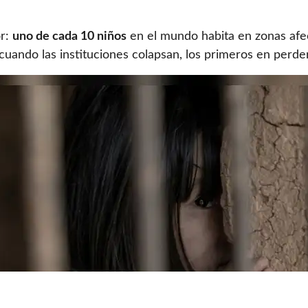
or:
uno de cada 10 niños
en el mundo habita en zonas afe
uando las instituciones colapsan, los primeros en perde