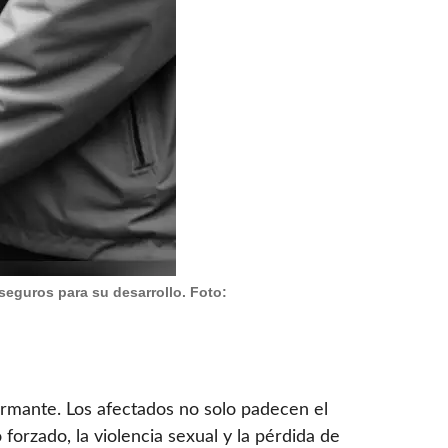
seguros para su desarrollo. Foto:
larmante. Los afectados no solo padecen el
orzado, la violencia sexual y la pérdida de