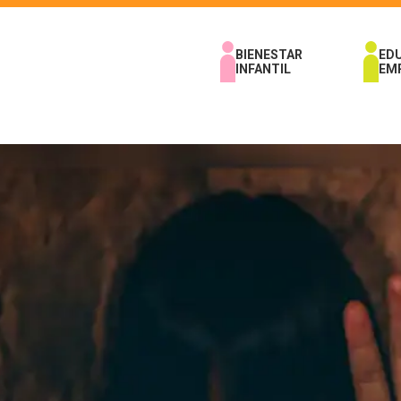
BIENESTAR
ED
INFANTIL
EM