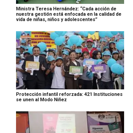
Ministra Teresa Hernández: “Cada acción de
nuestra gestión está enfocada en la calidad de
vida de niñas, niños y adolescentes”
Protección infantil reforzada: 421 Instituciones
se unen al Modo Niñez