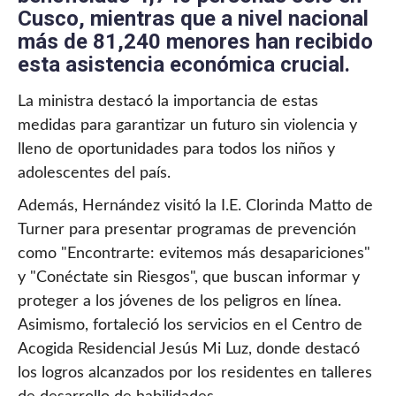
Cusco, mientras que a nivel nacional
más de 81,240 menores han recibido
esta asistencia económica crucial.
La ministra destacó la importancia de estas
medidas para garantizar un futuro sin violencia y
lleno de oportunidades para todos los niños y
adolescentes del país.
Además, Hernández visitó la I.E. Clorinda Matto de
Turner para presentar programas de prevención
como "Encontrarte: evitemos más desapariciones"
y "Conéctate sin Riesgos", que buscan informar y
proteger a los jóvenes de los peligros en línea.
Asimismo, fortaleció los servicios en el Centro de
Acogida Residencial Jesús Mi Luz, donde destacó
los logros alcanzados por los residentes en talleres