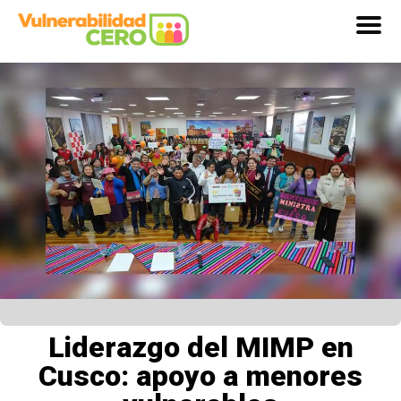
Liderazgo del MIMP en
Cusco: apoyo a menores