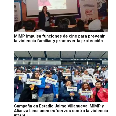
MIMP impulsa funciones de cine para prevenir
la violencia familiar y promover la protección
Campaña en Estadio Jaime Villanueva: MIMP y
Alianza Lima unen esfuerzos contra la violencia
infantil