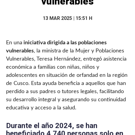
vulnerables
13 MAR 2025 | 15:51 H
En una
iniciativa dirigida a las poblaciones
vulnerables
, la ministra de la Mujer y Poblaciones
Vulnerables, Teresa Hernández, entregó asistencia
económica a familias con niñas, niños y
adolescentes en situación de orfandad en la región
de Cusco. Esta ayuda beneficia a aquellos que han
perdido a sus padres o tutores legales, facilitando
su desarrollo integral y asegurando su continuidad
educativa y acceso a la salud.
Durante el año 2024, se han
beneficiado 4,740 personas solo en