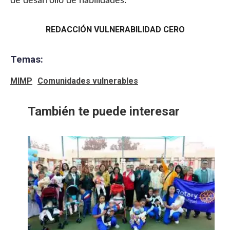
de desarrollo de habilidades.
REDACCIÓN VULNERABILIDAD CERO
Temas:
MIMP
Comunidades vulnerables
También te puede interesar