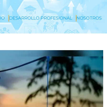
DO
DESARROLLO PROFESIONAL
NOSOTROS