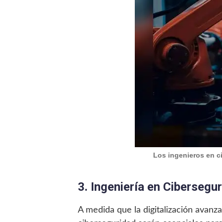
Los ingenieros en c
3. Ingeniería en Cibersegu
A medida que la digitalización avanza,