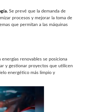
gía.
Se prevé que la demanda de
mizar procesos y mejorar la toma de
stemas que permitan a las máquinas
n energías renovables se posiciona
ar y gestionar proyectos que utilicen
odelo energético más limpio y