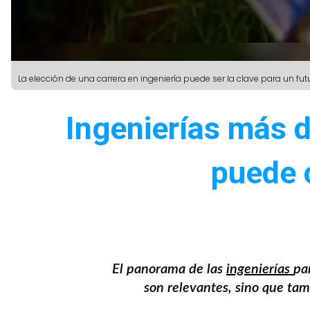
La elección de una carrera en ingeniería puede ser la clave para un f
Ingenierías más 
puede 
El panorama de las
ingenierías
pa
son relevantes, sino que ta