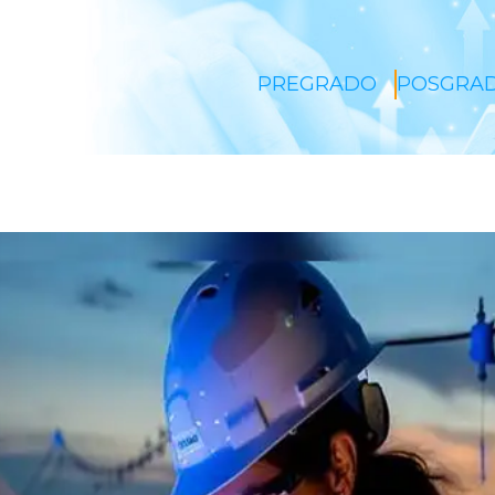
PREGRADO
POSGRA