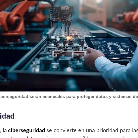
iberseguridad serán esenciales para proteger datos y sistemas d
ridad
 la
ciberseguridad
se convierte en una prioridad para la