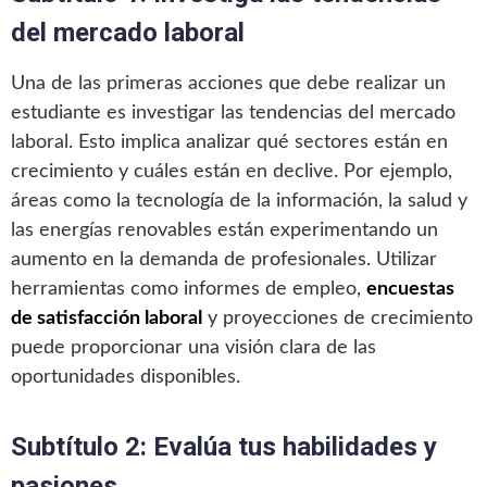
del mercado laboral
Una de las primeras acciones que debe realizar un
estudiante es investigar las tendencias del mercado
laboral. Esto implica analizar qué sectores están en
crecimiento y cuáles están en declive. Por ejemplo,
áreas como la tecnología de la información, la salud y
las energías renovables están experimentando un
aumento en la demanda de profesionales. Utilizar
herramientas como informes de empleo,
encuestas
de satisfacción laboral
y proyecciones de crecimiento
puede proporcionar una visión clara de las
oportunidades disponibles.
Subtítulo 2: Evalúa tus habilidades y
pasiones