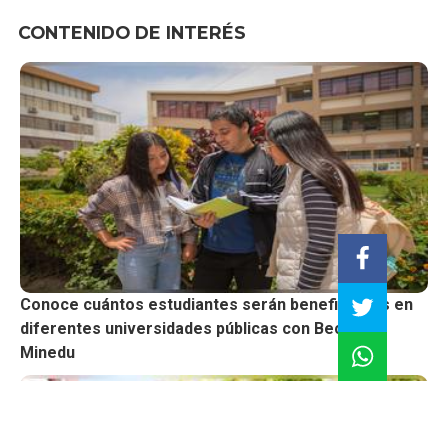
CONTENIDO DE INTERÉS
Conoce cuántos estudiantes serán beneficiarios en
diferentes universidades públicas con Beca del
Minedu