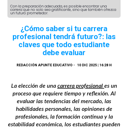
Con la preparación adecuada, es posible encontrar una
carrera que no solo sea gratificante, sino que también ofrezca
un futuro prometedor.
¿Cómo saber si tu carrera
profesional tendrá futuro?: las
claves que todo estudiante
debe evaluar
REDACCIÓN APUNTE EDUCATIVO
-
10 DIC 2025 | 16:28 H
La elección de una
carrera profesional
es un
proceso que requiere tiempo y reflexión. Al
evaluar las tendencias del mercado, las
habilidades personales, las opiniones de
profesionales, la formación continua y la
estabilidad económica, los estudiantes pueden