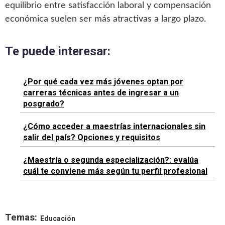
equilibrio entre satisfacción laboral y compensación
económica suelen ser más atractivas a largo plazo.
Te puede interesar:
¿Por qué cada vez más jóvenes optan por
carreras técnicas antes de ingresar a un
posgrado?
¿Cómo acceder a maestrías internacionales sin
salir del país? Opciones y requisitos
¿Maestría o segunda especialización?: evalúa
cuál te conviene más según tu perfil profesional
Temas:
Educación