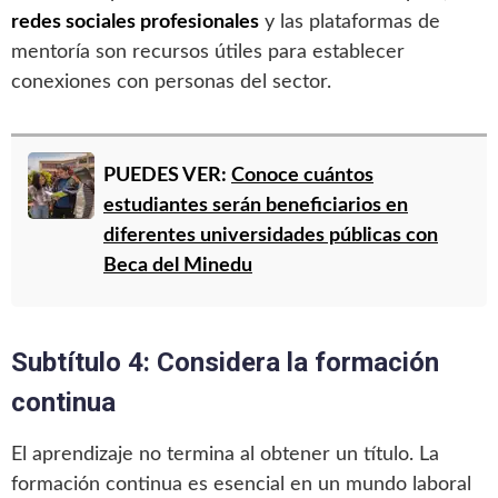
redes sociales profesionales
y las plataformas de
mentoría son recursos útiles para establecer
conexiones con personas del sector.
PUEDES VER:
Conoce cuántos
estudiantes serán beneficiarios en
diferentes universidades públicas con
Beca del Minedu
Subtítulo 4: Considera la formación
continua
El aprendizaje no termina al obtener un título. La
formación continua es esencial en un mundo laboral