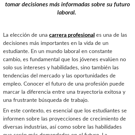
tomar decisiones más informadas sobre su futuro
laboral.
La elección de una
carrera profesional
es una de las
decisiones más importantes en la vida de un
estudiante. En un mundo laboral en constante
cambio, es fundamental que los jóvenes evalúen no
solo sus intereses y habilidades, sino también las
tendencias del mercado y las oportunidades de
empleo. Conocer el futuro de una profesión puede
marcar la diferencia entre una trayectoria exitosa y
una frustrante búsqueda de trabajo.
En este contexto, es esencial que los estudiantes se
informen sobre las proyecciones de crecimiento de
diversas industrias, así como sobre las habilidades