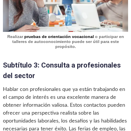
Realizar
pruebas de orientación vocacional
o participar en
talleres de autoconocimiento puede ser útil para este
propósito.
Subtítulo 3: Consulta a profesionales
del sector
Hablar con profesionales que ya están trabajando en
el campo de interés es una excelente manera de
obtener información valiosa. Estos contactos pueden
ofrecer una perspectiva realista sobre las
oportunidades laborales, los desafíos y las habilidades
necesarias para tener éxito. Las ferias de empleo, las