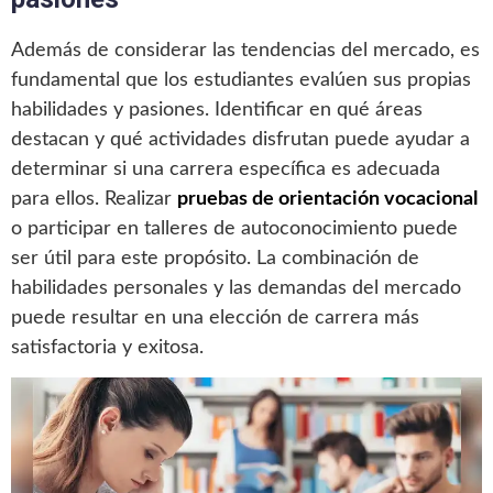
Además de considerar las tendencias del mercado, es
fundamental que los estudiantes evalúen sus propias
habilidades y pasiones. Identificar en qué áreas
destacan y qué actividades disfrutan puede ayudar a
determinar si una carrera específica es adecuada
para ellos. Realizar
pruebas de orientación vocacional
o participar en talleres de autoconocimiento puede
ser útil para este propósito. La combinación de
habilidades personales y las demandas del mercado
puede resultar en una elección de carrera más
satisfactoria y exitosa.