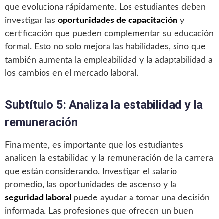
que evoluciona rápidamente. Los estudiantes deben
investigar las
oportunidades de capacitación
y
certificación que pueden complementar su educación
formal. Esto no solo mejora las habilidades, sino que
también aumenta la empleabilidad y la adaptabilidad a
los cambios en el mercado laboral.
Subtítulo 5: Analiza la estabilidad y la
remuneración
Finalmente, es importante que los estudiantes
analicen la estabilidad y la remuneración de la carrera
que están considerando. Investigar el salario
promedio, las oportunidades de ascenso y la
seguridad laboral
puede ayudar a tomar una decisión
informada. Las profesiones que ofrecen un buen