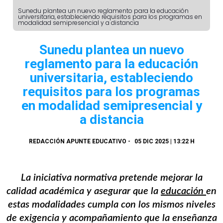
Sunedu plantea un nuevo reglamento para la educación
universitaria, estableciendo requisitos para los programas en
modalidad semipresencial y a distancia
Sunedu plantea un nuevo
reglamento para la educación
universitaria, estableciendo
requisitos para los programas
en modalidad semipresencial y
a distancia
REDACCIÓN APUNTE EDUCATIVO
-
05 DIC 2025 | 13:22 H
La iniciativa normativa pretende mejorar la
calidad académica y asegurar que la
educación
en
estas modalidades cumpla con los mismos niveles
de exigencia y acompañamiento que la enseñanza