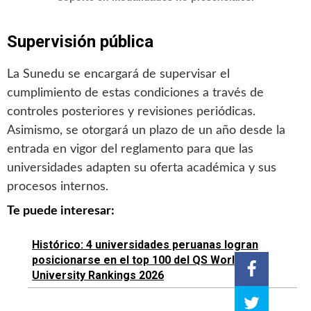
Supervisión pública
La Sunedu se encargará de supervisar el
cumplimiento de estas condiciones a través de
controles posteriores y revisiones periódicas.
Asimismo, se otorgará un plazo de un año desde la
entrada en vigor del reglamento para que las
universidades adapten su oferta académica y sus
procesos internos.
Te puede interesar:
Histórico: 4 universidades peruanas logran
posicionarse en el top 100 del QS World
University Rankings 2026