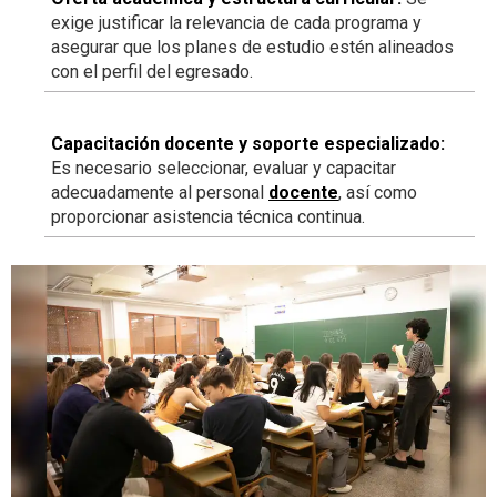
exige justificar la relevancia de cada programa y
asegurar que los planes de estudio estén alineados
con el perfil del egresado.
Capacitación docente y soporte especializado:
Es necesario seleccionar, evaluar y capacitar
adecuadamente al personal
docente
, así como
proporcionar asistencia técnica continua.