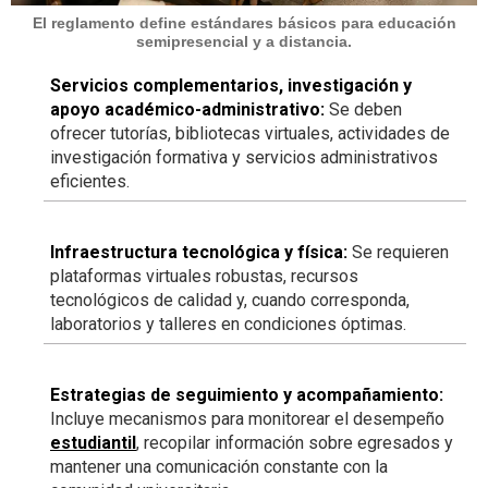
El reglamento define estándares básicos para educación
semipresencial y a distancia.
Servicios complementarios, investigación y
apoyo académico-administrativo:
Se deben
ofrecer tutorías, bibliotecas virtuales, actividades de
investigación formativa y servicios administrativos
eficientes.
Infraestructura tecnológica y física:
Se requieren
plataformas virtuales robustas, recursos
tecnológicos de calidad y, cuando corresponda,
laboratorios y talleres en condiciones óptimas.
Estrategias de seguimiento y acompañamiento:
Incluye mecanismos para monitorear el desempeño
estudiantil
, recopilar información sobre egresados y
mantener una comunicación constante con la