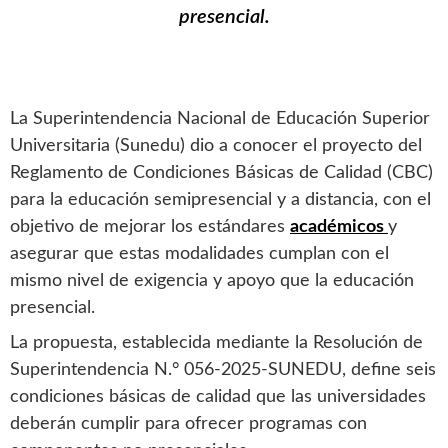
presencial.
La Superintendencia Nacional de Educación Superior
Universitaria (Sunedu) dio a conocer el proyecto del
Reglamento de Condiciones Básicas de Calidad (CBC)
para la educación semipresencial y a distancia, con el
objetivo de mejorar los estándares
académicos
y
asegurar que estas modalidades cumplan con el
mismo nivel de exigencia y apoyo que la educación
presencial.
La propuesta, establecida mediante la Resolución de
Superintendencia N.° 056-2025-SUNEDU, define seis
condiciones básicas de calidad que las universidades
deberán cumplir para ofrecer programas con