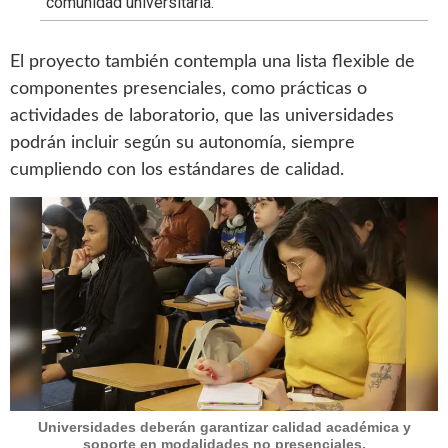
comunidad universitaria.
El proyecto también contempla una lista flexible de
componentes presenciales, como prácticas o
actividades de laboratorio, que las universidades
podrán incluir según su autonomía, siempre
cumpliendo con los estándares de calidad.
Universidades deberán garantizar calidad académica y
soporte en modalidades no presenciales.