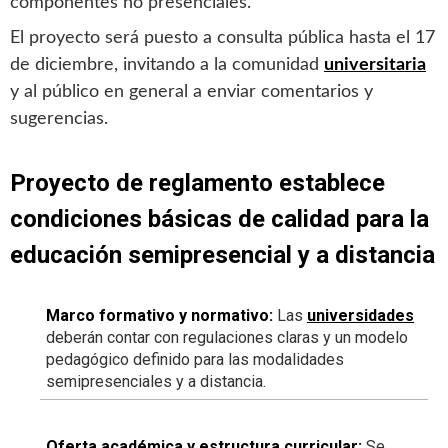
componentes no presenciales.
El proyecto será puesto a consulta pública hasta el 17
de diciembre, invitando a la comunidad
universitaria
y al público en general a enviar comentarios y
sugerencias.
Proyecto de reglamento establece
condiciones básicas de calidad para la
educación semipresencial y a distancia
Marco formativo y normativo:
Las
universidades
deberán contar con regulaciones claras y un modelo
pedagógico definido para las modalidades
semipresenciales y a distancia.
Oferta académica y estructura curricular:
Se