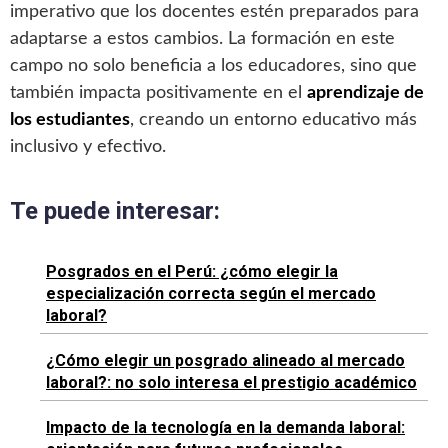
imperativo que los docentes estén preparados para
adaptarse a estos cambios. La formación en este
campo no solo beneficia a los educadores, sino que
también impacta positivamente en el
aprendizaje de
los estudiantes
, creando un entorno educativo más
inclusivo y efectivo.
Te puede interesar:
Posgrados en el Perú: ¿cómo elegir la
especialización correcta según el mercado
laboral?
¿Cómo elegir un posgrado alineado al mercado
laboral?: no solo interesa el prestigio académico
Impacto de la tecnología en la demanda laboral: