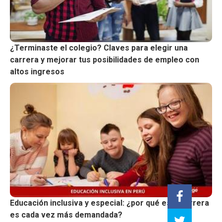
¿Terminaste el colegio? Claves para elegir una
carrera y mejorar tus posibilidades de empleo con
altos ingresos
Educación inclusiva y especial: ¿por qué esta carrera
es cada vez más demandada?