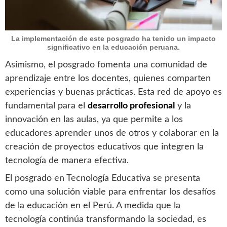
La implementación de este posgrado ha tenido un impacto
significativo en la educación peruana.
Asimismo, el posgrado fomenta una comunidad de
aprendizaje entre los docentes, quienes comparten
experiencias y buenas prácticas. Esta red de apoyo es
fundamental para el
desarrollo profesional
y la
innovación en las aulas, ya que permite a los
educadores aprender unos de otros y colaborar en la
creación de proyectos educativos que integren la
tecnología de manera efectiva.
El posgrado en Tecnología Educativa se presenta
como una solución viable para enfrentar los desafíos
de la educación en el Perú. A medida que la
tecnología continúa transformando la sociedad, es