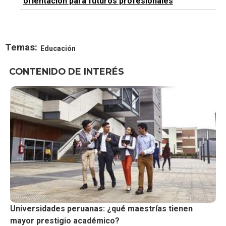
orientación para futuros profesionales
Temas:
Educación
CONTENIDO DE INTERÉS
Universidades peruanas: ¿qué maestrías tienen
mayor prestigio académico?