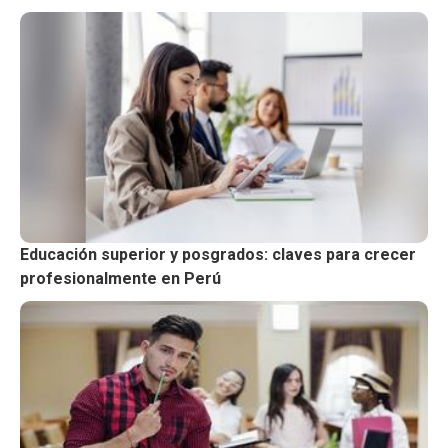
Educación superior y posgrados: claves para crecer
profesionalmente en Perú