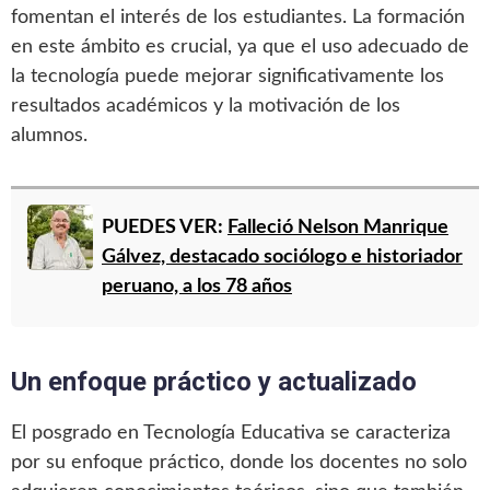
fomentan el interés de los estudiantes. La formación
en este ámbito es crucial, ya que el uso adecuado de
la tecnología puede mejorar significativamente los
resultados académicos y la motivación de los
alumnos.
PUEDES VER:
Falleció Nelson Manrique
Gálvez, destacado sociólogo e historiador
peruano, a los 78 años
Un enfoque práctico y actualizado
El posgrado en Tecnología Educativa se caracteriza
por su enfoque práctico, donde los docentes no solo