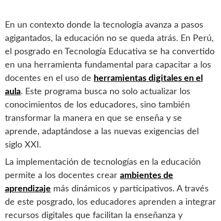
En un contexto donde la tecnología avanza a pasos
agigantados, la educación no se queda atrás. En Perú,
el posgrado en Tecnología Educativa se ha convertido
en una herramienta fundamental para capacitar a los
docentes en el uso de
herramientas digitales en el
aula
. Este programa busca no solo actualizar los
conocimientos de los educadores, sino también
transformar la manera en que se enseña y se
aprende, adaptándose a las nuevas exigencias del
siglo XXI.
La implementación de tecnologías en la educación
permite a los docentes crear
ambientes de
aprendizaje
más dinámicos y participativos. A través
de este posgrado, los educadores aprenden a integrar
recursos digitales que facilitan la enseñanza y