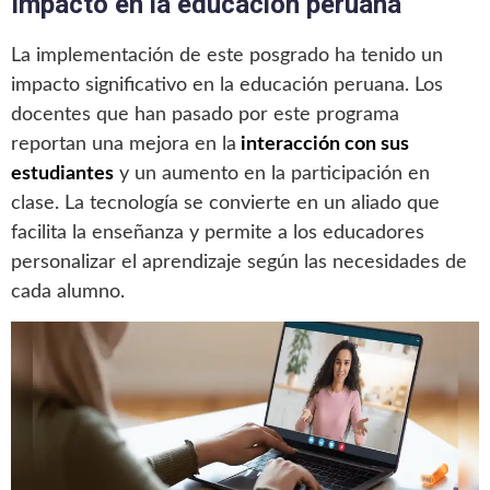
Impacto en la educación peruana
La implementación de este posgrado ha tenido un
impacto significativo en la educación peruana. Los
docentes que han pasado por este programa
reportan una mejora en la
interacción con sus
estudiantes
y un aumento en la participación en
clase. La tecnología se convierte en un aliado que
facilita la enseñanza y permite a los educadores
personalizar el aprendizaje según las necesidades de
cada alumno.