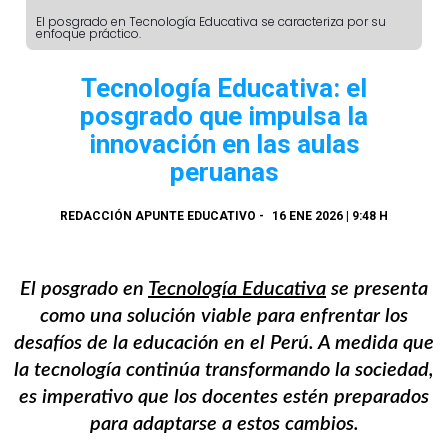
El posgrado en Tecnología Educativa se caracteriza por su
enfoque práctico.
Tecnología Educativa: el
posgrado que impulsa la
innovación en las aulas
peruanas
REDACCIÓN APUNTE EDUCATIVO
-
16 ENE 2026 | 9:48 H
El posgrado en
Tecnología Educativa
se presenta
como una solución viable para enfrentar los
desafíos de la educación en el Perú. A medida que
la tecnología continúa transformando la sociedad,
es imperativo que los docentes estén preparados
para adaptarse a estos cambios.