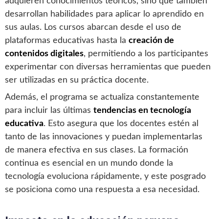
adquieren conocimientos teóricos, sino que también
desarrollan habilidades para aplicar lo aprendido en
sus aulas. Los cursos abarcan desde el uso de
plataformas educativas hasta la
creación de
contenidos digitales
, permitiendo a los participantes
experimentar con diversas herramientas que pueden
ser utilizadas en su práctica docente.
Además, el programa se actualiza constantemente
para incluir las últimas
tendencias en tecnología
educativa
. Esto asegura que los docentes estén al
tanto de las innovaciones y puedan implementarlas
de manera efectiva en sus clases. La formación
continua es esencial en un mundo donde la
tecnología evoluciona rápidamente, y este posgrado
se posiciona como una respuesta a esa necesidad.