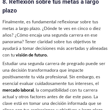
8. Reflexión sobre tus metas a largo
plazo
Finalmente, es fundamental reflexionar sobre tus
metas a largo plazo. ¿Dónde te ves en cinco o diez
años? ¿Cómo encaja una segunda carrera en ese
panorama? Tener claridad sobre tus objetivos te
ayudará a tomar decisiones más acertadas y alineadas
con tu
visión de futuro.
Estudiar una segunda carrera de pregrado puede ser
una decisión transformadora que impacte
positivamente tu vida profesional. Sin embargo, es
esencial evaluar cuidadosamente tus intereses, el
mercado laboral
, la compatibilidad con tu carrera
actual y otros factores antes de dar este paso. La
clave está en tomar una decisión informada que se