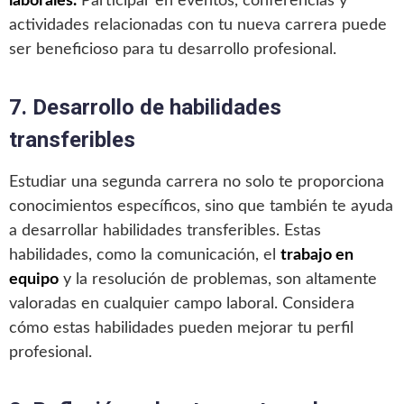
laborales.
Participar en eventos, conferencias y
actividades relacionadas con tu nueva carrera puede
ser beneficioso para tu desarrollo profesional.
7. Desarrollo de habilidades
transferibles
Estudiar una segunda carrera no solo te proporciona
conocimientos específicos, sino que también te ayuda
a desarrollar habilidades transferibles. Estas
habilidades, como la comunicación, el
trabajo en
equipo
y la resolución de problemas, son altamente
valoradas en cualquier campo laboral. Considera
cómo estas habilidades pueden mejorar tu perfil
profesional.