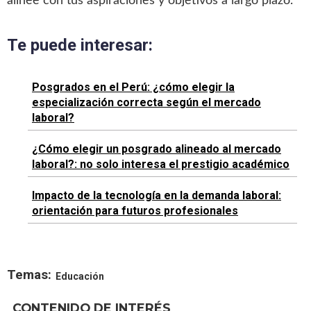
alinee con tus aspiraciones y objetivos a largo plazo.
Te puede interesar:
Posgrados en el Perú: ¿cómo elegir la
especialización correcta según el mercado
laboral?
¿Cómo elegir un posgrado alineado al mercado
laboral?: no solo interesa el prestigio académico
Impacto de la tecnología en la demanda laboral:
orientación para futuros profesionales
Temas:
Educación
CONTENIDO DE INTERÉS