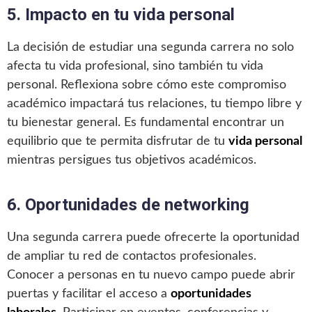
5. Impacto en tu vida personal
La decisión de estudiar una segunda carrera no solo
afecta tu vida profesional, sino también tu vida
personal. Reflexiona sobre cómo este compromiso
académico impactará tus relaciones, tu tiempo libre y
tu bienestar general. Es fundamental encontrar un
equilibrio que te permita disfrutar de tu
vida personal
mientras persigues tus objetivos académicos.
6. Oportunidades de networking
Una segunda carrera puede ofrecerte la oportunidad
de ampliar tu red de contactos profesionales.
Conocer a personas en tu nuevo campo puede abrir
puertas y facilitar el acceso a
oportunidades