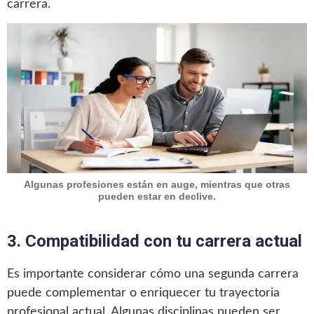
carrera.
Algunas profesiones están en auge, mientras que otras
pueden estar en declive.
3. Compatibilidad con tu carrera actual
Es importante considerar cómo una segunda carrera
puede complementar o enriquecer tu trayectoria
profesional actual. Algunas disciplinas pueden ser