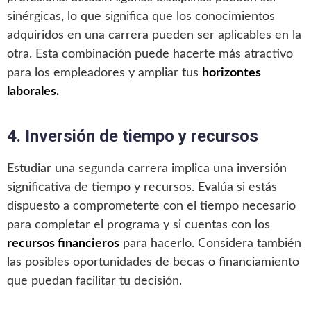
sinérgicas, lo que significa que los conocimientos
adquiridos en una carrera pueden ser aplicables en la
otra. Esta combinación puede hacerte más atractivo
para los empleadores y ampliar tus
horizontes
laborales.
4. Inversión de tiempo y recursos
Estudiar una segunda carrera implica una inversión
significativa de tiempo y recursos. Evalúa si estás
dispuesto a comprometerte con el tiempo necesario
para completar el programa y si cuentas con los
recursos financieros
para hacerlo. Considera también
las posibles oportunidades de becas o financiamiento
que puedan facilitar tu decisión.