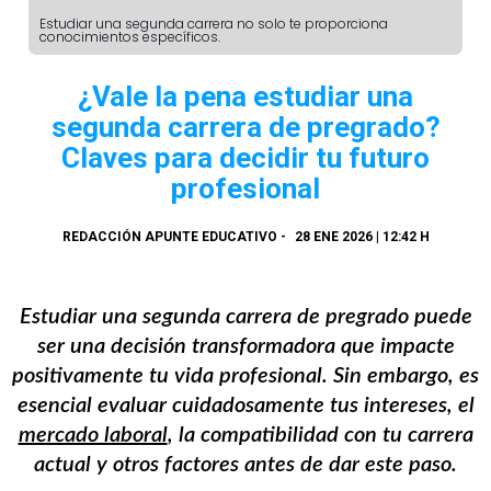
Estudiar una segunda carrera no solo te proporciona
conocimientos específicos.
¿Vale la pena estudiar una
segunda carrera de pregrado?
Claves para decidir tu futuro
profesional
REDACCIÓN APUNTE EDUCATIVO
-
28 ENE 2026 | 12:42 H
Estudiar una segunda carrera de pregrado puede
ser una decisión transformadora que impacte
positivamente tu vida profesional. Sin embargo, es
esencial evaluar cuidadosamente tus intereses, el
mercado laboral
, la compatibilidad con tu carrera
actual y otros factores antes de dar este paso.