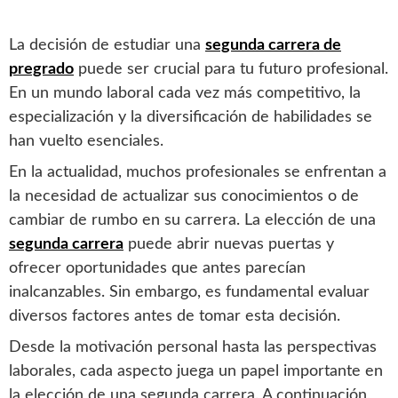
La decisión de estudiar una
segunda carrera de
pregrado
puede ser crucial para tu futuro profesional.
En un mundo laboral cada vez más competitivo, la
especialización y la diversificación de habilidades se
han vuelto esenciales.
En la actualidad, muchos profesionales se enfrentan a
la necesidad de actualizar sus conocimientos o de
cambiar de rumbo en su carrera. La elección de una
segunda carrera
puede abrir nuevas puertas y
ofrecer oportunidades que antes parecían
inalcanzables. Sin embargo, es fundamental evaluar
diversos factores antes de tomar esta decisión.
Desde la motivación personal hasta las perspectivas
laborales, cada aspecto juega un papel importante en
la elección de una segunda carrera. A continuación,