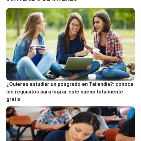
¿Quieres estudiar un posgrado en Tailandia?: conoce
los requisitos para lograr este sueño totalmente
gratis