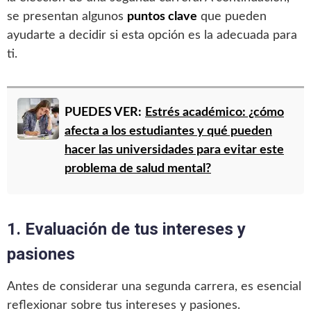
se presentan algunos
puntos clave
que pueden
ayudarte a decidir si esta opción es la adecuada para
ti.
PUEDES VER:
Estrés académico: ¿cómo
afecta a los estudiantes y qué pueden
hacer las universidades para evitar este
problema de salud mental?
1. Evaluación de tus intereses y
pasiones
Antes de considerar una segunda carrera, es esencial
reflexionar sobre tus intereses y pasiones.