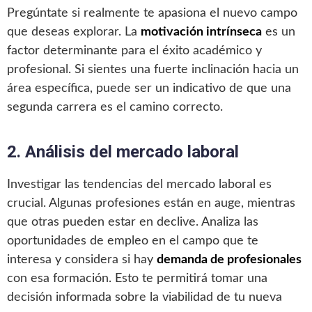
Pregúntate si realmente te apasiona el nuevo campo
que deseas explorar. La
motivación intrínseca
es un
factor determinante para el éxito académico y
profesional. Si sientes una fuerte inclinación hacia un
área específica, puede ser un indicativo de que una
segunda carrera es el camino correcto.
2. Análisis del mercado laboral
Investigar las tendencias del mercado laboral es
crucial. Algunas profesiones están en auge, mientras
que otras pueden estar en declive. Analiza las
oportunidades de empleo en el campo que te
interesa y considera si hay
demanda de profesionales
con esa formación. Esto te permitirá tomar una
decisión informada sobre la viabilidad de tu nueva