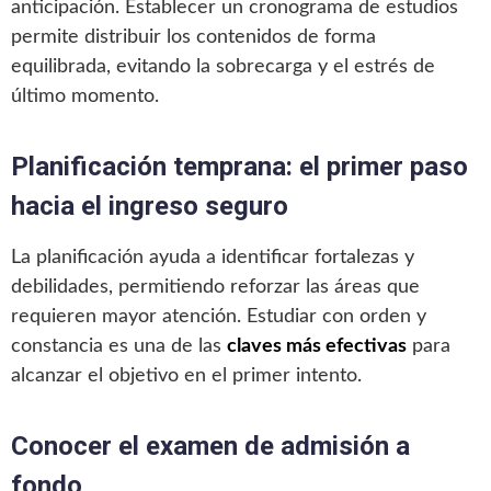
anticipación. Establecer un cronograma de estudios
permite distribuir los contenidos de forma
equilibrada, evitando la sobrecarga y el estrés de
último momento.
Planificación temprana: el primer paso
hacia el ingreso seguro
La planificación ayuda a identificar fortalezas y
debilidades, permitiendo reforzar las áreas que
requieren mayor atención. Estudiar con orden y
constancia es una de las
claves más efectivas
para
alcanzar el objetivo en el primer intento.
Conocer el examen de admisión a
fondo