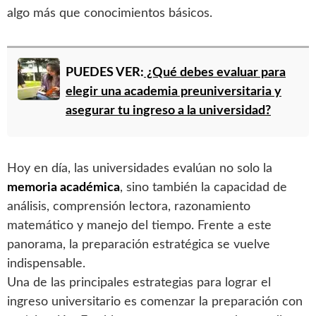
algo más que conocimientos básicos.
PUEDES VER:
¿Qué debes evaluar para
elegir una academia preuniversitaria y
asegurar tu ingreso a la universidad?
Hoy en día, las universidades evalúan no solo la
memoria académica
, sino también la capacidad de
análisis, comprensión lectora, razonamiento
matemático y manejo del tiempo. Frente a este
panorama, la preparación estratégica se vuelve
indispensable.
Una de las principales estrategias para lograr el
ingreso universitario es comenzar la preparación con