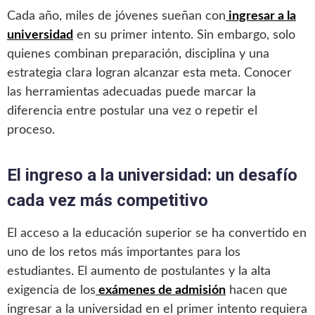
Cada año, miles de jóvenes sueñan con
ingresar a la
universidad
en su primer intento. Sin embargo, solo
quienes combinan preparación, disciplina y una
estrategia clara logran alcanzar esta meta. Conocer
las herramientas adecuadas puede marcar la
diferencia entre postular una vez o repetir el
proceso.
El ingreso a la universidad: un desafío
cada vez más competitivo
El acceso a la educación superior se ha convertido en
uno de los retos más importantes para los
estudiantes. El aumento de postulantes y la alta
exigencia de los
exámenes de admisión
hacen que
ingresar a la universidad en el primer intento requiera