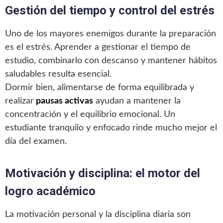
Gestión del tiempo y control del estrés
Uno de los mayores enemigos durante la preparación
es el estrés. Aprender a gestionar el tiempo de
estudio, combinarlo con descanso y mantener hábitos
saludables resulta esencial.
Dormir bien, alimentarse de forma equilibrada y
realizar
pausas activas
ayudan a mantener la
concentración y el equilibrio emocional. Un
estudiante tranquilo y enfocado rinde mucho mejor el
día del examen.
Motivación y disciplina: el motor del
logro académico
La motivación personal y la disciplina diaria son