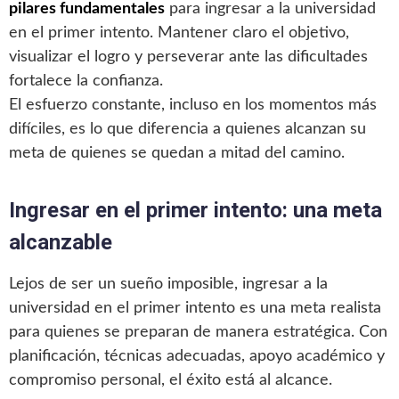
pilares fundamentales
para ingresar a la universidad
en el primer intento. Mantener claro el objetivo,
visualizar el logro y perseverar ante las dificultades
fortalece la confianza.
El esfuerzo constante, incluso en los momentos más
difíciles, es lo que diferencia a quienes alcanzan su
meta de quienes se quedan a mitad del camino.
Ingresar en el primer intento: una meta
alcanzable
Lejos de ser un sueño imposible, ingresar a la
universidad en el primer intento es una meta realista
para quienes se preparan de manera estratégica. Con
planificación, técnicas adecuadas, apoyo académico y
compromiso personal, el éxito está al alcance.