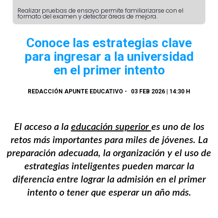
Realizar pruebas de ensayo permite familiarizarse con el
formato del examen y detectar áreas de mejora.
Conoce las estrategias clave
para ingresar a la universidad
en el primer intento
REDACCIÓN APUNTE EDUCATIVO
-
03 FEB 2026 | 14:30 H
El acceso a la
educación superior
es uno de los
retos más importantes para miles de jóvenes. La
preparación adecuada, la organización y el uso de
estrategias inteligentes pueden marcar la
diferencia entre lograr la admisión en el primer
intento o tener que esperar un año más.