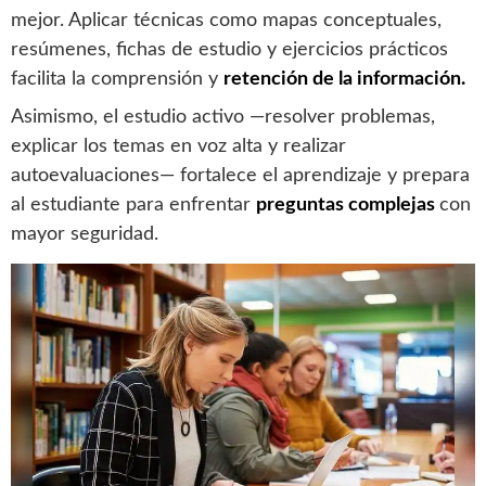
mejor. Aplicar técnicas como mapas conceptuales,
resúmenes, fichas de estudio y ejercicios prácticos
facilita la comprensión y
retención de la información.
Asimismo, el estudio activo —resolver problemas,
explicar los temas en voz alta y realizar
autoevaluaciones— fortalece el aprendizaje y prepara
al estudiante para enfrentar
preguntas complejas
con
mayor seguridad.