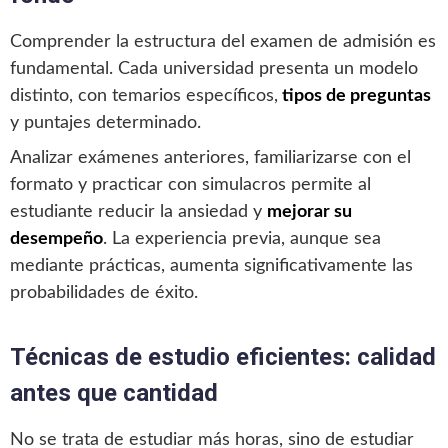
Comprender la estructura del examen de admisión es
fundamental. Cada universidad presenta un modelo
distinto, con temarios específicos,
tipos de preguntas
y puntajes determinado.
Analizar exámenes anteriores, familiarizarse con el
formato y practicar con simulacros permite al
estudiante reducir la ansiedad y
mejorar su
desempeño
. La experiencia previa, aunque sea
mediante prácticas, aumenta significativamente las
probabilidades de éxito.
Técnicas de estudio eficientes: calidad
antes que cantidad
No se trata de estudiar más horas, sino de estudiar