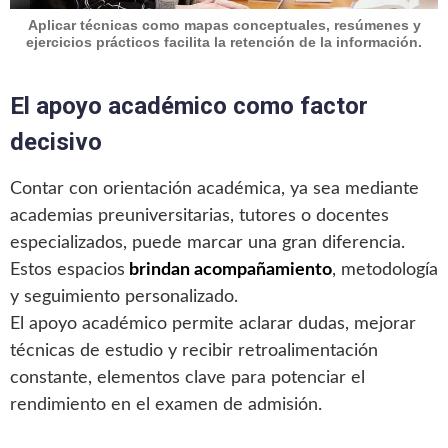
Aplicar técnicas como mapas conceptuales, resúmenes y
ejercicios prácticos facilita la retención de la información.
El apoyo académico como factor
decisivo
Contar con orientación académica, ya sea mediante
academias preuniversitarias, tutores o docentes
especializados, puede marcar una gran diferencia.
Estos espacios
brindan acompañamiento
, metodología
y seguimiento personalizado.
El apoyo académico permite aclarar dudas, mejorar
técnicas de estudio y recibir retroalimentación
constante, elementos clave para potenciar el
rendimiento en el examen de admisión.