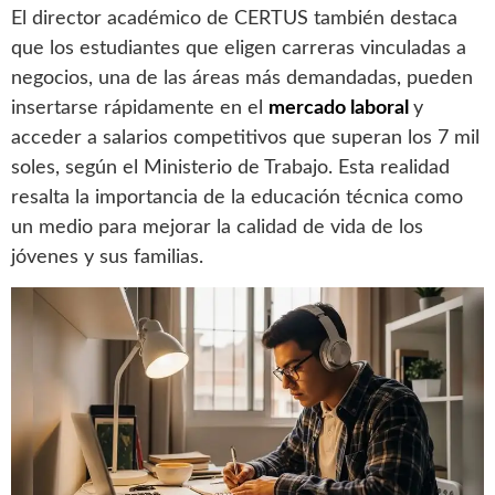
El director académico de CERTUS también destaca
que los estudiantes que eligen carreras vinculadas a
negocios, una de las áreas más demandadas, pueden
insertarse rápidamente en el
mercado laboral
y
acceder a salarios competitivos que superan los 7 mil
soles, según el Ministerio de Trabajo. Esta realidad
resalta la importancia de la educación técnica como
un medio para mejorar la calidad de vida de los
jóvenes y sus familias.