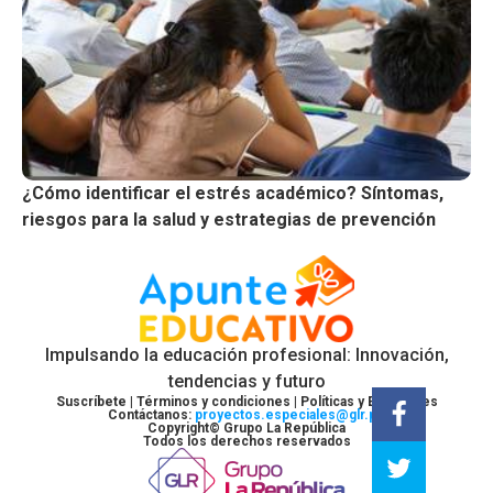
¿Cómo identificar el estrés académico? Síntomas,
riesgos para la salud y estrategias de prevención
Impulsando la educación profesional: Innovación,
tendencias y futuro
Suscríbete |
Términos y condiciones |
Políticas y Estándares
Contáctanos:
proyectos.especiales@glr.pe
Copyright© Grupo La República
Todos los derechos reservados