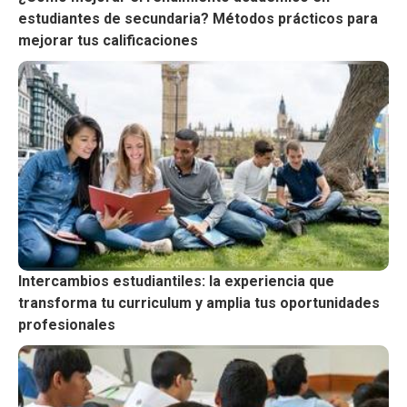
estudiantes de secundaria? Métodos prácticos para
mejorar tus calificaciones
Intercambios estudiantiles: la experiencia que
transforma tu curriculum y amplia tus oportunidades
profesionales