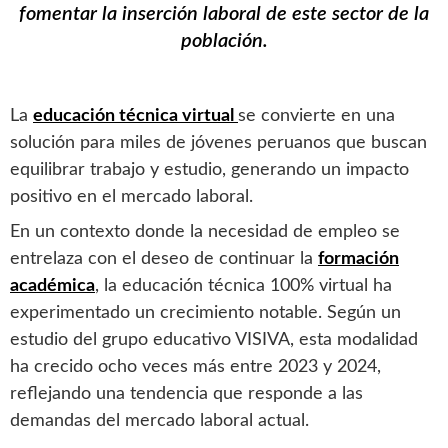
fomentar la inserción laboral de este sector de la
población.
La
educación técnica virtual
se convierte en una
solución para miles de jóvenes peruanos que buscan
equilibrar trabajo y estudio, generando un impacto
positivo en el mercado laboral.
En un contexto donde la necesidad de empleo se
entrelaza con el deseo de continuar la
formación
académica
, la educación técnica 100% virtual ha
experimentado un crecimiento notable. Según un
estudio del grupo educativo VISIVA, esta modalidad
ha crecido ocho veces más entre 2023 y 2024,
reflejando una tendencia que responde a las
demandas del mercado laboral actual.