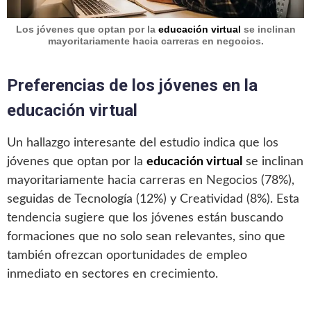
Los jóvenes que optan por la
educación virtual
se inclinan
mayoritariamente hacia carreras en negocios.
Preferencias de los jóvenes en la
educación virtual
Un hallazgo interesante del estudio indica que los
jóvenes que optan por la
educación virtual
se inclinan
mayoritariamente hacia carreras en Negocios (78%),
seguidas de Tecnología (12%) y Creatividad (8%). Esta
tendencia sugiere que los jóvenes están buscando
formaciones que no solo sean relevantes, sino que
también ofrezcan oportunidades de empleo
inmediato en sectores en crecimiento.