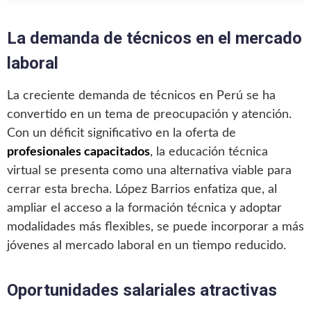
La demanda de técnicos en el mercado
laboral
La creciente demanda de técnicos en Perú se ha
convertido en un tema de preocupación y atención.
Con un déficit significativo en la oferta de
profesionales capacitados
, la educación técnica
virtual se presenta como una alternativa viable para
cerrar esta brecha. López Barrios enfatiza que, al
ampliar el acceso a la formación técnica y adoptar
modalidades más flexibles, se puede incorporar a más
jóvenes al mercado laboral en un tiempo reducido.
Oportunidades salariales atractivas