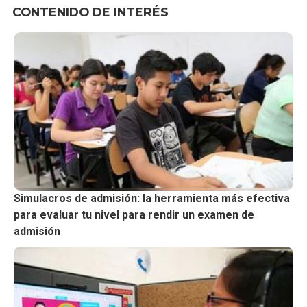
CONTENIDO DE INTERÉS
Simulacros de admisión: la herramienta más efectiva
para evaluar tu nivel para rendir un examen de
admisión