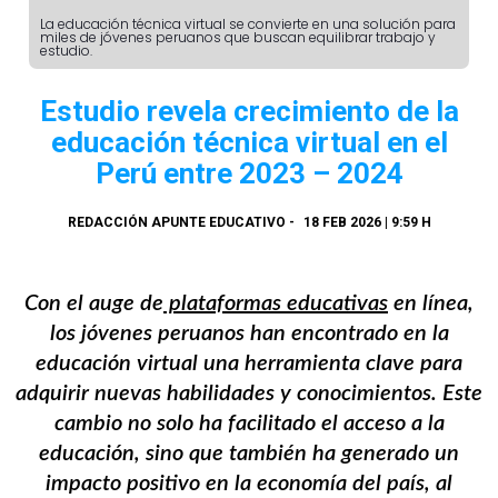
La educación técnica virtual se convierte en una solución para
miles de jóvenes peruanos que buscan equilibrar trabajo y
estudio.
Estudio revela crecimiento de la
educación técnica virtual en el
Perú entre 2023 – 2024
REDACCIÓN APUNTE EDUCATIVO
-
18 FEB 2026 | 9:59 H
Con el auge de
plataformas educativas
en línea,
los jóvenes peruanos han encontrado en la
educación virtual una herramienta clave para
adquirir nuevas habilidades y conocimientos. Este
cambio no solo ha facilitado el acceso a la
educación, sino que también ha generado un
impacto positivo en la economía del país, al