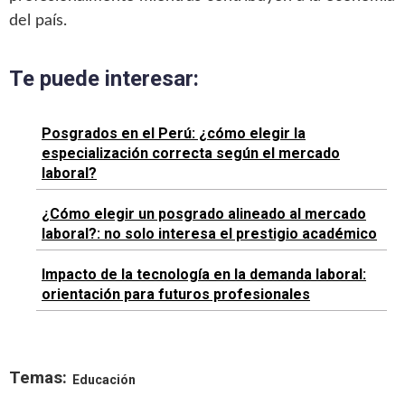
del país.
Te puede interesar:
Posgrados en el Perú: ¿cómo elegir la
especialización correcta según el mercado
laboral?
¿Cómo elegir un posgrado alineado al mercado
laboral?: no solo interesa el prestigio académico
Impacto de la tecnología en la demanda laboral:
orientación para futuros profesionales
Temas:
Educación