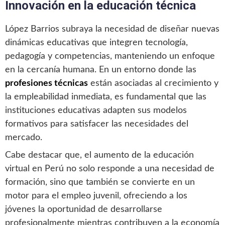
Innovación en la educación técnica
López Barrios subraya la necesidad de diseñar nuevas
dinámicas educativas que integren tecnología,
pedagogía y competencias, manteniendo un enfoque
en la cercanía humana. En un entorno donde las
profesiones técnicas
están asociadas al crecimiento y
la empleabilidad inmediata, es fundamental que las
instituciones educativas adapten sus modelos
formativos para satisfacer las necesidades del
mercado.
Cabe destacar que, el aumento de la educación
virtual en Perú no solo responde a una necesidad de
formación, sino que también se convierte en un
motor para el empleo juvenil, ofreciendo a los
jóvenes la oportunidad de desarrollarse
profesionalmente mientras contribuyen a la economía