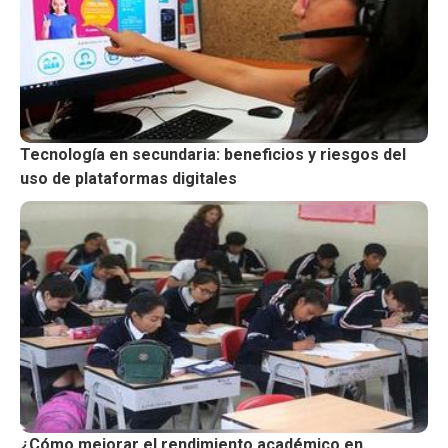
Tecnología en secundaria: beneficios y riesgos del
uso de plataformas digitales
¿Cómo mejorar el rendimiento académico en