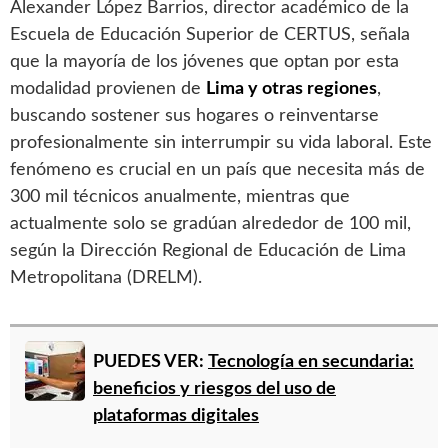
Alexander López Barrios, director académico de la
Escuela de Educación Superior de CERTUS, señala
que la mayoría de los jóvenes que optan por esta
modalidad provienen de
Lima y otras regiones
,
buscando sostener sus hogares o reinventarse
profesionalmente sin interrumpir su vida laboral. Este
fenómeno es crucial en un país que necesita más de
300 mil técnicos anualmente, mientras que
actualmente solo se gradúan alrededor de 100 mil,
según la Dirección Regional de Educación de Lima
Metropolitana (DRELM).
PUEDES VER:
Tecnología en secundaria:
beneficios y riesgos del uso de
plataformas digitales