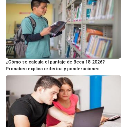
¿Cómo se calcula el puntaje de Beca 18-2026?
Pronabec explica criterios y ponderaciones