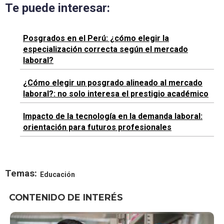
Te puede interesar:
Posgrados en el Perú: ¿cómo elegir la
especialización correcta según el mercado
laboral?
¿Cómo elegir un posgrado alineado al mercado
laboral?: no solo interesa el prestigio académico
Impacto de la tecnología en la demanda laboral:
orientación para futuros profesionales
Temas:
Educación
CONTENIDO DE INTERÉS