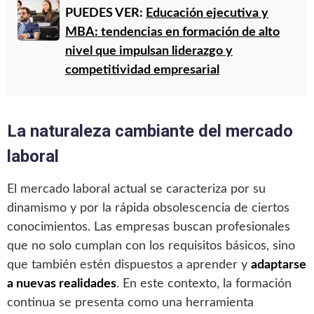
PUEDES VER:
Educación ejecutiva y
MBA: tendencias en formación de alto
nivel que impulsan liderazgo y
competitividad empresarial
La naturaleza cambiante del mercado
laboral
El mercado laboral actual se caracteriza por su
dinamismo y por la rápida obsolescencia de ciertos
conocimientos. Las empresas buscan profesionales
que no solo cumplan con los requisitos básicos, sino
que también estén dispuestos a aprender y
adaptarse
a nuevas realidades
. En este contexto, la formación
continua se presenta como una herramienta