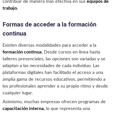
contribuir de manera más efectiva en sus
equipos de
trabajo.
Formas de acceder a la formación
continua
Existen diversas modalidades para acceder a la
formación continua
. Desde cursos en línea hasta
talleres presenciales, las opciones son variadas y se
adaptan a las necesidades de cada individuo. Las
plataformas digitales han facilitado el acceso a una
amplia gama de recursos educativos, permitiendo a
los profesionales aprender a su propio ritmo y desde
cualquier lugar.
Asimismo, muchas empresas ofrecen programas de
capacitación interna,
lo que representa una