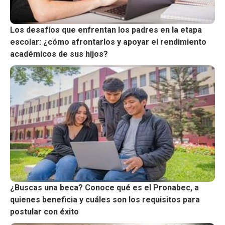
Los desafíos que enfrentan los padres en la etapa
escolar: ¿cómo afrontarlos y apoyar el rendimiento
académicos de sus hijos?
¿Buscas una beca? Conoce qué es el Pronabec, a
quienes beneficia y cuáles son los requisitos para
postular con éxito