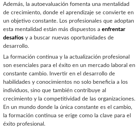
Además, la autoevaluación fomenta una mentalidad
de crecimiento, donde el aprendizaje se convierte en
un objetivo constante. Los profesionales que adoptan
esta mentalidad están más dispuestos a
enfrentar
desafíos
y a buscar nuevas oportunidades de
desarrollo.
La formación continua y la actualización profesional
son esenciales para el éxito en un mercado laboral en
constante cambio. Invertir en el desarrollo de
habilidades y conocimientos no solo beneficia a los
individuos, sino que también contribuye al
crecimiento y la competitividad de las organizaciones.
En un mundo donde la única constante es el cambio,
la formación continua se erige como la clave para el
éxito profesional.