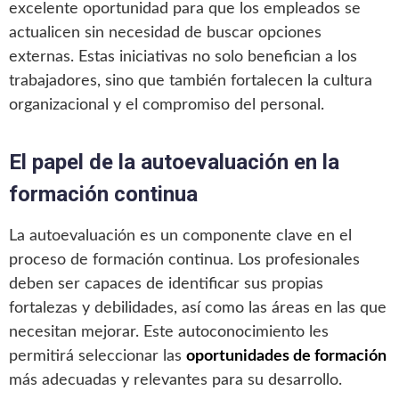
excelente oportunidad para que los empleados se
actualicen sin necesidad de buscar opciones
externas. Estas iniciativas no solo benefician a los
trabajadores, sino que también fortalecen la cultura
organizacional y el compromiso del personal.
El papel de la autoevaluación en la
formación continua
La autoevaluación es un componente clave en el
proceso de formación continua. Los profesionales
deben ser capaces de identificar sus propias
fortalezas y debilidades, así como las áreas en las que
necesitan mejorar. Este autoconocimiento les
permitirá seleccionar las
oportunidades de formación
más adecuadas y relevantes para su desarrollo.