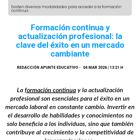
Existen diversas modalidades para acceder a la formación
continua.
Formación continua y
actualización profesional: la
clave del éxito en un mercado
cambiante
REDACCIÓN APUNTE EDUCATIVO
-
04 MAR 2026 | 13:21 H
La
formación continua
y la actualización
profesional son esenciales para el éxito en un
mercado laboral en constante cambio. Invertir en
el desarrollo de habilidades y conocimientos no
solo beneficia a los individuos, sino que también
contribuye al crecimiento y la competitividad de