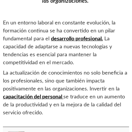
las organizaciones.
En un entorno laboral en constante evolución, la
formación continua se ha convertido en un pilar
fundamental para el
desarrollo profesional.
La
capacidad de adaptarse a nuevas tecnologías y
tendencias es esencial para mantener la
competitividad en el mercado.
La actualización de conocimientos no solo beneficia a
los profesionales, sino que también impacta
positivamente en las organizaciones. Invertir en la
capacitación del personal
se traduce en un aumento
de la productividad y en la mejora de la calidad del
servicio ofrecido.