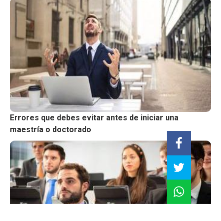
Errores que debes evitar antes de iniciar una
maestría o doctorado