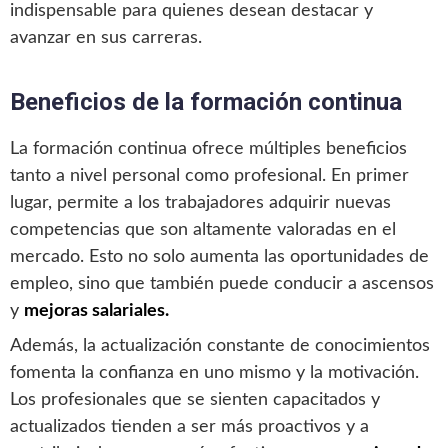
indispensable para quienes desean destacar y
avanzar en sus carreras.
Beneficios de la formación continua
La formación continua ofrece múltiples beneficios
tanto a nivel personal como profesional. En primer
lugar, permite a los trabajadores adquirir nuevas
competencias que son altamente valoradas en el
mercado. Esto no solo aumenta las oportunidades de
empleo, sino que también puede conducir a ascensos
y
mejoras salariales.
Además, la actualización constante de conocimientos
fomenta la confianza en uno mismo y la motivación.
Los profesionales que se sienten capacitados y
actualizados tienden a ser más proactivos y a