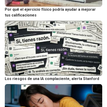
Por qué el ejercicio físico podría ayudar a mejorar
tus calificaciones
Los riesgos de una IA complaciente, alerta Stanford