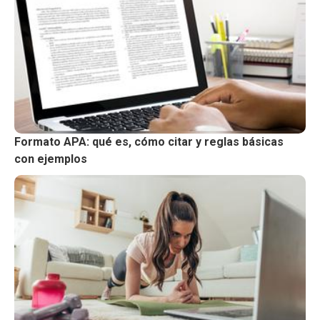
Formato APA: qué es, cómo citar y reglas básicas
con ejemplos