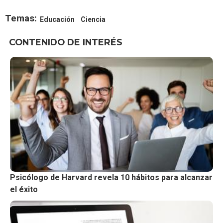
Temas:
Educación
Ciencia
CONTENIDO DE INTERÉS
Psicólogo de Harvard revela 10 hábitos para alcanzar
el éxito