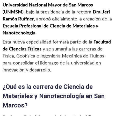
Universidad Nacional Mayor de San Marcos
(UNMSM)
, bajo la presidencia de la rectora
Dra. Jeri
Ramón Ruffner
, aprobó oficialmente la creación de la
Escuela Profesional de Ciencia de Materiales y
Nanotecnología
.
Esta nueva especialidad formará parte de la
Facultad
de Ciencias Físicas
y se sumará a las carreras de
Física, Geofísica e Ingeniería Mecánica de Fluidos
para consolidar el liderazgo de la universidad en
innovación y desarrollo.
¿Qué es la carrera de Ciencia de
Materiales y Nanotecnología en San
Marcos?