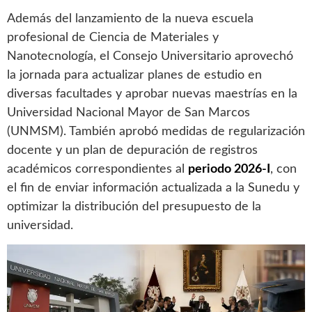
Además del lanzamiento de la nueva escuela
profesional de Ciencia de Materiales y
Nanotecnología, el Consejo Universitario aprovechó
la jornada para actualizar planes de estudio en
diversas facultades y aprobar nuevas maestrías en la
Universidad Nacional Mayor de San Marcos
(UNMSM). También aprobó medidas de regularización
docente y un plan de depuración de registros
académicos correspondientes al
periodo 2026-I
, con
el fin de enviar información actualizada a la Sunedu y
optimizar la distribución del presupuesto de la
universidad.