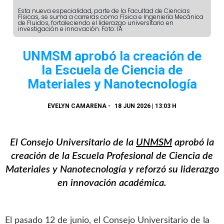
Esta nueva especialidad, parte de la Facultad de Ciencias
Físicas, se suma a carreras como Física e Ingeniería Mecánica
de Fluidos, fortaleciendo el liderazgo universitario en
investigación e innovación. Foto: IA
UNMSM aprobó la creación de
la Escuela de Ciencia de
Materiales y Nanotecnología
EVELYN CAMARENA
-
18 JUN 2026 | 13:03 H
El Consejo Universitario de la
UNMSM
aprobó la
creación de la Escuela Profesional de Ciencia de
Materiales y Nanotecnología y reforzó su liderazgo
en innovación académica.
El pasado 12 de junio, el Consejo Universitario de la