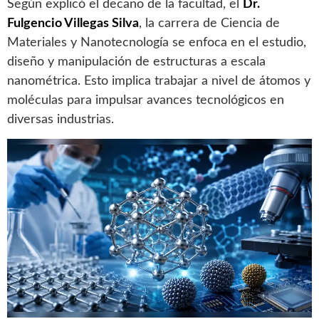
Según explicó el decano de la facultad, el
Dr.
Fulgencio Villegas Silva
, la carrera de Ciencia de
Materiales y Nanotecnología se enfoca en el estudio,
diseño y manipulación de estructuras a escala
nanométrica. Esto implica trabajar a nivel de átomos y
moléculas para impulsar avances tecnológicos en
diversas industrias.