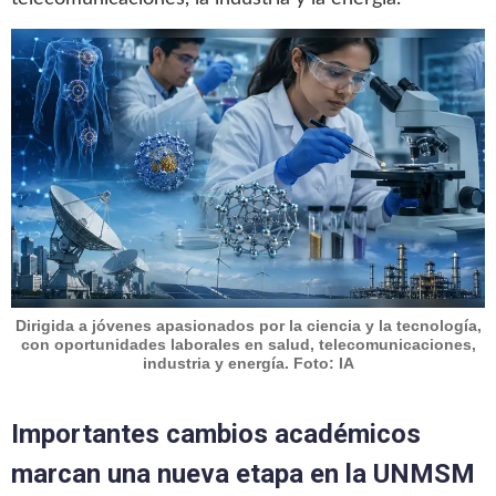
Dirigida a jóvenes apasionados por la ciencia y la tecnología,
con oportunidades laborales en salud, telecomunicaciones,
industria y energía. Foto: IA
Importantes cambios académicos
marcan una nueva etapa en la UNMSM