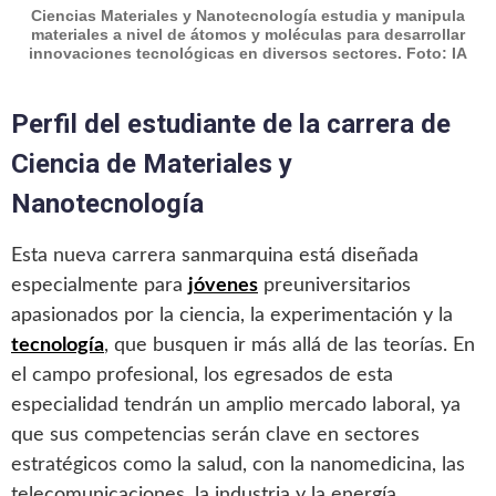
Ciencias Materiales y Nanotecnología estudia y manipula
materiales a nivel de átomos y moléculas para desarrollar
innovaciones tecnológicas en diversos sectores. Foto: IA
Perfil del estudiante de la carrera de
Ciencia de Materiales y
Nanotecnología
Esta nueva carrera sanmarquina está diseñada
especialmente para
jóvenes
preuniversitarios
apasionados por la ciencia, la experimentación y la
tecnología
, que busquen ir más allá de las teorías. En
el campo profesional, los egresados de esta
especialidad tendrán un amplio mercado laboral, ya
que sus competencias serán clave en sectores
estratégicos como la salud, con la nanomedicina, las
telecomunicaciones, la industria y la energía.