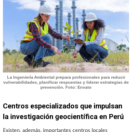
La Ingeniería Ambiental prepara profesionales para reducir
vulnerabilidades, planificar respuestas y liderar estrategias de
prevención. Foto: Envato
Centros especializados que impulsan
la investigación geocientífica en Perú
Existen, además, importantes centros locales