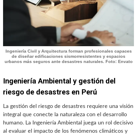
Ingeniería Civil y Arquitectura forman profesionales capaces
de diseñar edificaciones sismorresistentes y espacios
urbanos más seguros ante desastres naturales. Foto: Envato
Ingeniería Ambiental y gestión del
riesgo de desastres en Perú
La gestión del riesgo de desastres requiere una visión
integral que conecte la naturaleza con el desarrollo
humano. La Ingeniería Ambiental juega un rol decisivo
al evaluar el impacto de los fenómenos climáticos y