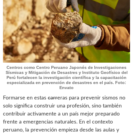
Centros como Centro Peruano Japonés de Investigaciones
Sísmicas y Mitigación de Desastres y Instituto Geofísico del
Perú fortalecen la investigación científica y la capacitación
especializada en prevención de desastres en el país. Foto:
Envato
Formarse en estas
carr
eras para prevenir sismos no
solo significa construir una profesión, sino también
contribuir activamente a un país mejor preparado
frente a emergencias naturales. En el contexto
peruano, la prevención empieza desde las aulas y