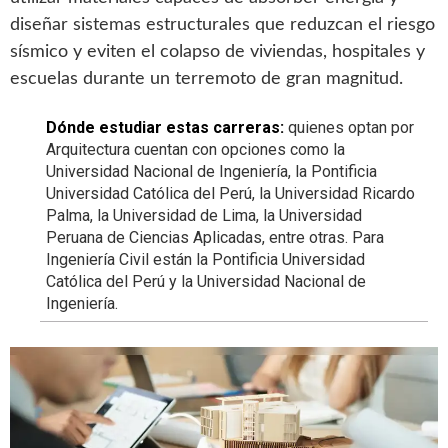
diseñar sistemas estructurales que reduzcan el riesgo
sísmico y eviten el colapso de viviendas, hospitales y
escuelas durante un terremoto de gran magnitud.
Dónde estudiar estas carreras:
quienes optan por
Arquitectura cuentan con opciones como la
Universidad Nacional de Ingeniería, la Pontificia
Universidad Católica del Perú, la Universidad Ricardo
Palma, la Universidad de Lima, la Universidad
Peruana de Ciencias Aplicadas, entre otras. Para
Ingeniería Civil están la Pontificia Universidad
Católica del Perú y la Universidad Nacional de
Ingeniería.