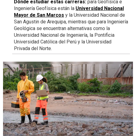
Dónde estudiar estas carreras:
para Geofísica e
Ingeniería Geofísica están la
Universidad Nacional
Mayor de San Marcos
y la Universidad Nacional de
San Agustin de Arequipa, mientras que para Ingeniería
Geológica se encuentran alternativas como la
Universidad Nacional de Ingeniería, la Pontificia
Universidad Católica del Perú y la Universidad
Privada del Norte.