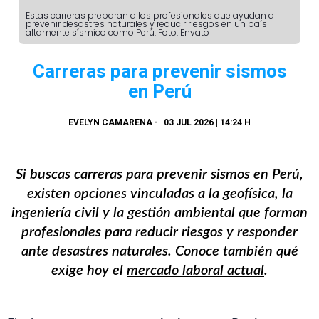
Estas carreras preparan a los profesionales que ayudan a
prevenir desastres naturales y reducir riesgos en un país
altamente sísmico como Perú. Foto: Envato
Carreras para prevenir sismos
en Perú
EVELYN CAMARENA
-
03 JUL 2026 | 14:24 H
Si buscas carreras para prevenir sismos en Perú,
existen opciones vinculadas a la geofísica, la
ingeniería civil y la gestión ambiental que forman
profesionales para reducir riesgos y responder
ante desastres naturales. Conoce también qué
exige hoy el
mercado laboral actual
.