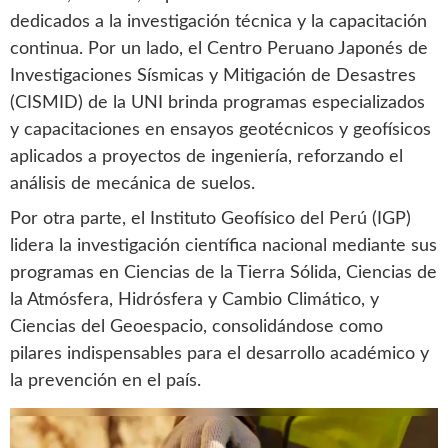
dedicados a la investigación técnica y la capacitación
continua. Por un lado, el Centro Peruano Japonés de
Investigaciones Sísmicas y Mitigación de Desastres
(CISMID) de la UNI brinda programas especializados
y capacitaciones en ensayos geotécnicos y geofísicos
aplicados a proyectos de ingeniería, reforzando el
análisis de mecánica de suelos.
Por otra parte, el Instituto Geofísico del Perú (IGP)
lidera la investigación científica nacional mediante sus
programas en Ciencias de la Tierra Sólida, Ciencias de
la Atmósfera, Hidrósfera y Cambio Climático, y
Ciencias del Geoespacio, consolidándose como
pilares indispensables para el desarrollo académico y
la prevención en el país.