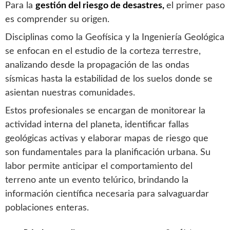
Para la
gestión del riesgo de desastres,
el primer paso
es comprender su origen.
Disciplinas como la Geofísica y la Ingeniería Geológica
se enfocan en el estudio de la corteza terrestre,
analizando desde la propagación de las ondas
sísmicas hasta la estabilidad de los suelos donde se
asientan nuestras comunidades.
Estos profesionales se encargan de monitorear la
actividad interna del planeta, identificar fallas
geológicas activas y elaborar mapas de riesgo que
son fundamentales para la planificación urbana. Su
labor permite anticipar el comportamiento del
terreno ante un evento telúrico, brindando la
información científica necesaria para salvaguardar
poblaciones enteras.