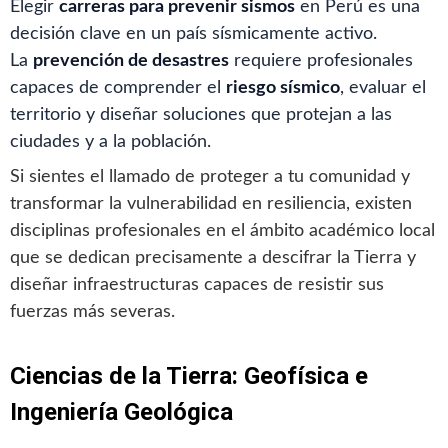
Elegir
carreras para prevenir sismos
en Perú es una
decisión clave en un país sísmicamente activo.
La
prevención de desastres
requiere profesionales
capaces de comprender el
riesgo sísmico
, evaluar el
territorio y diseñar soluciones que protejan a las
ciudades y a la población.
Si sientes el llamado de proteger a tu comunidad y
transformar la vulnerabilidad en resiliencia, existen
disciplinas profesionales en el ámbito académico local
que se dedican precisamente a descifrar la Tierra y
diseñar infraestructuras capaces de resistir sus
fuerzas más severas.
Ciencias de la Tierra: Geofísica e
Ingeniería Geológica