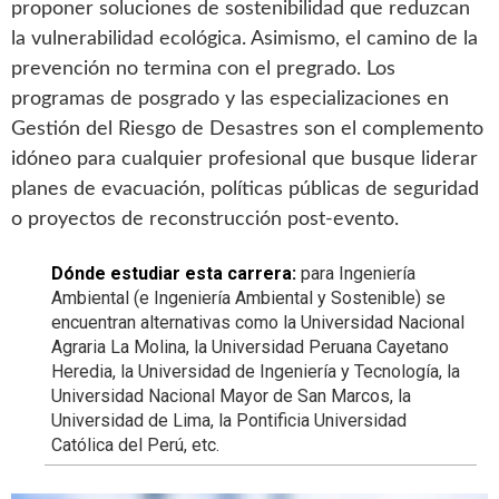
proponer soluciones de sostenibilidad que reduzcan
la vulnerabilidad ecológica. Asimismo, el camino de la
prevención no termina con el pregrado. Los
programas de posgrado y las especializaciones en
Gestión del Riesgo de Desastres son el complemento
idóneo para cualquier profesional que busque liderar
planes de evacuación, políticas públicas de seguridad
o proyectos de reconstrucción post-evento.
Dónde estudiar esta carrera:
para Ingeniería
Ambiental (e Ingeniería Ambiental y Sostenible) se
encuentran alternativas como la Universidad Nacional
Agraria La Molina, la Universidad Peruana Cayetano
Heredia, la Universidad de Ingeniería y Tecnología, la
Universidad Nacional Mayor de San Marcos, la
Universidad de Lima, la Pontificia Universidad
Católica del Perú, etc.