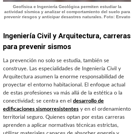
Geofísica e Ingeniería Geológica permiten estudiar la
actividad sísmica y analizar el comportamiento del suelo para
prevenir riesgos y anticipar desastres naturales. Foto: Envato
Ingeniería Civil y Arquitectura, carreras
para prevenir sismos
La prevención no solo se estudia, también se
construye. Las especialidades de Ingeniería Civil y
Arquitectura asumen la enorme responsabilidad de
proyectar el entorno habitacional. El enfoque actual
de estas profesiones va más allá de la estética o la
conectividad; se centra en el
desarrollo de
edificaciones sismorresistentes
y en el ordenamiento
territorial seguro. Quienes optan por estas carreras
aprenden a aplicar normativas técnicas estrictas,
utilizar materiales capaces de absorber energía y