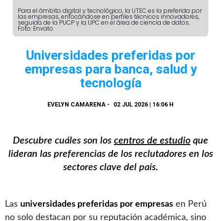
Para el ámbito digital y tecnológico, la UTEC es la preferida por
las empresas, enfocándose en perfiles técnicos innovadores,
seguida de la PUCP y la UPC en el área de ciencia de datos.
Foto: Envato
Universidades preferidas por
empresas para banca, salud y
tecnología
EVELYN CAMARENA
-
02 JUL 2026 | 16:06 H
Descubre cuáles son los
centros de estudio
que
lideran las preferencias de los reclutadores en los
sectores clave del país.
Las
universidades preferidas por empresas
en Perú
no solo destacan por su reputación académica, sino