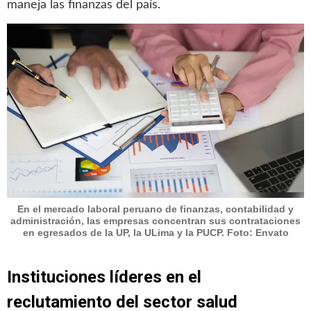
maneja las finanzas del país.
En el mercado laboral peruano de finanzas, contabilidad y
administración, las empresas concentran sus contrataciones
en egresados de la UP, la ULima y la PUCP. Foto: Envato
Instituciones líderes en el
reclutamiento del sector salud