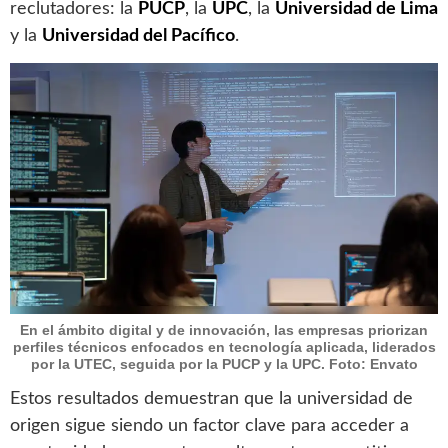
reclutadores: la
PUCP
, la
UPC
, la
Universidad de Lima
y la
Universidad del Pacífico
.
En el ámbito digital y de innovación, las empresas priorizan
perfiles técnicos enfocados en tecnología aplicada, liderados
por la UTEC, seguida por la PUCP y la UPC. Foto: Envato
Estos resultados demuestran que la universidad de
origen sigue siendo un factor clave para acceder a