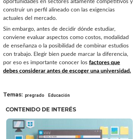
oportunidades en sectores altamente competitivos y
construir un perfil alineado con las exigencias
actuales del mercado.
Sin embargo, antes de decidir dónde estudiar,
conviene evaluar aspectos como costos, modalidad
de enseñanza o la posibilidad de combinar estudios
con trabajo. Elegir bien puede marcar la diferencia,
por eso es importante conocer los
factores que
debes considerar antes de escoger una universidad.
Temas:
pregrado
Educación
CONTENIDO DE INTERÉS