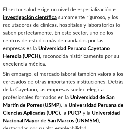
El sector salud exige un nivel de especialización e
investigación científica
sumamente riguroso, y los
reclutadores de clínicas, hospitales y laboratorios lo
saben perfectamente. En este sector, uno de los
centros de estudio más demandados por las
empresas es la
Universidad Peruana Cayetano
Heredia (UPCH)
, reconocida históricamente por su
excelencia médica.
Sin embargo, el mercado laboral también valora a los
egresados de otras importantes instituciones. Detrás
de la Cayetano, las empresas suelen elegir a
profesionales formados en la
Universidad de San
Martín de Porres (USMP)
, la
Universidad Peruana de
Ciencias Aplicadas (UPC)
, la
PUCP
y la
Universidad
Nacional Mayor de San Marcos (UNMSM)
,
destacadas por su alta empleabilidad.