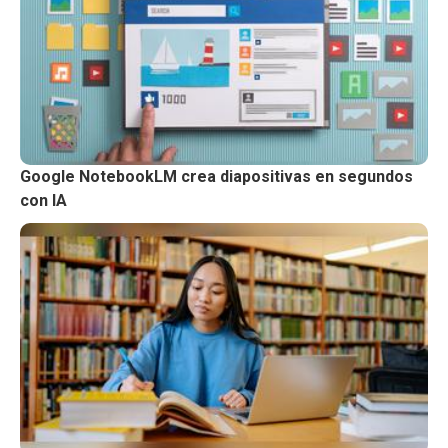
Google NotebookLM crea diapositivas en segundos
con IA