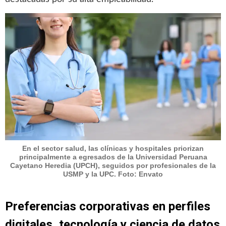
En el sector salud, las clínicas y hospitales priorizan
principalmente a egresados de la Universidad Peruana
Cayetano Heredia (UPCH), seguidos por profesionales de la
USMP y la UPC. Foto: Envato
Preferencias corporativas en perfiles
digitales, tecnología y ciencia de datos