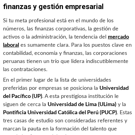
finanzas y gestión empresarial
Si tu meta profesional está en el mundo de los
números, las finanzas corporativas, la gestión de
activos o la administración, la tendencia del
mercado
laboral
es sumamente clara. Para los puestos clave en
contabilidad, economía y finanzas, las corporaciones
peruanas tienen un trío que lidera indiscutiblemente
las contrataciones.
En el primer lugar de la lista de universidades
preferidas por empresas se posiciona la
Universidad
del Pacífico (UP)
. A esta prestigiosa institución le
siguen de cerca la
Universidad de Lima (ULima)
y la
Pontificia Universidad Católica del Perú (PUCP)
. Estas
tres casas de estudio son consideradas referentes y
marcan la pauta en la formación del talento que