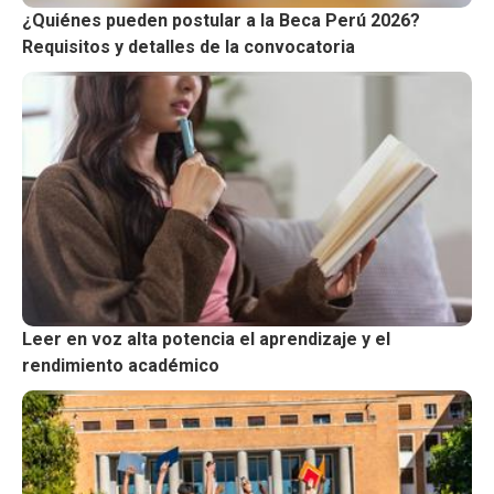
¿Quiénes pueden postular a la Beca Perú 2026?
Requisitos y detalles de la convocatoria
Leer en voz alta potencia el aprendizaje y el
rendimiento académico