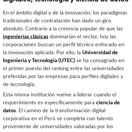
En el ámbito digital y de la innovación, los paradigmas
tradicionales de contratación han dado un giro
absoluto. Contrario a la creencia popular de que las
ingenierías clásicas
dominarían el sector, hoy las
corporaciones buscan un perfil técnico enfocado en
la innovación aplicada. Por ello, la
Universidad de
Ingeniería y Tecnología (UTEC)
se ha consagrado en
el primer puesto del ranking entre las universidades
preferidas por las empresas para perfiles digitales y
de tecnología.
Esta misma institución vuelve a liderar cuando el
requerimiento es específicamente para
ciencia de
datos
. El camino de la transformación digital
corporativa en el Perú se completa con talento
proveniente de universidades valoradas por los