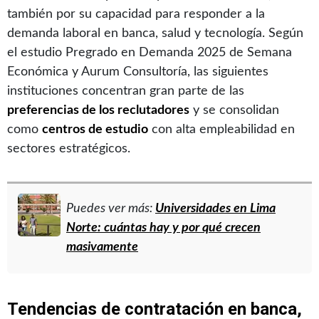
también por su capacidad para responder a la
demanda laboral en banca, salud y tecnología. Según
el estudio Pregrado en Demanda 2025 de Semana
Económica y Aurum Consultoría, las siguientes
instituciones concentran gran parte de las
preferencias de los reclutadores
y se consolidan
como
centros de estudio
con alta empleabilidad en
sectores estratégicos.
Puedes ver más:
Universidades en Lima
Norte: cuántas hay y por qué crecen
masivamente
Tendencias de contratación en banca,