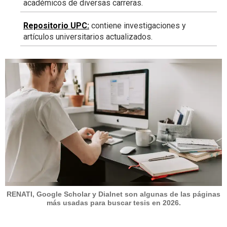
académicos de diversas carreras.
Repositorio UPC
:
contiene investigaciones y
artículos universitarios actualizados.
RENATI, Google Scholar y Dialnet son algunas de las páginas
más usadas para buscar tesis en 2026.