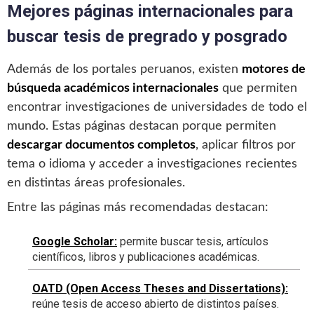
Mejores páginas internacionales para
buscar tesis de pregrado y posgrado
Además de los portales peruanos, existen
motores de
búsqueda académicos internacionales
que permiten
encontrar investigaciones de universidades de todo el
mundo. Estas páginas destacan porque permiten
descargar documentos completos
, aplicar filtros por
tema o idioma y acceder a investigaciones recientes
en distintas áreas profesionales.
Entre las páginas más recomendadas destacan:
Google Scholar
:
permite buscar tesis, artículos
científicos, libros y publicaciones académicas.
OATD (Open Access Theses and Dissertations)
:
reúne tesis de acceso abierto de distintos países.