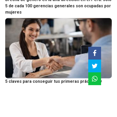
5 de cada 100 gerencias generales son ocupadas por
mujeres
5 claves para conseguir tus primeras prácticas y
lograr que te promuevan