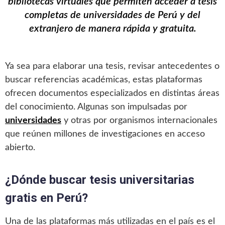
bibliotecas virtuales que permiten acceder a tesis
completas de universidades de Perú y del
extranjero de manera rápida y gratuita.
Ya sea para elaborar una tesis, revisar antecedentes o
buscar referencias académicas, estas plataformas
ofrecen documentos especializados en distintas áreas
del conocimiento. Algunas son impulsadas por
universidades
y otras por organismos internacionales
que reúnen millones de investigaciones en acceso
abierto.
¿Dónde buscar tesis universitarias
gratis en Perú?
Una de las plataformas más utilizadas en el país es el