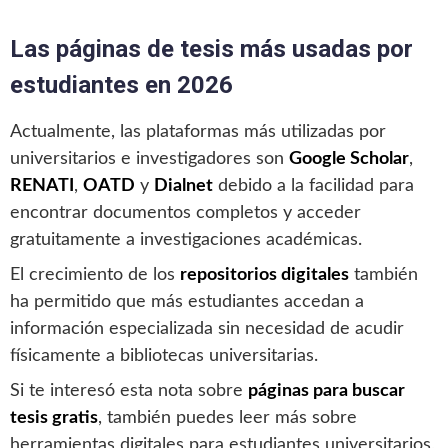
Las páginas de tesis más usadas por
estudiantes en 2026
Actualmente, las plataformas más utilizadas por
universitarios e investigadores son
Google Scholar
,
RENATI
,
OATD
y
Dialnet
debido a la facilidad para
encontrar documentos completos y acceder
gratuitamente a investigaciones académicas.
El crecimiento de los
repositorios digitales
también
ha permitido que más estudiantes accedan a
información especializada sin necesidad de acudir
físicamente a bibliotecas universitarias.
Si te interesó esta nota sobre
páginas para buscar
tesis gratis
, también puedes leer más sobre
herramientas digitales para estudiantes universitarios,