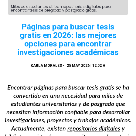
Miles de estudiantes utilizan repositorios digitales para
encontrar tesis de pregrado y postgrado gratis.
Páginas para buscar tesis
gratis en 2026: las mejores
opciones para encontrar
investigaciones académicas
KARLA MORALES
-
25 MAY 2026 | 12:02 H
Encontrar páginas para buscar tesis gratis se ha
convertido en una necesidad para miles de
estudiantes universitarios y de posgrado que
necesitan información confiable para desarrollar
investigaciones, proyectos y trabajos académicos.
Actualmente, existen
repositorios digitales
y