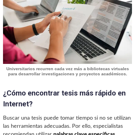
Universitarios recurren cada vez más a bibliotecas virtuales
para desarrollar investigaciones y proyectos académicos.
¿Cómo encontrar tesis más rápido en
Internet?
Buscar una tesis puede tomar tiempo si no se utilizan
las herramientas adecuadas. Por ello, especialistas
recomiendan utilizar
palabras clave específicas