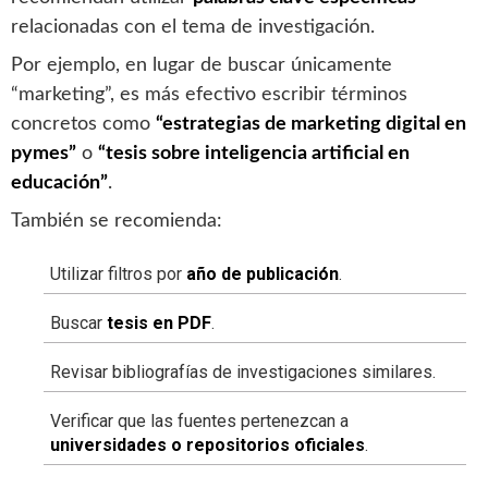
relacionadas con el tema de investigación.
Por ejemplo, en lugar de buscar únicamente
“marketing”, es más efectivo escribir términos
concretos como
“estrategias de marketing digital en
pymes”
o
“tesis sobre inteligencia artificial en
educación”
.
También se recomienda:
Utilizar filtros por
año de publicación
.
Buscar
tesis en PDF
.
Revisar bibliografías de investigaciones similares.
Verificar que las fuentes pertenezcan a
universidades o repositorios oficiales
.