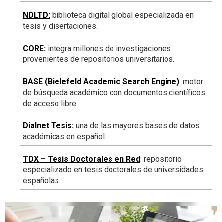
NDLTD
:
biblioteca digital global especializada en
tesis y disertaciones.
CORE
:
integra millones de investigaciones
provenientes de repositorios universitarios.
BASE (Bielefeld Academic Search Engine)
: motor
de búsqueda académico con documentos científicos
de acceso libre.
Dialnet Tesis
:
una de las mayores bases de datos
académicas en español.
TDX – Tesis Doctorales en Red
: repositorio
especializado en tesis doctorales de universidades
españolas.