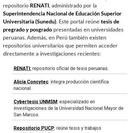
repositorio
RENATI
, administrado por la
Superintendencia Nacional de Educación Superior
Universitaria (Sunedu)
. Este portal reúne
tesis de
pregrado y posgrado
presentadas en universidades
peruanas. Además, en Perú también existen
repositorios universitarios que permiten acceder
directamente a investigaciones recientes:
RENATI
:
repositorio oficial de tesis peruanas.
Alicia Concytec
: integra producción científica
nacional.
Cybertesis UNMSM
: especializado en
investigaciones de la Universidad Nacional Mayor de
San Marcos.
Repositorio PUCP
: reúne tesis y trabajos