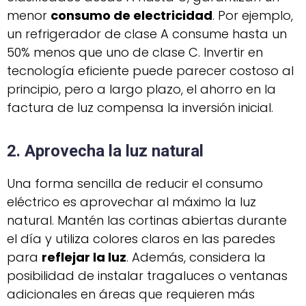
menor
consumo de electricidad
. Por ejemplo,
un refrigerador de clase A consume hasta un
50% menos que uno de clase C. Invertir en
tecnología eficiente puede parecer costoso al
principio, pero a largo plazo, el ahorro en la
factura de luz compensa la inversión inicial.
2. Aprovecha la luz natural
Una forma sencilla de reducir el consumo
eléctrico es aprovechar al máximo la luz
natural. Mantén las cortinas abiertas durante
el día y utiliza colores claros en las paredes
para
reflejar la luz
. Además, considera la
posibilidad de instalar tragaluces o ventanas
adicionales en áreas que requieren más