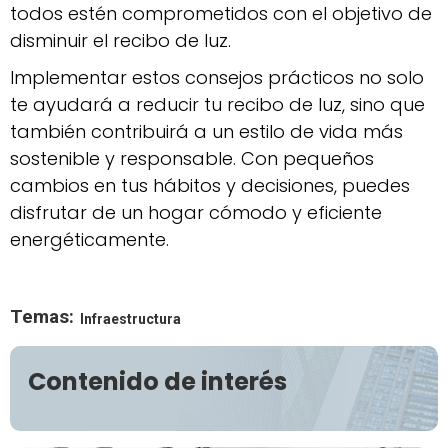
todos estén comprometidos con el objetivo de
disminuir el recibo de luz.
Implementar estos consejos prácticos no solo
te ayudará a reducir tu recibo de luz, sino que
también contribuirá a un estilo de vida más
sostenible y responsable. Con pequeños
cambios en tus hábitos y decisiones, puedes
disfrutar de un hogar cómodo y eficiente
energéticamente.
Temas:
Infraestructura
Contenido de interés