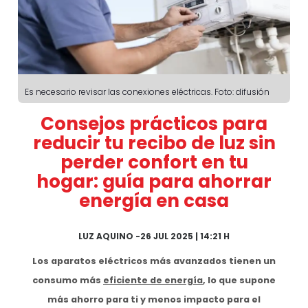
Es necesario revisar las conexiones eléctricas. Foto: difusión
Consejos prácticos para
reducir tu recibo de luz sin
perder confort en tu
hogar: guía para ahorrar
energía en casa
LUZ AQUINO
-
26 JUL 2025 | 14:21 H
Los aparatos eléctricos más avanzados tienen un
consumo más
eficiente de energía
, lo que supone
más ahorro para ti y menos impacto para el