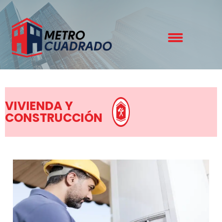
VIVIENDA Y
CONSTRUCCIÓN