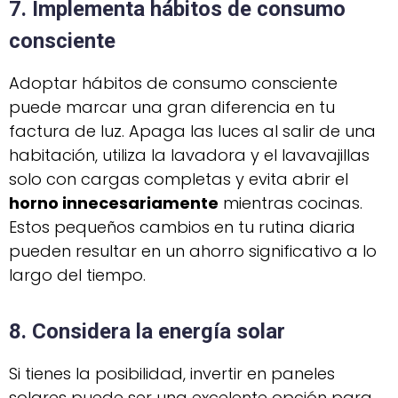
7. Implementa hábitos de consumo
consciente
Adoptar hábitos de consumo consciente
puede marcar una gran diferencia en tu
factura de luz. Apaga las luces al salir de una
habitación, utiliza la lavadora y el lavavajillas
solo con cargas completas y evita abrir el
horno innecesariamente
mientras cocinas.
Estos pequeños cambios en tu rutina diaria
pueden resultar en un ahorro significativo a lo
largo del tiempo.
8. Considera la energía solar
Si tienes la posibilidad, invertir en paneles
solares puede ser una excelente opción para