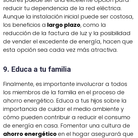
reducir tu dependencia de la red eléctrica.
Aunque la instalación inicial puede ser costosa,
los beneficios a
largo plazo
, como la
reducción de la factura de luz y la posibilidad
de vender el excedente de energía, hacen que
esta opción sea cada vez más atractiva.
9. Educa a tu familia
Finalmente, es importante involucrar a todos
los miembros de la familia en el proceso de
ahorro energético. Educa a tus hijos sobre la
importancia de cuidar el medio ambiente y
cómo pueden contribuir a reducir el consumo
de energía en casa. Fomentar una cultura de
ahorro energético
en el hogar asegurará que