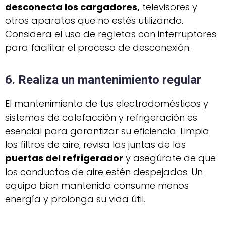
desconecta los cargadores,
televisores y
otros aparatos que no estés utilizando.
Considera el uso de regletas con interruptores
para facilitar el proceso de desconexión.
6. Realiza un mantenimiento regular
El mantenimiento de tus electrodomésticos y
sistemas de calefacción y refrigeración es
esencial para garantizar su eficiencia. Limpia
los filtros de aire, revisa las juntas de las
puertas del refrigerador
y asegúrate de que
los conductos de aire estén despejados. Un
equipo bien mantenido consume menos
energía y prolonga su vida útil.