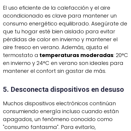
El uso eficiente de la calefacción y el aire
acondicionado es clave para mantener un
consumo energético equilibrado. Asegúrate de
que tu hogar esté bien aislado para evitar
pérdidas de calor en invierno y mantener el
aire fresco en verano. Además, ajusta el
termostato a
temperaturas moderadas
: 20°C
en invierno y 24°C en verano son ideales para
mantener el confort sin gastar de más.
5. Desconecta dispositivos en desuso
Muchos dispositivos electrónicos continúan
consumiendo energía incluso cuando están
apagados, un fenómeno conocido como
"consumo fantasma". Para evitarlo,