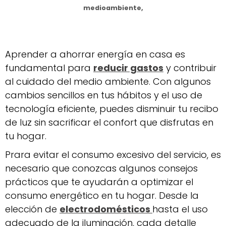
medioambiente,
Aprender a ahorrar energía en casa es
fundamental para
reducir gastos
y contribuir
al cuidado del medio ambiente. Con algunos
cambios sencillos en tus hábitos y el uso de
tecnología eficiente, puedes disminuir tu recibo
de luz sin sacrificar el confort que disfrutas en
tu hogar.
Prara evitar el consumo excesivo del servicio, es
necesario que conozcas algunos consejos
prácticos que te ayudarán a optimizar el
consumo energético en tu hogar. Desde la
elección de
electrodomésticos
hasta el uso
adecuado de la iluminación, cada detalle