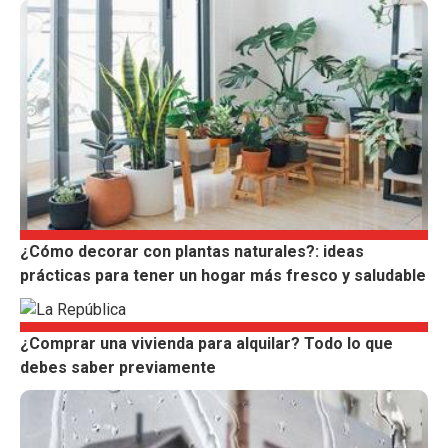
¿Cómo decorar con plantas naturales?: ideas
prácticas para tener un hogar más fresco y saludable
¿Comprar una vivienda para alquilar? Todo lo que
debes saber previamente