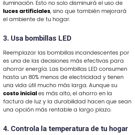
iluminación. Esto no solo disminuirá el uso de
luces artificiales
, sino que también mejorará
el ambiente de tu hogar.
3. Usa bombillas LED
Reemplazar las bombillas incandescentes por
es una de las decisiones más efectivas para
ahorrar energía. Las bombillas LED consumen
hasta un 80% menos de electricidad y tienen
una vida útil mucho más larga. Aunque su
costo inicial
es más alto, el ahorro en la
factura de luz y la durabilidad hacen que sean
una opción más rentable a largo plazo.
4. Controla la temperatura de tu hogar