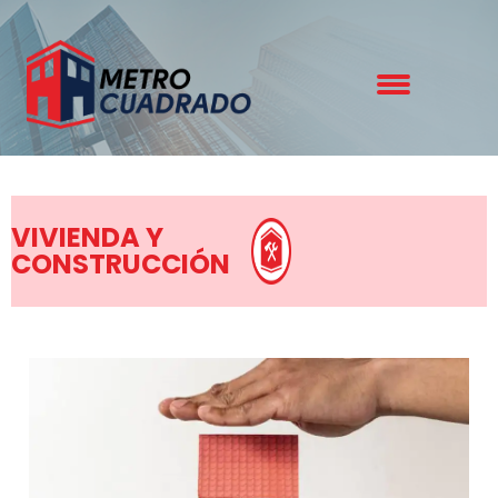
VIVIENDA Y
CONSTRUCCIÓN