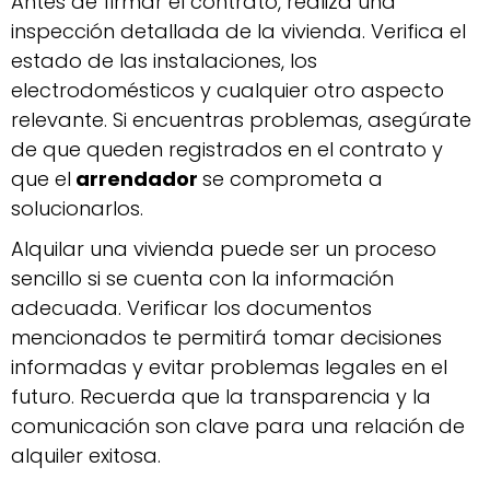
Antes de firmar el contrato, realiza una
inspección detallada de la vivienda. Verifica el
estado de las instalaciones, los
electrodomésticos y cualquier otro aspecto
relevante. Si encuentras problemas, asegúrate
de que queden registrados en el contrato y
que el
arrendador
se comprometa a
solucionarlos.
Alquilar una vivienda puede ser un proceso
sencillo si se cuenta con la información
adecuada. Verificar los documentos
mencionados te permitirá tomar decisiones
informadas y evitar problemas legales en el
futuro. Recuerda que la transparencia y la
comunicación son clave para una relación de
alquiler exitosa.