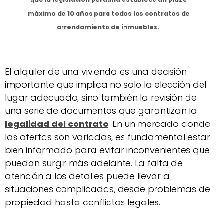
máximo de 10 años para todos los contratos de
arrendamiento de inmuebles.
El alquiler de una vivienda es una decisión
importante que implica no solo la elección del
lugar adecuado, sino también la revisión de
una serie de documentos que garantizan la
legalidad del contrato
. En un mercado donde
las ofertas son variadas, es fundamental estar
bien informado para evitar inconvenientes que
puedan surgir más adelante. La falta de
atención a los detalles puede llevar a
situaciones complicadas, desde problemas de
propiedad hasta conflictos legales.