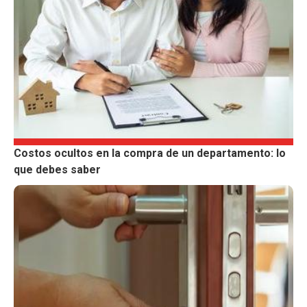
Costos ocultos en la compra de un departamento: lo
que debes saber