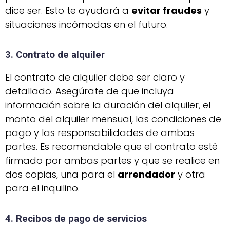
dice ser. Esto te ayudará a
evitar fraudes
y
situaciones incómodas en el futuro.
3. Contrato de alquiler
El contrato de alquiler debe ser claro y
detallado. Asegúrate de que incluya
información sobre la duración del alquiler, el
monto del alquiler mensual, las condiciones de
pago y las responsabilidades de ambas
partes. Es recomendable que el contrato esté
firmado por ambas partes y que se realice en
dos copias, una para el
arrendador
y otra
para el inquilino.
4. Recibos de pago de servicios