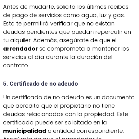
Antes de mudarte, solicita los últimos recibos
de pago de servicios como agua, luz y gas.
Esto te permitirá verificar que no existan
deudas pendientes que puedan repercutir en
tu alquiler. Además, asegúrate de que el
arrendador
se comprometa a mantener los
servicios al día durante la duración del
contrato.
5. Certificado de no adeudo
Un certificado de no adeudo es un documento
que acredita que el propietario no tiene
deudas relacionadas con la propiedad. Este
certificado puede ser solicitado en la
municipalidad
o entidad correspondiente.