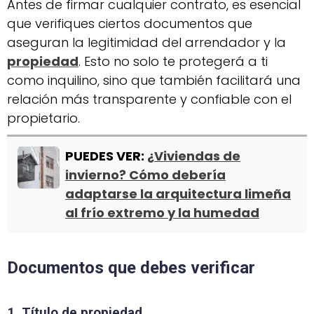
Antes de firmar cualquier contrato, es esencial
que verifiques ciertos documentos que
aseguran la legitimidad del arrendador y la
propiedad
. Esto no solo te protegerá a ti
como inquilino, sino que también facilitará una
relación más transparente y confiable con el
propietario.
PUEDES VER:
¿
Viviendas de
invierno? Cómo debería
adaptarse la arquitectura limeña
al frío extremo y la humedad
Documentos que debes verificar
1. Título de propiedad