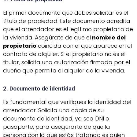
El primer documento que debes solicitar es el
título de propiedad. Este documento acredita
que el arrendador es el legítimo propietario de
la vivienda. Asegúrate de que el
nombre del
propietario
coincida con el que aparece en el
contrato de alquiler. Si el propietario no es el
titular, solicita una autorización firmada por el
dueño que permita el alquiler de la vivienda.
2. Documento de identidad
Es fundamental que verifiques la identidad del
arrendador. Solicita una copia de su
documento de identidad, ya sea DNI o
pasaporte, para asegurarte de que la
persona con la que estás tratando es quien