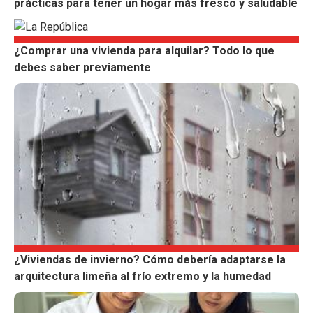
prácticas para tener un hogar más fresco y saludable
¿Comprar una vivienda para alquilar? Todo lo que
debes saber previamente
¿Viviendas de invierno? Cómo debería adaptarse la
arquitectura limeña al frío extremo y la humedad