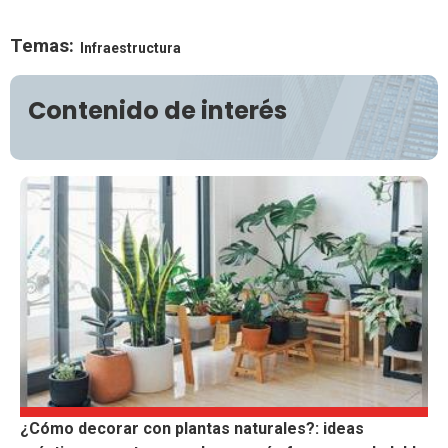
Temas:
Infraestructura
Contenido de interés
¿Cómo decorar con plantas naturales?: ideas