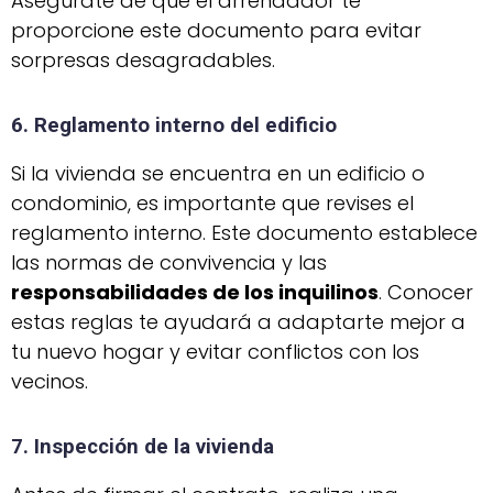
Asegúrate de que el arrendador te
proporcione este documento para evitar
sorpresas desagradables.
6. Reglamento interno del edificio
Si la vivienda se encuentra en un edificio o
condominio, es importante que revises el
reglamento interno. Este documento establece
las normas de convivencia y las
responsabilidades de los inquilinos
. Conocer
estas reglas te ayudará a adaptarte mejor a
tu nuevo hogar y evitar conflictos con los
vecinos.
7. Inspección de la vivienda