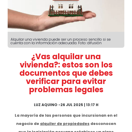
Alquilar una vivienda puede ser un proceso sencillo si se
cuenta con la información adecuada. Foto: difusión
¿Vas alquilar una
vivienda?: estos son los
documentos que debes
verificar para evitar
problemas legales
LUZ AQUINO
-
26 JUL 2025 | 13:17 H
La mayoría de las personas que incursionan en el
negocio de
alquiler de propiedades
desconocen
que la legislación peruana establece un plazo