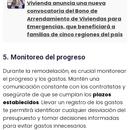
Vivienda anuncia una nueva
convocatoria del Bono de
Arrendamiento de Viviendas para
Emergencias, que beneficiará a
familias de cinco regiones del país
5. Monitoreo del progreso
Durante la remodelación, es crucial monitorear
el progreso y los gastos. Mantén una
comunicación constante con los contratistas y
asegúrate de que se cumplan los
plazos
establecidos
. Llevar un registro de los gastos
te permitirá identificar cualquier desviación del
presupuesto y tomar decisiones informadas
para evitar gastos innecesarios.