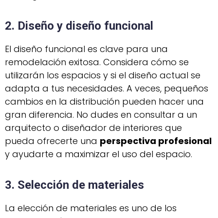
2. Diseño y diseño funcional
El diseño funcional es clave para una
remodelación exitosa. Considera cómo se
utilizarán los espacios y si el diseño actual se
adapta a tus necesidades. A veces, pequeños
cambios en la distribución pueden hacer una
gran diferencia. No dudes en consultar a un
arquitecto o diseñador de interiores que
pueda ofrecerte una
perspectiva profesional
y ayudarte a maximizar el uso del espacio.
3. Selección de materiales
La elección de materiales es uno de los