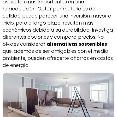
aspectos más importantes en una
remodelación. Optar por materiales de
calidad puede parecer una inversión mayor al
inicio, pero a largo plazo, resultan más
económicos debido a su durabilidad. Investiga
diferentes opciones y compara precios. No
olvides considerar
alternativas sostenibles
que, además de ser amigables con el medio
ambiente, pueden ofrecerte ahorros en costos
de energía.