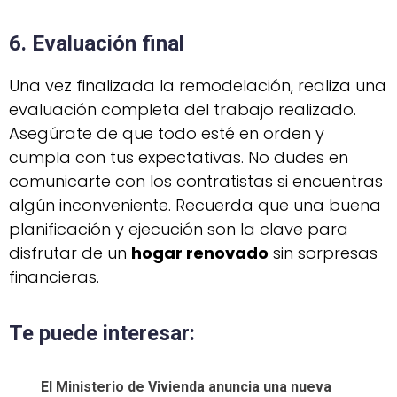
6. Evaluación final
Una vez finalizada la remodelación, realiza una
evaluación completa del trabajo realizado.
Asegúrate de que todo esté en orden y
cumpla con tus expectativas. No dudes en
comunicarte con los contratistas si encuentras
algún inconveniente. Recuerda que una buena
planificación y ejecución son la clave para
disfrutar de un
hogar renovado
sin sorpresas
financieras.
Te puede interesar:
El Ministerio de Vivienda anuncia una nueva