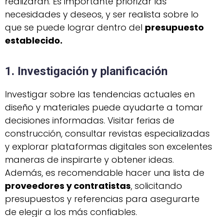
realizarán. Es importante priorizar las
necesidades y deseos, y ser realista sobre lo
que se puede lograr dentro del
presupuesto
establecido.
1. Investigación y planificación
Investigar sobre las tendencias actuales en
diseño y materiales puede ayudarte a tomar
decisiones informadas. Visitar ferias de
construcción, consultar revistas especializadas
y explorar plataformas digitales son excelentes
maneras de inspirarte y obtener ideas.
Además, es recomendable hacer una lista de
proveedores y contratistas
, solicitando
presupuestos y referencias para asegurarte
de elegir a los más confiables.