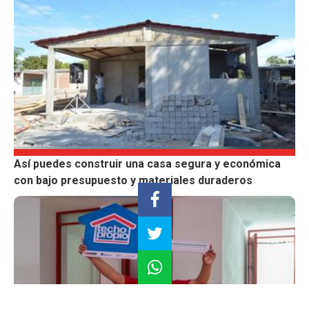
Así puedes construir una casa segura y económica
con bajo presupuesto y materiales duraderos