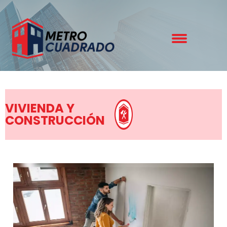
VIVIENDA Y
CONSTRUCCIÓN