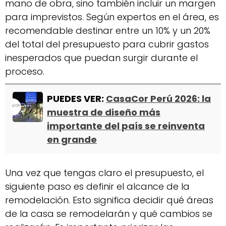
mano de obra, sino también incluir un margen
para imprevistos. Según expertos en el área, es
recomendable destinar entre un 10% y un 20%
del total del presupuesto para cubrir gastos
inesperados que puedan surgir durante el
proceso.
PUEDES VER:
CasaCor Perú 2026: la
muestra de diseño más
importante del país se reinventa
en grande
Una vez que tengas claro el presupuesto, el
siguiente paso es definir el alcance de la
remodelación. Esto significa decidir qué áreas
de la casa se remodelarán y qué cambios se