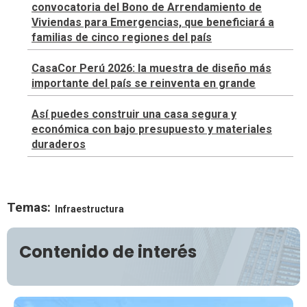
convocatoria del Bono de Arrendamiento de
Viviendas para Emergencias, que beneficiará a
familias de cinco regiones del país
CasaCor Perú 2026: la muestra de diseño más
importante del país se reinventa en grande
Así puedes construir una casa segura y
económica con bajo presupuesto y materiales
duraderos
Temas:
Infraestructura
Contenido de interés