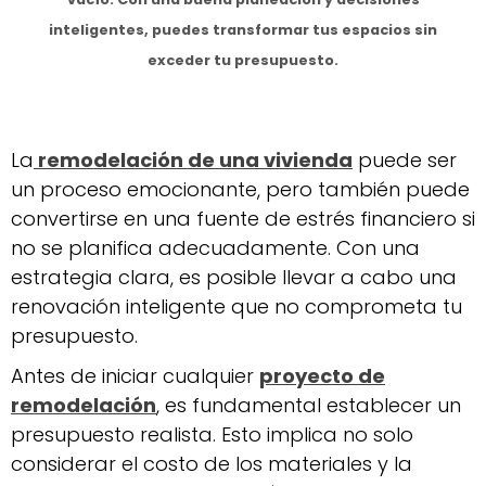
inteligentes, puedes transformar tus espacios sin
exceder tu presupuesto.
La
remodelación de una vivienda
puede ser
un proceso emocionante, pero también puede
convertirse en una fuente de estrés financiero si
no se planifica adecuadamente. Con una
estrategia clara, es posible llevar a cabo una
renovación inteligente que no comprometa tu
presupuesto.
Antes de iniciar cualquier
proyecto de
remodelación
, es fundamental establecer un
presupuesto realista. Esto implica no solo
considerar el costo de los materiales y la