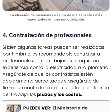
La elección de materiales es uno de los aspectos más
importantes en una remodelación.
4. Contratación de profesionales
Si bien algunas tareas pueden ser realizadas
por ti mismo, es recomendable contratar a
profesionales para trabajos que requieren
experiencia, como la electricidad o la plomería.
Asegúrate de que los contratistas estén
debidamente acreditados y asegúrate de
firmar un contrato claro que detalle el alcance
del trabajo, los
plazos y los costos.
PUEDES VER:
El Ministerio de