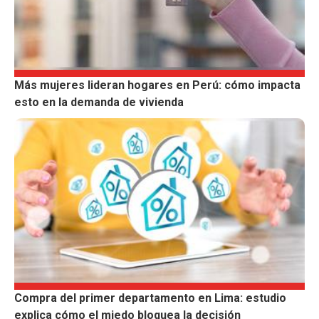
Más mujeres lideran hogares en Perú: cómo impacta
esto en la demanda de vivienda
Compra del primer departamento en Lima: estudio
explica cómo el miedo bloquea la decisión