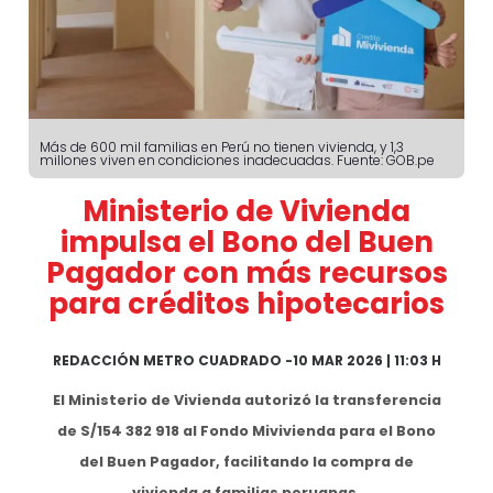
Más de 600 mil familias en Perú no tienen vivienda, y 1,3
millones viven en condiciones inadecuadas. Fuente: GOB.pe
Ministerio de Vivienda
impulsa el Bono del Buen
Pagador con más recursos
para créditos hipotecarios
REDACCIÓN METRO CUADRADO
-
10 MAR 2026 | 11:03 H
El Ministerio de Vivienda autorizó la transferencia
de S/154 382 918 al Fondo Mivivienda para el Bono
del Buen Pagador, facilitando la compra de
vivienda a familias peruanas.