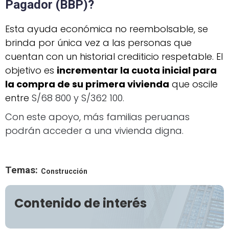
Pagador (BBP)?
Esta ayuda económica no reembolsable, se
brinda por única vez a las personas que
cuentan con un historial crediticio respetable. El
objetivo es
incrementar la cuota inicial para
la compra de su primera vivienda
que oscile
entre
S/68 800 y S/362 100.
Con este apoyo, más familias peruanas
podrán acceder a una vivienda digna.
Temas:
Construcción
Contenido de interés