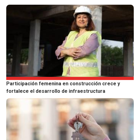
Participación femenina en construcción crece y
fortalece el desarrollo de infraestructura