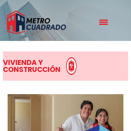
VIVIENDA Y
CONSTRUCCIÓN