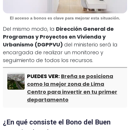
El acceso a bonos es clave para mejorar esta situación.
Del mismo modo, la
Dirección General de
Programas y Proyectos en Vivienda y
Urbanismo (DGPPVU)
del ministerio será la
encargada de realizar un monitoreo y
seguimiento de todos los recursos.
PUEDES VER:
Breña se posiciona
como la mejor zona de Lima
Centro para invertir en tu primer
departamento
¿En qué consiste el Bono del Buen