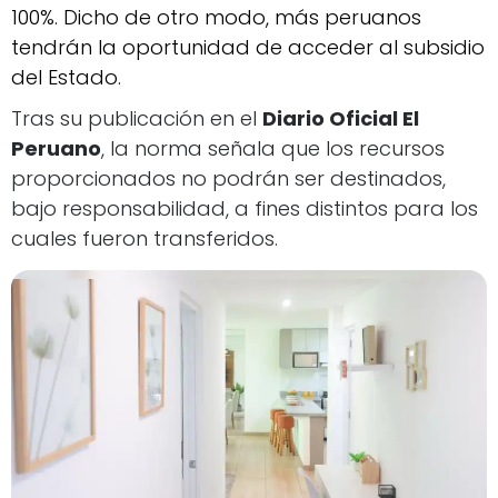
100%. Dicho de otro modo, más peruanos
tendrán la oportunidad de acceder al subsidio
del Estado.
Tras su publicación en el
Diario Oficial El
Peruano
, la norma señala que los recursos
proporcionados no podrán ser destinados,
bajo responsabilidad, a fines distintos para los
cuales fueron transferidos.