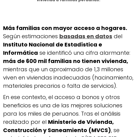
Más familias con mayor acceso a hogares.
Según estimaciones
basadas en datos
del
Instituto Nacional de Estadística e
Informática
se identificó una cifra alarmante:
más de 600 mil familias no tienen vivienda,
mientras que un aproximado de 1,3 millones
viven en viviendas inadecuadas (hacinamiento,
materiales precarios o falta de servicios).
En ese contexto, el acceso a bonos y otros
beneficios es una de las mejores soluciones
para los miles de peruanos. Tras el análisis
realizado por el
Ministerio de Vivienda,
Construcción y Saneamiento (MVCS)
, se