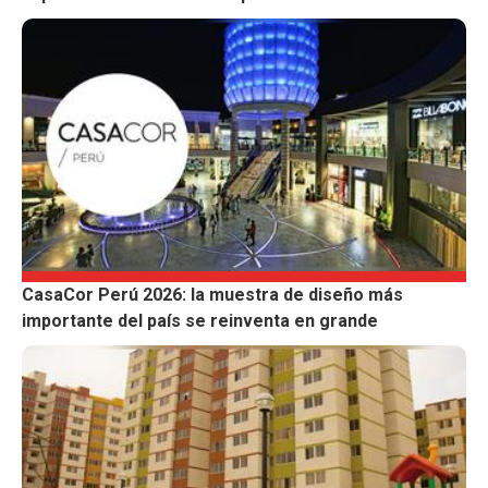
CasaCor Perú 2026: la muestra de diseño más
importante del país se reinventa en grande