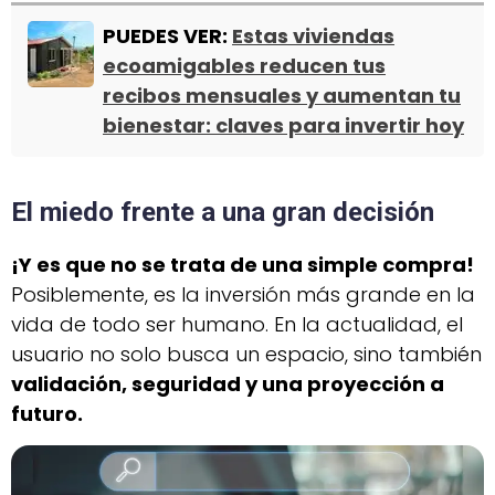
PUEDES VER:
Estas viviendas
ecoamigables reducen tus
recibos mensuales y aumentan tu
bienestar: claves para invertir hoy
El miedo frente a una gran decisión
¡Y es que no se trata de una simple compra!
Posiblemente, es la inversión más grande en la
vida de todo ser humano. En la actualidad, el
usuario no solo busca un espacio, sino también
validación, seguridad y una proyección a
futuro.