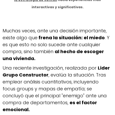
interactivas y significativas.
Muchas veces, ante una decisión importante,
existe algo que
frena la situación: el miedo
. Y
es que esto no solo sucede ante cualquier
compra, sino también
al hecho de escoger
una vivienda.
Una reciente investigación, realizada por
Lider
Grupo Constructor
, evalúa la situación. Tras
emplear análisis cuantitativos, incluyendo
focus groups y mapas de empatía; se
concluyó que el principal "enemigo" ante una
compra de departamentos,
es el factor
emocional.