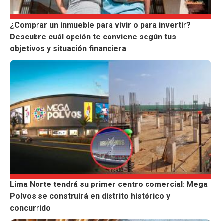
¿Comprar un inmueble para vivir o para invertir?
Descubre cuál opción te conviene según tus
objetivos y situación financiera
Lima Norte tendrá su primer centro comercial: Mega
Polvos se construirá en distrito histórico y
concurrido