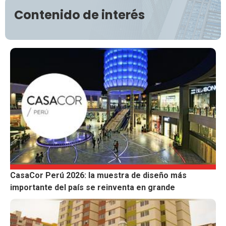
Contenido de interés
CasaCor Perú 2026: la muestra de diseño más
importante del país se reinventa en grande