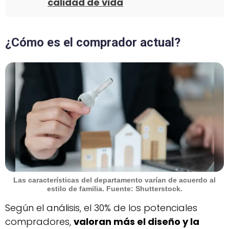
calidad de vida
¿Cómo es el comprador actual?
Las características del departamento varían de acuerdo al
estilo de familia. Fuente: Shutterstock.
Según el análisis, el 30% de los potenciales
compradores,
valoran más el diseño y la