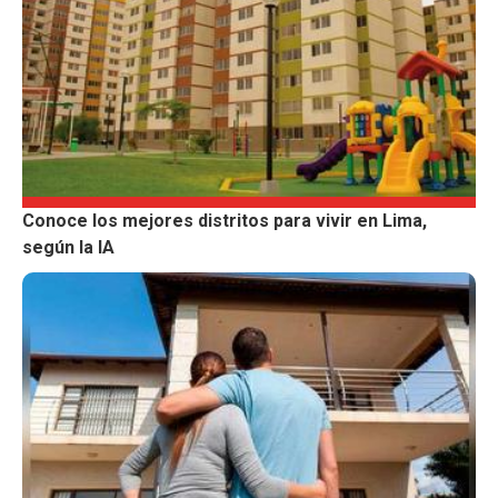
Conoce los mejores distritos para vivir en Lima,
según la IA