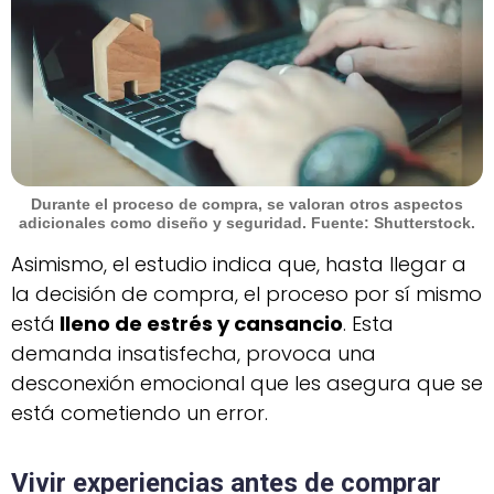
Durante el proceso de compra, se valoran otros aspectos
adicionales como diseño y seguridad. Fuente: Shutterstock.
Asimismo, el estudio indica que, hasta llegar a
la decisión de compra, el proceso por sí mismo
está
lleno de estrés y cansancio
. Esta
demanda insatisfecha, provoca una
desconexión emocional que les asegura que se
está cometiendo un error.
Vivir experiencias antes de comprar