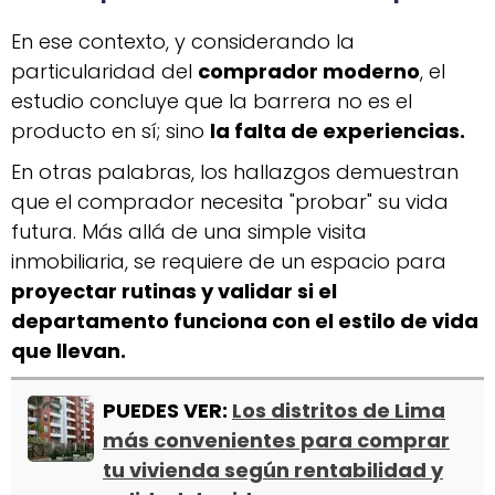
En ese contexto, y considerando la
particularidad del
comprador moderno
, el
estudio concluye que la barrera no es el
producto en sí; sino
la falta de experiencias.
En otras palabras, los hallazgos demuestran
que el comprador necesita "probar" su vida
futura. Más allá de una simple visita
inmobiliaria, se requiere de un espacio para
proyectar rutinas y validar si el
departamento funciona con el estilo de vida
que llevan.
PUEDES VER:
Los distritos de Lima
más convenientes para comprar
tu vivienda según rentabilidad y