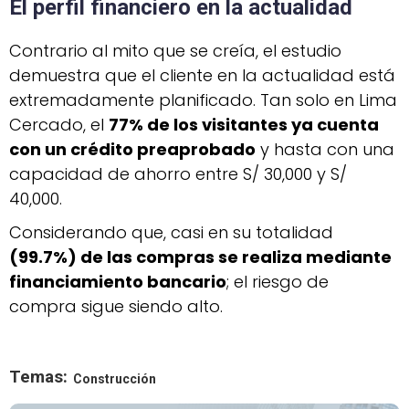
El perfil financiero en la actualidad
Contrario al mito que se creía, el estudio
demuestra que el cliente en la actualidad está
extremadamente planificado. Tan solo en Lima
Cercado, el
77% de los visitantes ya cuenta
con un crédito preaprobado
y hasta con una
capacidad de ahorro entre S/ 30,000 y S/
40,000.
Considerando que, casi en su totalidad
(99.7%) de las compras se realiza mediante
financiamiento bancario
; el riesgo de
compra sigue siendo alto.
Temas:
Construcción