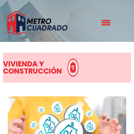
VIVIENDA Y
CONSTRUCCIÓN