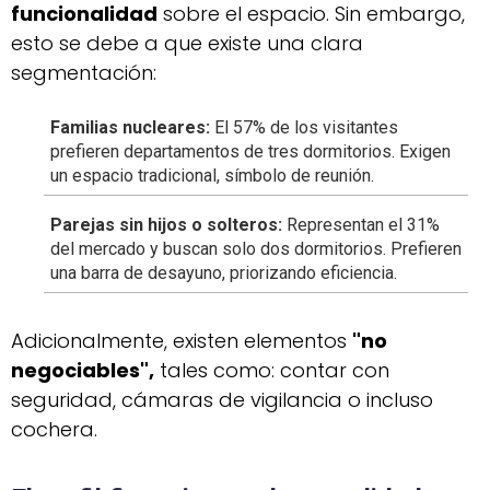
funcionalidad
sobre el espacio. Sin embargo,
esto se debe a que existe una clara
segmentación:
Familias nucleares:
El 57% de los visitantes
prefieren departamentos de tres dormitorios. Exigen
un espacio tradicional, símbolo de reunión.
Parejas sin hijos o solteros:
Representan el 31%
del mercado y buscan solo dos dormitorios. Prefieren
una barra de desayuno, priorizando eficiencia.
Adicionalmente, existen elementos
"no
negociables",
tales como: contar con
seguridad, cámaras de vigilancia o incluso
cochera.