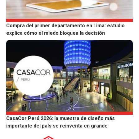
Compra del primer departamento en Lima: estudio
explica cómo el miedo bloquea la decisión
CasaCor Perú 2026: la muestra de diseño más
importante del país se reinventa en grande