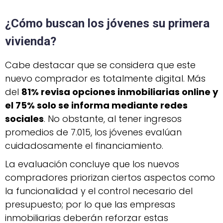
¿Cómo buscan los jóvenes su primera
vivienda?
Cabe destacar que se considera que este
nuevo comprador es totalmente digital. Más
del
81% revisa opciones inmobiliarias online y
el 75% solo se informa mediante redes
sociales
. No obstante, al tener ingresos
promedios de 7.015, los jóvenes evalúan
cuidadosamente el financiamiento.
La evaluación concluye que los nuevos
compradores priorizan ciertos aspectos como
la funcionalidad y el control necesario del
presupuesto; por lo que las empresas
inmobiliarias deberán reforzar estas