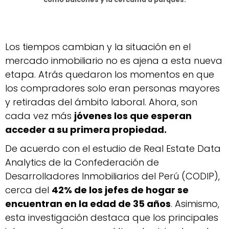
Los tiempos cambian y la situación en el
mercado inmobiliario no es ajena a esta nueva
etapa. Atrás quedaron los momentos en que
los compradores solo eran personas mayores
y retiradas del ámbito laboral. Ahora, son
cada vez más
jóvenes los que esperan
acceder a su primera propiedad.
De acuerdo con el estudio de Real Estate Data
Analytics de la Confederación de
Desarrolladores Inmobiliarios del Perú (CODIP),
cerca del
42% de los jefes de hogar se
encuentran en la edad de 35 años
. Asimismo,
esta investigación destaca que los principales