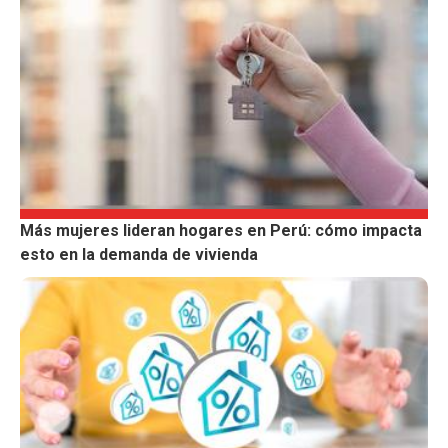
Más mujeres lideran hogares en Perú: cómo impacta
esto en la demanda de vivienda