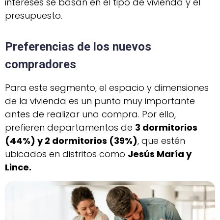
intereses se basan en el tipo de vivienda y el
presupuesto.
Preferencias de los nuevos
compradores
Para este segmento, el espacio y dimensiones
de la vivienda es un punto muy importante
antes de realizar una compra. Por ello,
prefieren departamentos de
3 dormitorios
(44%) y 2 dormitorios (39%)
, que estén
ubicados en distritos como
Jesús María y
Lince.