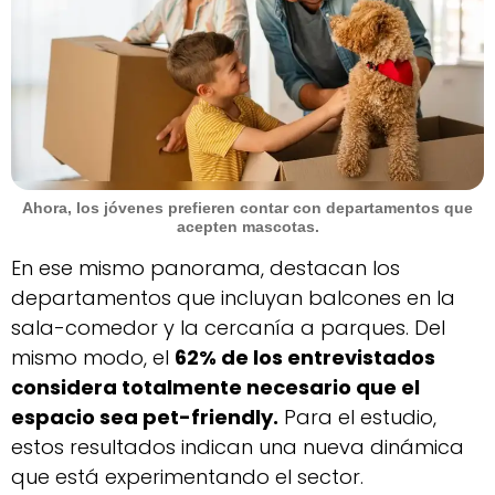
Ahora, los jóvenes prefieren contar con departamentos que
acepten mascotas.
En ese mismo panorama, destacan los
departamentos que incluyan balcones en la
sala-comedor y la cercanía a parques. Del
mismo modo, el
62% de los entrevistados
considera totalmente necesario que el
espacio sea pet-friendly.
Para el estudio,
estos resultados indican una nueva dinámica
que está experimentando el sector.