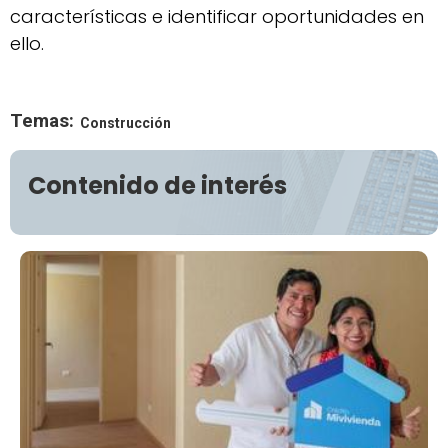
características e identificar oportunidades en
ello.
Temas:
Construcción
Contenido de interés