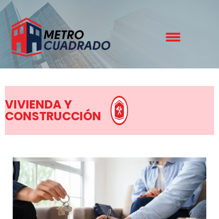
VIVIENDA Y
CONSTRUCCIÓN