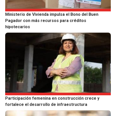
Ministerio de Vivienda impulsa el Bono del Buen
Pagador con más recursos para créditos
hipotecarios
Participación femenina en construcción crece y
fortalece el desarrollo de infraestructura